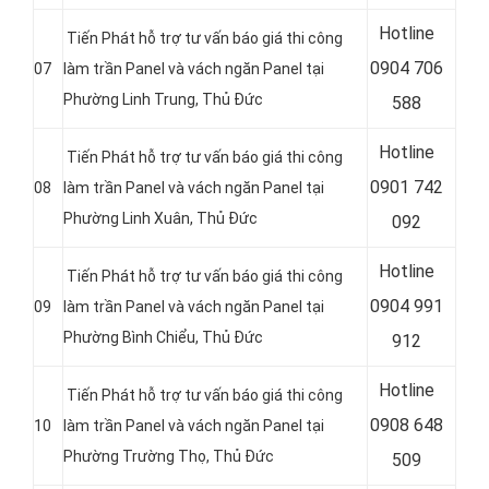
Hotline
Tiến Phát hỗ trợ tư vấn báo giá thi công
0
904 706
07
làm trần Panel và vách ngăn Panel tại
Phường Linh Trung, Thủ Đức
588
Hotline
Tiến Phát hỗ trợ tư vấn báo giá thi công
0
901 742
08
làm trần Panel và vách ngăn Panel tại
Phường Linh Xuân, Thủ Đức
092
Hotline
Tiến Phát hỗ trợ tư vấn báo giá thi công
0
904 991
09
làm trần Panel và vách ngăn Panel tại
Phường Bình Chiểu, Thủ Đức
912
Hotline
Tiến Phát hỗ trợ tư vấn báo giá thi công
0
908 648
10
làm trần Panel và vách ngăn Panel tại
Phường Trường Thọ, Thủ Đức
509