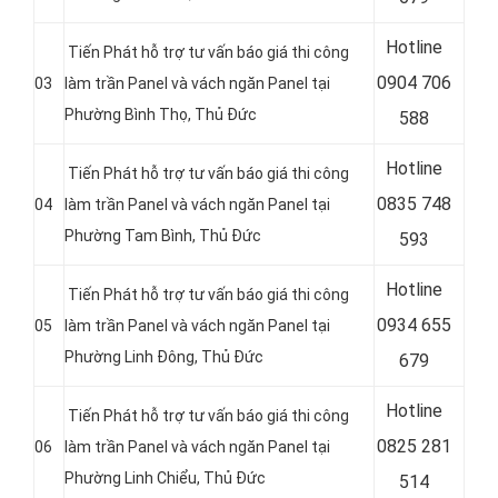
Hotline
Tiến Phát hỗ trợ tư vấn báo giá thi công
0
904 706
03
làm trần Panel và vách ngăn Panel tại
Phường Bình Thọ, Thủ Đức
588
Hotline
Tiến Phát hỗ trợ tư vấn báo giá thi công
0
835 748
04
làm trần Panel và vách ngăn Panel tại
Phường Tam Bình, Thủ Đức
593
Hotline
Tiến Phát hỗ trợ tư vấn báo giá thi công
0
934 655
05
làm trần Panel và vách ngăn Panel tại
Phường Linh Đông, Thủ Đức
679
Hotline
Tiến Phát hỗ trợ tư vấn báo giá thi công
0
825 281
06
làm trần Panel và vách ngăn Panel tại
Phường Linh Chiểu, Thủ Đức
514