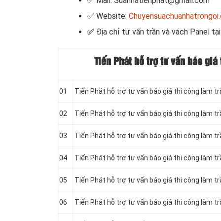
✅ Mail: Suanhatienphat@gmail.com
✅ Website:
Chuyensuachuanhatrongoi
✅
Địa chỉ tư vấn trần và vách Panel tạ
Tiến Phát hỗ trợ tư vấn báo gi
01
Tiến Phát hỗ trợ tư vấn báo giá thi công làm t
02
Tiến Phát hỗ trợ tư vấn báo giá thi công làm 
03
Tiến Phát hỗ trợ tư vấn báo giá thi công làm 
04
Tiến Phát hỗ trợ tư vấn báo giá thi công làm t
05
Tiến Phát hỗ trợ tư vấn báo giá thi công làm 
06
Tiến Phát hỗ trợ tư vấn báo giá thi công làm 