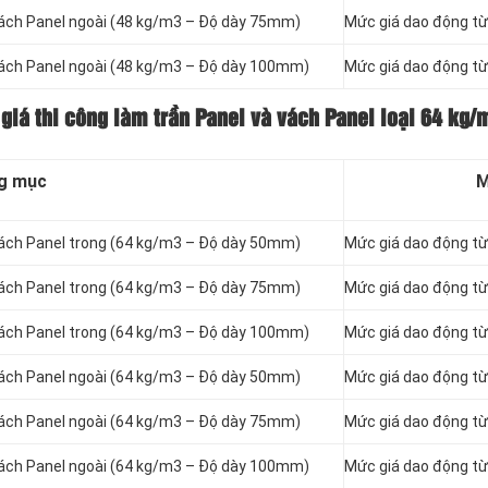
vách Panel
ngoài (48 kg/m3 – Độ dày 75mm)
Mức giá dao động t
vách Panel
ngoài (48 kg/m3 – Độ dày 100mm)
Mức giá dao động t
 giá thi công làm trần Panel và vách Panel loại
64 kg/
g mục
M
vách Panel
trong (64 kg/m3 – Độ dày 50mm)
Mức giá dao động t
vách Panel
trong (64 kg/m3 – Độ dày 75mm)
Mức giá dao động t
vách Panel
trong (64 kg/m3 – Độ dày 100mm)
Mức giá dao động t
vách Panel
ngoài (64 kg/m3 – Độ dày 50mm)
Mức giá dao động t
vách Panel
ngoài (64 kg/m3 – Độ dày 75mm)
Mức giá dao động t
vách Panel
ngoài (64 kg/m3 – Độ dày 100mm)
Mức giá dao động t