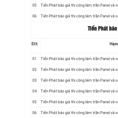
05
Tiến Phát báo giá thi công làm trần Panel và 
06
Tiến Phát báo giá thi công làm trần Panel và 
Tiến Phát báo
Stt
Hạn
01
Tiến Phát báo giá thi công làm trần Panel và 
02
Tiến Phát báo giá thi công làm trần Panel và 
03
Tiến Phát báo giá thi công làm trần Panel và 
04
Tiến Phát báo giá thi công làm trần Panel và 
05
Tiến Phát báo giá thi công làm trần Panel và 
06
Tiến Phát báo giá thi công làm trần Panel và 