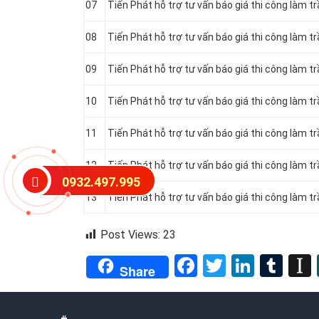
07
Tiến Phát hỗ trợ tư vấn báo giá thi công làm 
08
Tiến Phát hỗ trợ tư vấn báo giá thi công làm t
09
Tiến Phát hỗ trợ tư vấn báo giá thi công làm 
10
Tiến Phát hỗ trợ tư vấn báo giá thi công làm t
11
Tiến Phát hỗ trợ tư vấn báo giá thi công làm t
12
Tiến Phát hỗ trợ tư vấn báo giá thi công làm t
0932.497.995
13
Tiến Phát hỗ trợ tư vấn báo giá thi công làm 
Post Views:
23
Facebook
Twitter
Linked
Tum
Share