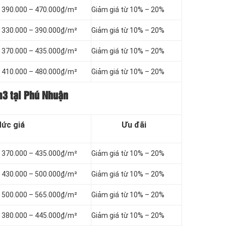
ừ 390.000 – 470.000₫/m²
Giảm giá từ 10% – 20%
ừ 330.000 – 390.000₫/m²
Giảm giá từ 10% – 20%
ừ 370.000 – 435.000₫/m²
Giảm giá từ 10% – 20%
ừ 410.000 – 480.000₫/m²
Giảm giá từ 10% – 20%
m3 tại Phú Nhuận
ức giá
Ưu đãi
ừ 370.000 – 435.000₫/m²
Giảm giá từ 10% – 20%
ừ 430.000 – 500.000₫/m²
Giảm giá từ 10% – 20%
ừ 500.000 – 565.000₫/m²
Giảm giá từ 10% – 20%
ừ 380.000 – 445.000₫/m²
Giảm giá từ 10% – 20%