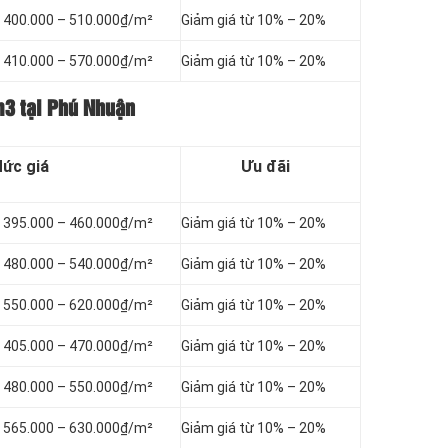
ừ 400.000 – 510.000₫/m²
Giảm giá từ 10% – 20%
ừ 410.000 – 570.000₫/m²
Giảm giá từ 10% – 20%
m3 tại Phú Nhuận
ức giá
Ưu đãi
ừ 395.000 – 460.000₫/m²
Giảm giá từ 10% – 20%
ừ 480.000 – 540.000₫/m²
Giảm giá từ 10% – 20%
ừ 550.000 – 620.000₫/m²
Giảm giá từ 10% – 20%
ừ 405.000 – 470.000₫/m²
Giảm giá từ 10% – 20%
ừ 480.000 – 550.000₫/m²
Giảm giá từ 10% – 20%
ừ 565.000 – 630.000₫/m²
Giảm giá từ 10% – 20%