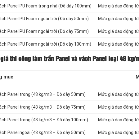
vách Panel
PU Foam trong nhà (Độ dày 100mm)
Mức giá dao động t
vách Panel
PU Foam ngoài trời (Độ dày 50mm)
Mức giá dao động t
vách Panel
PU Foam ngoài trời (Độ dày 75mm)
Mức giá dao động t
vách Panel
PU Foam ngoài trời (Độ dày 100mm)
Mức giá dao động t
 giá thi công làm trần Panel và vách Panel loại
48 kg/
g mục
M
vách Panel
trong (48 kg/m3 – Độ dày 50mm)
Mức giá dao động t
vách Panel
trong (48 kg/m3 – Độ dày 75mm)
Mức giá dao động t
vách Panel
trong (48 kg/m3 – Độ dày 100mm)
Mức giá dao động t
vách Panel
ngoài (48 kg/m3 – Độ dày 50mm)
Mức giá dao động t