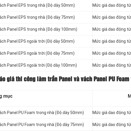
vách Panel
EPS trong nhà (Độ dày 50mm)
Mức giá dao động t
vách Panel
EPS trong nhà (Độ dày 75mm)
Mức giá dao động t
vách Panel
EPS trong nhà (Độ dày 100mm)
Mức giá dao động t
vách Panel
EPS ngoài trời (Độ dày 50mm)
Mức giá dao động t
vách Panel
EPS ngoài trời (Độ dày 75mm)
Mức giá dao động t
vách Panel
EPS ngoài trời (Độ dày 100mm)
Mức giá dao động t
báo giá thi công làm trần Panel và vách Panel PU Foam
g mục
M
vách Panel
PU Foam trong nhà (Độ dày 50mm)
Mức giá dao động t
vách Panel
PU Foam trong nhà (Độ dày 75mm)
Mức giá dao động t