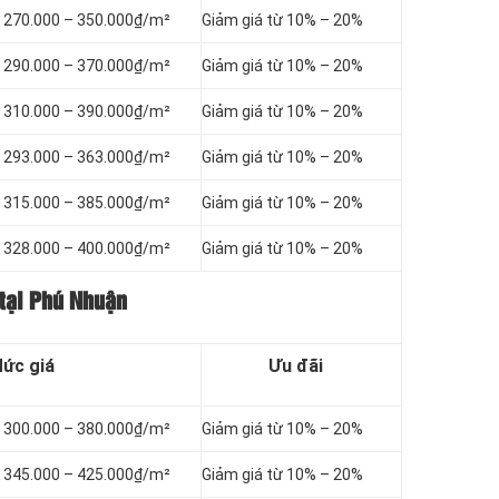
ừ 270.000 – 350.000₫/m²
Giảm giá từ 10% – 20%
ừ 290.000 – 370.000₫/m²
Giảm giá từ 10% – 20%
ừ 310.000 – 390.000₫/m²
Giảm giá từ 10% – 20%
ừ 293.000 – 363.000₫/m²
Giảm giá từ 10% – 20%
ừ 315.000 – 385.000₫/m²
Giảm giá từ 10% – 20%
ừ 328.000 – 400.000₫/m²
Giảm giá từ 10% – 20%
 tại Phú Nhuận
ức giá
Ưu đãi
ừ 300.000 – 380.000₫/m²
Giảm giá từ 10% – 20%
ừ 345.000 – 425.000₫/m²
Giảm giá từ 10% – 20%