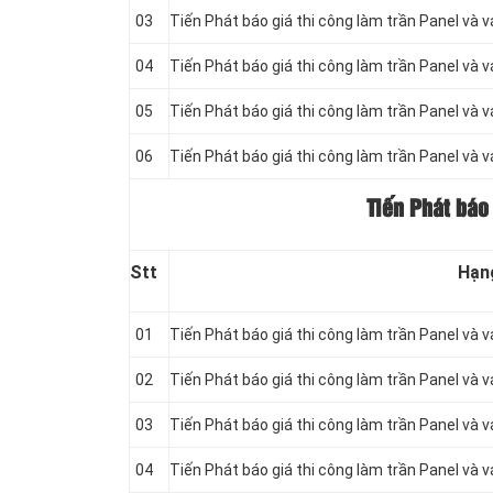
03
Tiến Phát báo giá thi công làm trần Panel và 
04
Tiến Phát báo giá thi công làm trần Panel và 
05
Tiến Phát báo giá thi công làm trần Panel và 
06
Tiến Phát báo giá thi công làm trần Panel và 
Tiến Phát báo
Stt
Hạn
01
Tiến Phát báo giá thi công làm trần Panel và 
02
Tiến Phát báo giá thi công làm trần Panel và 
03
Tiến Phát báo giá thi công làm trần Panel và 
04
Tiến Phát báo giá thi công làm trần Panel và 