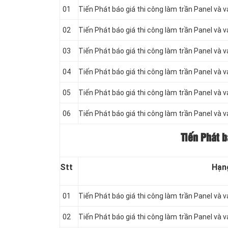
01
Tiến Phát báo giá thi công làm trần Panel và 
02
Tiến Phát báo giá thi công làm trần Panel và 
03
Tiến Phát báo giá thi công làm trần Panel và 
04
Tiến Phát báo giá thi công làm trần Panel và 
05
Tiến Phát báo giá thi công làm trần Panel và 
06
Tiến Phát báo giá thi công làm trần Panel và 
Tiến Phát 
Stt
Hạn
01
Tiến Phát báo giá thi công làm trần Panel và 
02
Tiến Phát báo giá thi công làm trần Panel và 