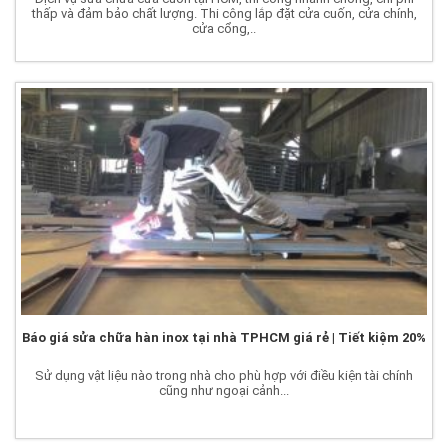
thấp và đảm bảo chất lượng. Thi công lắp đặt cửa cuốn, cửa chính,
cửa cổng,..
Báo giá sửa chữa hàn inox tại nhà TPHCM giá rẻ | Tiết kiệm 20%
Sử dụng vật liệu nào trong nhà cho phù hợp với điều kiện tài chính
cũng như ngoại cảnh...