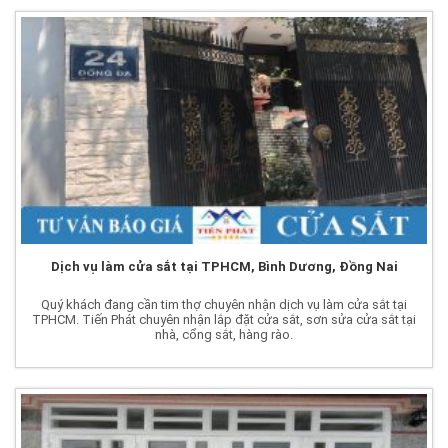
Dịch vụ làm cửa sắt tại TPHCM, Bình Dương, Đồng Nai
Quý khách đang cần tim thợ chuyên nhận dịch vụ làm cửa sắt tại
TPHCM. Tiến Phát chuyên nhận lắp đặt cửa sắt, sơn sửa cửa sắt tại
nhà, cổng sắt, hàng rào.