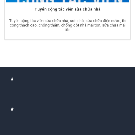
Tuyển cộng tác viên sửa chữa nhà
Tuyển cộng tác viên sửa chữa nhà, sơn nhà, sửa chữa điện nước, thi
công thạch cao, chống thấm, chống dột nhà mái tôn, sửa chữa mái
tôn
#
#