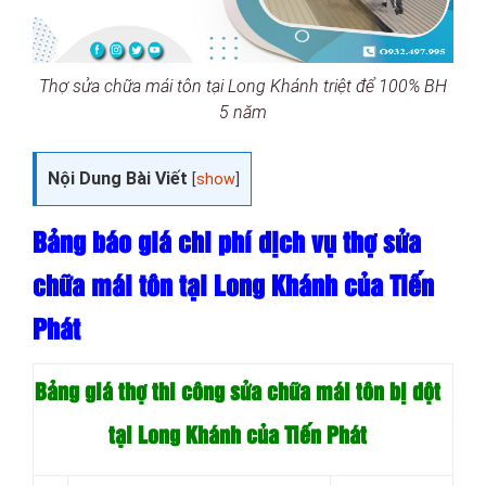
Thợ sửa chữa mái tôn tại Long Khánh triệt để 100% BH
5 năm
Nội Dung Bài Viết
[
show
]
Bảng báo giá chi phí dịch vụ thợ sửa
chữa mái tôn tại Long Khánh của Tiến
Phát
Bảng giá thợ thi công sửa chữa mái tôn bị dột
tại Long Khánh của Tiến Phát