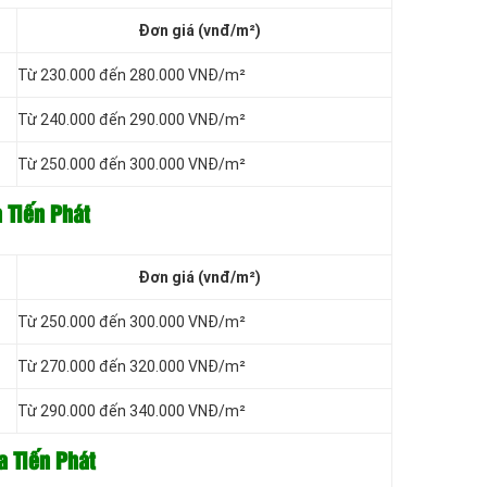
Đơn giá (vnđ/m²)
Từ 230.000 đến 280.000 VNĐ/m²
Từ 240.000 đến 290.000 VNĐ/m²
Từ 250.000 đến 300.000 VNĐ/m²
 Tiến Phát
Đơn giá (vnđ/m²)
Từ 250.000 đến 300.000 VNĐ/m²
Từ 270.000 đến 320.000 VNĐ/m²
Từ 290.000 đến 340.000 VNĐ/m²
a Tiến Phát