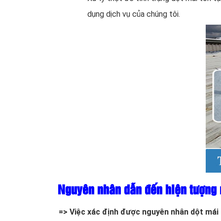
dụng dịch vụ của chúng tôi.
Nguyên nhân dẫn đến hiện tượng 
=> Việc xác định được nguyên nhân dột mái t