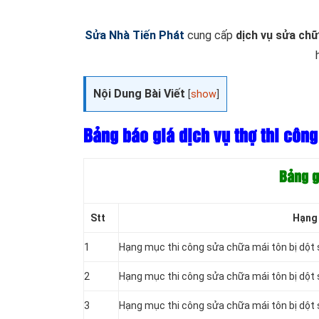
Sửa Nhà Tiến Phát
cung cấp
dịch vụ sửa chữ
Nội Dung Bài Viết
[
show
]
Bảng báo giá dịch vụ thợ thi côn
Bảng g
Stt
Hạng 
1
Hạng mục thi công sửa chữa mái tôn bị dột 
2
Hạng mục thi công sửa chữa mái tôn bị dột
3
Hạng mục thi công sửa chữa mái tôn bị dột