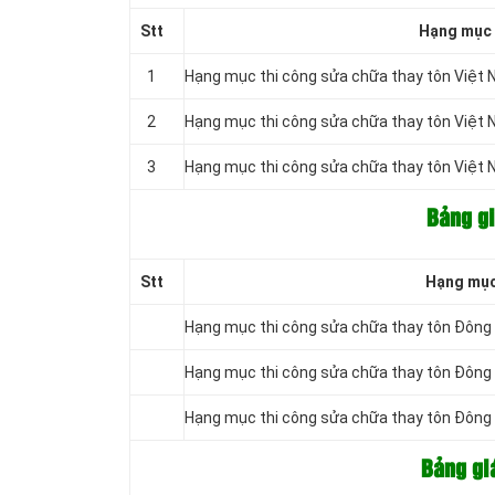
Stt
Hạng mục 
1
Hạng mục thi công sửa chữa thay tôn Việt
2
Hạng mục thi công sửa chữa thay tôn Việt
3
Hạng mục thi công sửa chữa thay tôn Việt
Bảng gi
Stt
Hạng mục
Hạng mục thi công sửa chữa thay tôn Đôn
Hạng mục thi công sửa chữa thay tôn Đôn
Hạng mục thi công sửa chữa thay tôn Đôn
Bảng gi