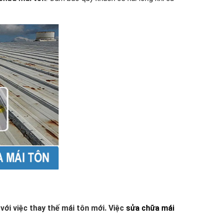
với việc thay thế mái tôn mới. Việc
sửa chữa mái