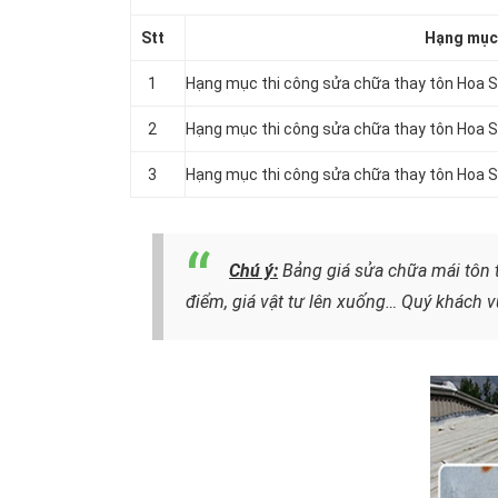
Stt
Hạng mục 
1
Hạng mục thi công sửa chữa thay tôn Hoa
2
Hạng mục thi công sửa chữa thay tôn Hoa
3
Hạng mục thi công sửa chữa thay tôn Hoa
Chú ý:
Bảng giá sửa chữa mái tôn t
điểm, giá vật tư lên xuống… Quý khách vu