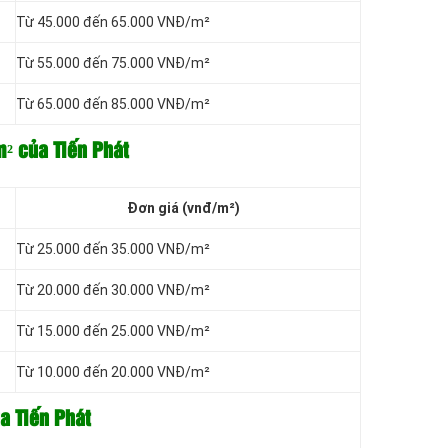
Từ 45.000 đến 65.000 VNĐ/m²
Từ 55.000 đến 75.000 VNĐ/m²
Từ 65.000 đến 85.000 VNĐ/m²
m² của Tiến Phát
Đơn giá (vnđ/m²)
Từ 25.000 đến 35.000 VNĐ/m²
Từ 20.000 đến 30.000 VNĐ/m²
Từ 15.000 đến 25.000 VNĐ/m²
Từ 10.000 đến 20.000 VNĐ/m²
a Tiến Phát