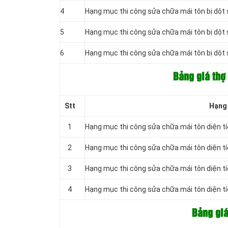
4
Hạng mục thi công sửa chữa mái tôn bị dột 
5
Hạng mục thi công sửa chữa mái tôn bị dột 
6
Hạng mục thi công sửa chữa mái tôn bị dột
Bảng giá thợ
Stt
Hạng 
1
Hạng mục thi công sửa chữa mái tôn diện t
2
Hạng mục thi công sửa chữa mái tôn diện 
3
Hạng mục thi công sửa chữa mái tôn diện 
4
Hạng mục thi công sửa chữa mái tôn diện t
Bảng giá