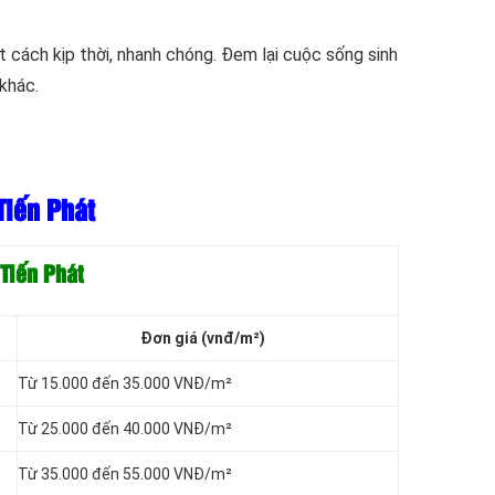
cách kịp thời, nhanh chóng. Đem lại cuộc sống sinh
khác.
Tiến Phát
 Tiến Phát
Đơn giá (vnđ/m²)
Từ 15.000 đến 35.000 VNĐ/m²
Từ 25.000 đến 40.000 VNĐ/m²
Từ 35.000 đến 55.000 VNĐ/m²