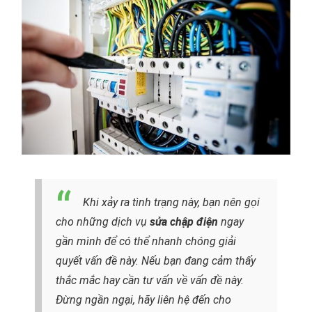
Khi xảy ra tình trạng này, bạn nên gọi
cho những dịch vụ
sửa chập điện
ngay
gần mình để có thể nhanh chóng giải
quyết vấn đề này. Nếu bạn đang cảm thấy
thắc mắc hay cần tư vấn về vấn đề này.
Đừng ngần ngại, hãy liên hệ đến cho