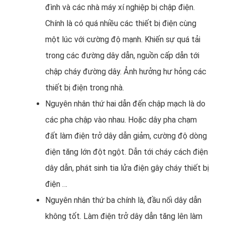
đình và các nhà máy xí nghiệp bị chập điện.
Chính là có quá nhiều các thiết bị điện cùng
một lúc với cường độ mạnh. Khiến sự quá tải
trong các đường dây dẫn, nguồn cấp dẫn tới
chập cháy đường dây. Ảnh hưởng hư hỏng các
thiết bị điện trong nhà.
Nguyên nhân thứ hai dẫn đến chập mạch là do
các pha chập vào nhau. Hoặc dây pha chạm
đất làm điện trở dây dẫn giảm, cường độ dòng
điện tăng lớn đột ngột. Dẫn tới cháy cách điện
dây dẫn, phát sinh tia lửa điện gây cháy thiết bị
điện …
Nguyên nhân thứ ba chính là, đầu nối dây dẫn
không tốt. Làm điện trở dây dẫn tăng lên làm