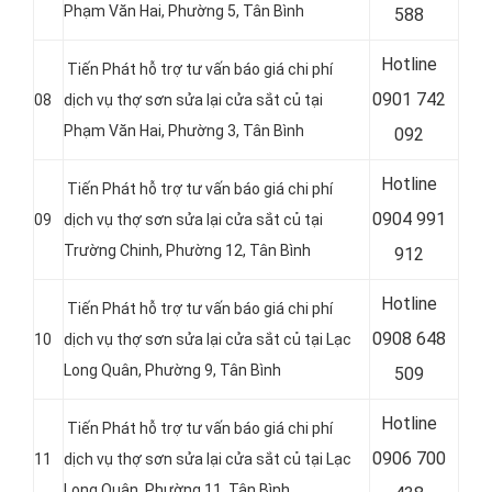
Phạm Văn Hai, Phường 5, Tân Bình
588
Hotline
Tiến Phát hỗ trợ tư vấn báo giá chi phí
0
901 742
08
dịch vụ thợ sơn sửa lại cửa sắt củ tại
Phạm Văn Hai, Phường 3, Tân Bình
092
Hotline
Tiến Phát hỗ trợ tư vấn báo giá chi phí
0
904 991
09
dịch vụ thợ sơn sửa lại cửa sắt củ tại
Trường Chinh, Phường 12, Tân Bình
912
Hotline
Tiến Phát hỗ trợ tư vấn báo giá chi phí
0
908 648
10
dịch vụ thợ sơn sửa lại cửa sắt củ tại
Lạc
Long Quân, Phường 9, Tân Bình
509
Hotline
Tiến Phát hỗ trợ tư vấn báo giá chi phí
0
906 700
11
dịch vụ thợ sơn sửa lại cửa sắt củ tại Lạc
Long Quân, Phường 11, Tân Bình