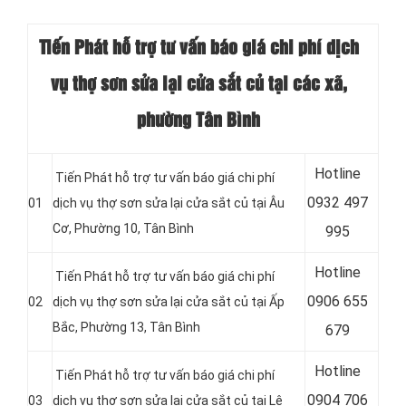
Tiến Phát hỗ trợ tư vấn báo giá chi phí dịch
vụ thợ sơn sửa lại cửa sắt củ tại các xã,
phường Tân Bình
Hotline
Tiến Phát hỗ trợ tư vấn báo giá chi phí
0
932 497
01
dịch vụ thợ sơn sửa lại cửa sắt củ tại Âu
Cơ, Phường 10, Tân Bình
995
Hotline
Tiến Phát hỗ trợ tư vấn báo giá chi phí
0
906 655
02
dịch vụ thợ sơn sửa lại cửa sắt củ tại Ấp
Bắc, Phường 13, Tân Bình
679
Hotline
Tiến Phát hỗ trợ tư vấn báo giá chi phí
0
904 706
03
dịch vụ thợ sơn sửa lại cửa sắt củ tại Lê