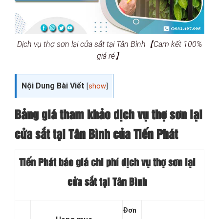
Dịch vụ thợ sơn lại cửa sắt tại Tân Bình【Cam kết 100%
giá rẻ】
Nội Dung Bài Viết
[
show
]
Bảng giá tham khảo dịch vụ thợ sơn lại
cửa sắt tại Tân Bình của Tiến Phát
Tiến Phát báo giá chi phí dịch vụ thợ sơn lại
cửa sắt tại Tân Bình
Đơn