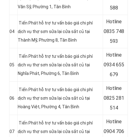
Văn Sỹ, Phường 1, Tân Bình
588
Hotline
Tiến Phát hỗ trợ tư vấn báo giá chi phí
0
835 748
04
dịch vụ thợ sơn sửa lại cửa sắt củ tại
Thành Mỹ, Phường 8, Tân Bình
593
Hotline
Tiến Phát hỗ trợ tư vấn báo giá chi phí
0
934 655
05
dịch vụ thợ sơn sửa lại cửa sắt củ tại
Nghĩa Phát, Phường 6, Tân Bình
679
Hotline
Tiến Phát hỗ trợ tư vấn báo giá chi phí
0
825 281
06
dịch vụ thợ sơn sửa lại cửa sắt củ tại
Hoàng Việt, Phường 4, Tân Bình
514
Hotline
Tiến Phát hỗ trợ tư vấn báo giá chi phí
0
904 706
07
dịch vụ thợ sơn sửa lại cửa sắt củ tại