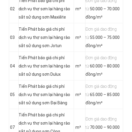
Tiến Phát báo giá chi phí
Đơn giá dao động
02
dịch vụ thợ sơn lại hàng rào
m²
từ
50.000 – 70.000
sắt sử dụng sơn Maxiilite
đồng/m²
Tiến Phát báo giá chi phí
Đơn giá dao động
03
dịch vụ thợ sơn lại hàng rào
m²
từ
55.000 – 75.000
sắt sử dụng sơn Jotun
đồng/m²
Tiến Phát báo giá chi phí
Đơn giá dao động
04
dịch vụ thợ sơn lại hàng rào
m²
từ
60.000 – 80.000
sắt sử dụng sơn Dulux
đồng/m²
Tiến Phát báo giá chi phí
Đơn giá dao động
05
dịch vụ thợ sơn lại hàng rào
m²
từ
65.000 – 85.000
sắt sử dụng sơn Đại Bàng
đồng/m²
Tiến Phát báo giá chi phí
Đơn giá dao động
dịch vụ thợ sơn lại hàng rào
07
m²
từ
70.000 – 90.000
sắt sử dụng sơn Công