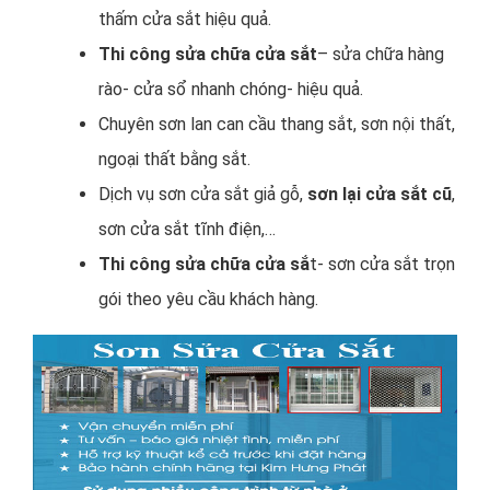
thấm cửa sắt hiệu quả.
Thi công sửa chữa cửa sắt
– sửa chữa hàng
rào- cửa sổ nhanh chóng- hiệu quả.
Chuyên sơn lan can cầu thang sắt, sơn nội thất,
ngoại thất bằng sắt.
Dịch vụ sơn cửa sắt giả gỗ,
sơn lại cửa sắt cũ
,
sơn cửa sắt tĩnh điện,…
Thi công sửa chữa cửa sắ
t- sơn cửa sắt trọn
gói theo yêu cầu khách hàng.