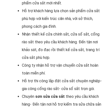
phẩm cửa sắt mới nhất.
Hỗ trợ khách hàng lựa chọn sản phẩm cửa sắt
phù hợp với kiến trúc căn nhà, với sở thích,
phong cách gia đình.
Nhận thiết kế cửa chính sắt, cửa sổ sắt, cổng
rào sắt theo yêu cầu khách hàng. Đến tận nơi
khảo sát, đo đạc rồi thiết kế cửa sắt, trang trí
cửa sắt phù hợp.
Công ty nhận hỗ trợ vận chuyển cửa sắt hoàn
toàn miễn phí.
Hỗ trợ thi công lắp đặt cửa sắt chuyên nghiệp-
gia công cổng rào sắt- cửa sổ sắt trọn gói.
Chuyên
sơn sửa cửa sắt
theo yêu cầu khách
hàng- Đến tận nơi hỗ trợ kiểm tra sửa chữa sản