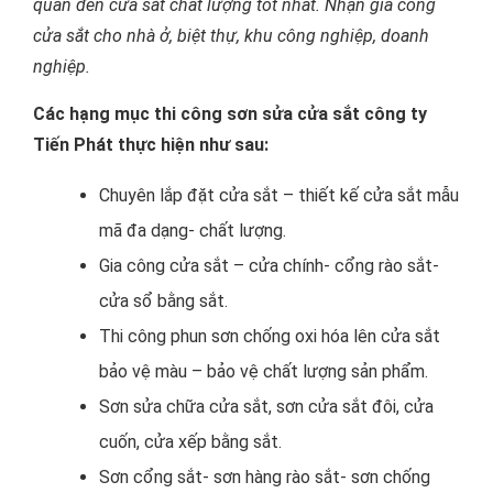
quan đến cửa sắt chất lượng tốt nhất. Nhận gia công
cửa sắt cho nhà ở, biệt thự, khu công nghiệp, doanh
nghiệp.
Các hạng mục thi công sơn sửa cửa sắt công ty
Tiến Phát thực hiện như sau:
Chuyên lắp đặt cửa sắt – thiết kế cửa sắt mẫu
mã đa dạng- chất lượng.
Gia công cửa sắt – cửa chính- cổng rào sắt-
cửa sổ bằng sắt.
Thi công phun sơn chống oxi hóa lên cửa sắt
bảo vệ màu – bảo vệ chất lượng sản phẩm.
Sơn sửa chữa cửa sắt, sơn cửa sắt đôi, cửa
cuốn, cửa xếp bằng sắt.
Sơn cổng sắt- sơn hàng rào sắt- sơn chống