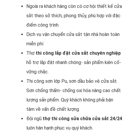
Ngoài ra khách hàng còn có cơ hội thiết kế cửa
sắt theo sở thích, phong thủy, phù hợp với đặc
điểm công trình.
Dịch vụ vận chuyển cửa sắt tận nhà hoàn toàn
miễn phí.
Thợ
thi công lắp đặt cửa sắt chuyên nghiệp
hỗ trợ lắp đặt nhanh chóng- sản phẩm kiên cố-
vững chắc.
Thi công sơn lớp Pu, sơn dầu bảo vệ cửa sắt.
Sơn chống thấm- chống oxi hóa nâng cao chất
lượng sản phẩm. Quý khách không phải bận
tâm về vấn đề chất lượng.
Đội ngũ
thợ thi công sửa chữa cửa sắt 24/24
luôn hân hạnh phục vụ quý khách.