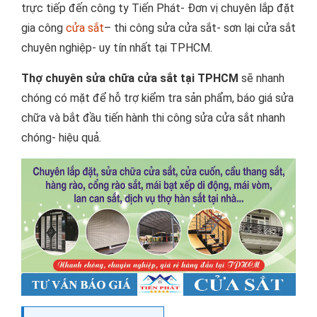
trực tiếp đến công ty Tiến Phát- Đơn vị chuyên lắp đặt
gia công
cửa sắt
– thi công sửa cửa sắt- sơn lại cửa sắt
chuyên nghiệp- uy tín nhất tại TPHCM.
Thợ chuyên sửa chữa cửa sắt tại TPHCM
sẽ nhanh
chóng có mặt để hỗ trợ kiểm tra sản phẩm, báo giá sửa
chữa và bắt đầu tiến hành thi công sửa cửa sắt nhanh
chóng- hiệu quả.