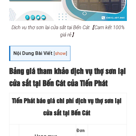
Dịch vụ thợ sơn lại cửa sắt tại Bến Cát【Cam kết 100%
giá rẻ】
Nội Dung Bài Viết
[
show
]
Bảng giá tham khảo dịch vụ thợ sơn lại
cửa sắt tại Bến Cát của Tiến Phát
Tiến Phát báo giá chi phí dịch vụ thợ sơn lại
cửa sắt tại Bến Cát
Đơn