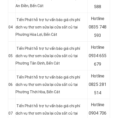
An Điền
, Bến Cát
588
Hotline
Tiến Phát hỗ trợ tư vấn báo giá chi phí
0
835 748
04
dịch vụ thợ sơn sửa lại cửa sắt củ tại
Phường Hòa Lợi
, Bến Cát
593
Hotline
Tiến Phát hỗ trợ tư vấn báo giá chi phí
0
934 655
05
dịch vụ thợ sơn sửa lại cửa sắt củ tại
Phường Tân Định
, Bến Cát
679
Hotline
Tiến Phát hỗ trợ tư vấn báo giá chi phí
0
825 281
06
dịch vụ thợ sơn sửa lại cửa sắt củ tại
Phường Thới Hòa
, Bến Cát
514
Hotline
Tiến Phát hỗ trợ tư vấn báo giá chi phí
0
904 706
07
dịch vụ thợ sơn sửa lại cửa sắt củ tại