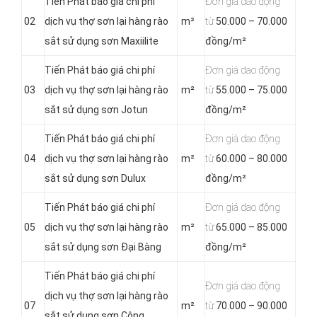
Tiến Phát báo giá chi phí
Đơn giá dao động
02
dịch vụ thợ sơn lại hàng rào
m²
từ
50.000 – 70.000
sắt sử dụng sơn Maxiilite
đồng/m²
Tiến Phát báo giá chi phí
Đơn giá dao động
03
dịch vụ thợ sơn lại hàng rào
m²
từ
55.000 – 75.000
sắt sử dụng sơn Jotun
đồng/m²
Tiến Phát báo giá chi phí
Đơn giá dao động
04
dịch vụ thợ sơn lại hàng rào
m²
từ
60.000 – 80.000
sắt sử dụng sơn Dulux
đồng/m²
Tiến Phát báo giá chi phí
Đơn giá dao động
05
dịch vụ thợ sơn lại hàng rào
m²
từ
65.000 – 85.000
sắt sử dụng sơn Đại Bàng
đồng/m²
Tiến Phát báo giá chi phí
Đơn giá dao động
dịch vụ thợ sơn lại hàng rào
07
m²
từ
70.000 – 90.000
sắt sử dụng sơn Công