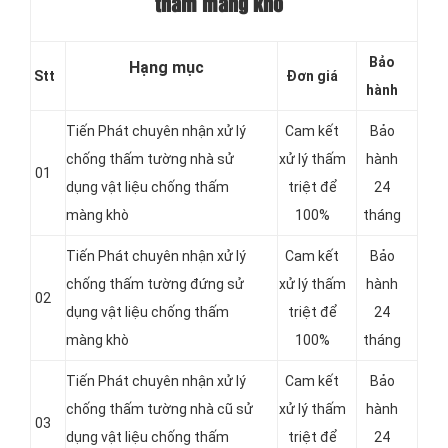
thấm màng khò
Bảo
Hạng mục
Stt
Đơn giá
hành
Tiến Phát chuyên nhận xử lý
Cam kết
Bảo
chống thấm tường nhà sử
xử lý thấm
hành
01
dụng vật liệu chống thấm
triệt để
24
màng khò
100%
tháng
Tiến Phát chuyên nhận xử lý
Cam kết
Bảo
chống thấm tường đứng sử
xử lý thấm
hành
02
dụng vật liệu chống thấm
triệt để
24
màng khò
100%
tháng
Tiến Phát chuyên nhận xử lý
Cam kết
Bảo
chống thấm tường nhà cũ sử
xử lý thấm
hành
03
dụng vật liệu chống thấm
triệt để
24