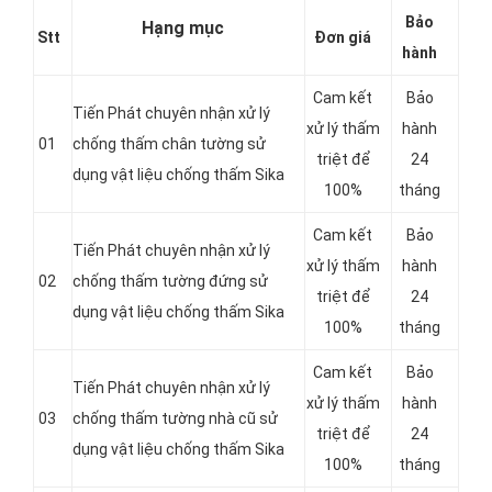
Bảo
Hạng mục
Stt
Đơn giá
hành
Cam kết
Bảo
Tiến Phát chuyên nhận xử lý
xử lý thấm
hành
01
chống thấm chân tường sử
triệt để
24
dụng vật liệu chống thấm Sika
100%
tháng
Cam kết
Bảo
Tiến Phát chuyên nhận xử lý
xử lý thấm
hành
02
chống thấm tường đứng sử
triệt để
24
dụng vật liệu chống thấm Sika
100%
tháng
Cam kết
Bảo
Tiến Phát chuyên nhận xử lý
xử lý thấm
hành
03
chống thấm tường nhà cũ sử
triệt để
24
dụng vật liệu chống thấm Sika
100%
tháng