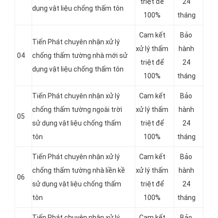
triệt để
24
dụng vật liệu chống thấm tôn
100%
tháng
Cam kết
Bảo
Tiến Phát chuyên nhận xử lý
xử lý thấm
hành
04
chống thấm tường nhà mới sử
triệt để
24
dụng vật liệu chống thấm tôn
100%
tháng
Tiến Phát chuyên nhận xử lý
Cam kết
Bảo
chống thấm tường ngoài trời
xử lý thấm
hành
05
sử dụng vật liệu chống thấm
triệt để
24
tôn
100%
tháng
Tiến Phát chuyên nhận xử lý
Cam kết
Bảo
chống thấm tường nhà liền kề
xử lý thấm
hành
06
sử dụng vật liệu chống thấm
triệt để
24
tôn
100%
tháng
Tiến Phát chuyên nhận xử lý
Cam kết
Bảo