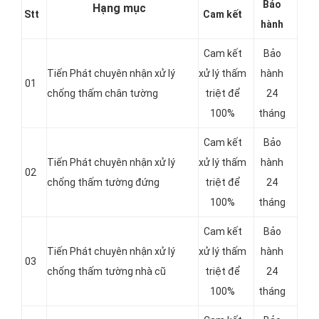
Bảo
Hạng mục
Stt
Cam kết
hành
Cam kết
Bảo
Tiến Phát chuyên nhận xử lý
xử lý thấm
hành
01
chống thấm chân tường
triệt để
24
100%
tháng
Cam kết
Bảo
Tiến Phát chuyên nhận xử lý
xử lý thấm
hành
02
chống thấm tường đứng
triệt để
24
100%
tháng
Cam kết
Bảo
Tiến Phát chuyên nhận xử lý
xử lý thấm
hành
03
chống thấm tường nhà cũ
triệt để
24
100%
tháng