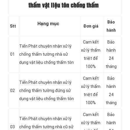
thấm vật liệu tôn chống thấm
Bảo
Hạng mục
Stt
Đơn giá
hành
Cam kết
Bảo
Tiến Phát chuyên nhận xử lý
xử lý thấm
hành
01
chống thấm tường nhà sử
triệt để
24
dụng vật liệu chống thấm tôn
100%
tháng
Cam kết
Bảo
Tiến Phát chuyên nhận xử lý
xử lý thấm
hành
02
chống thấm tường đứng sử
triệt để
24
dụng vật liệu chống thấm tôn
100%
tháng
Cam kết
Bảo
Tiến Phát chuyên nhận xử lý
xử lý thấm
hành
03
chống thấm tường nhà cũ sử