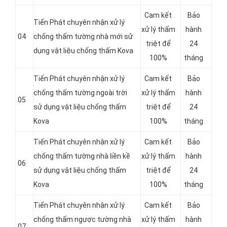
Cam kết
Bảo
Tiến Phát chuyên nhận xử lý
xử lý thấm
hành
04
chống thấm tường nhà mới sử
triệt để
24
dụng vật liệu chống thấm Kova
100%
tháng
Tiến Phát chuyên nhận xử lý
Cam kết
Bảo
chống thấm tường ngoài trời
xử lý thấm
hành
05
sử dụng vật liệu chống thấm
triệt để
24
Kova
100%
tháng
Tiến Phát chuyên nhận xử lý
Cam kết
Bảo
chống thấm tường nhà liền kề
xử lý thấm
hành
06
sử dụng vật liệu chống thấm
triệt để
24
Kova
100%
tháng
Tiến Phát chuyên nhận xử lý
Cam kết
Bảo
chống thấm ngược tường nhà
xử lý thấm
hành
07