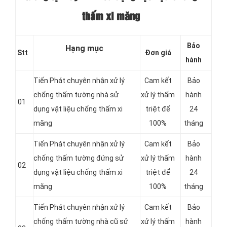
thấm xi măng
Bảo
Hạng mục
Stt
Đơn giá
hành
Tiến Phát chuyên nhận xử lý
Cam kết
Bảo
chống thấm tường nhà sử
xử lý thấm
hành
01
dụng vật liệu chống thấm xi
triệt để
24
măng
100%
tháng
Tiến Phát chuyên nhận xử lý
Cam kết
Bảo
chống thấm tường đứng sử
xử lý thấm
hành
02
dụng vật liệu chống thấm xi
triệt để
24
măng
100%
tháng
Tiến Phát chuyên nhận xử lý
Cam kết
Bảo
chống thấm tường nhà cũ sử
xử lý thấm
hành