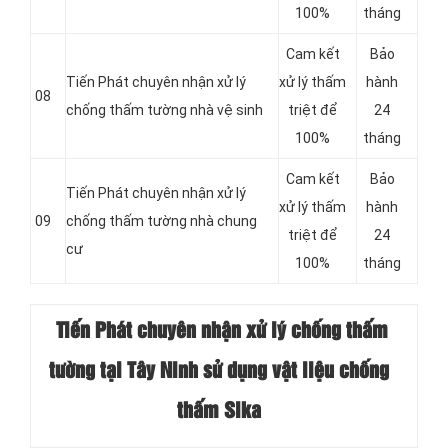
100%
tháng
Cam kết
Bảo
Tiến Phát chuyên nhận xử lý
xử lý thấm
hành
08
chống thấm tường nhà vệ sinh
triệt để
24
100%
tháng
Cam kết
Bảo
Tiến Phát chuyên nhận xử lý
xử lý thấm
hành
09
chống thấm tường nhà chung
triệt để
24
cư
100%
tháng
Tiến Phát chuyên nhận xử lý chống thấm
tường tại Tây Ninh sử dụng vật liệu chống
thấm Sika