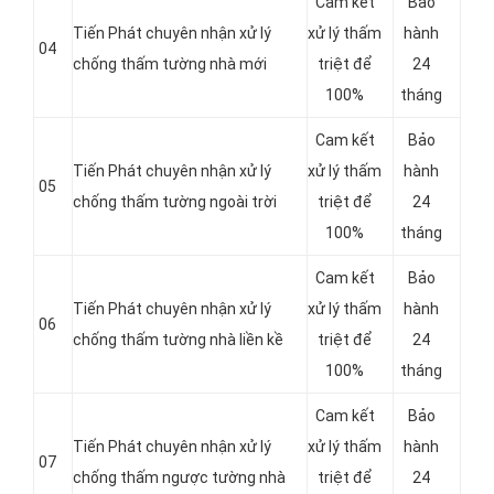
Cam kết
Bảo
Tiến Phát chuyên nhận xử lý
xử lý thấm
hành
04
chống thấm tường nhà mới
triệt để
24
100%
tháng
Cam kết
Bảo
Tiến Phát chuyên nhận xử lý
xử lý thấm
hành
05
chống thấm tường ngoài trời
triệt để
24
100%
tháng
Cam kết
Bảo
Tiến Phát chuyên nhận xử lý
xử lý thấm
hành
06
chống thấm tường nhà liền kề
triệt để
24
100%
tháng
Cam kết
Bảo
Tiến Phát chuyên nhận xử lý
xử lý thấm
hành
07
chống thấm ngược tường nhà
triệt để
24