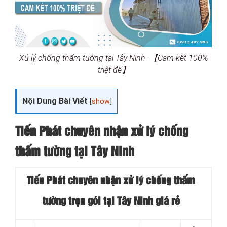
Xử lý chống thấm tường tại Tây Ninh -【Cam kết 100%
triệt để】
Nội Dung Bài Viết
[
show
]
Tiến Phát chuyên nhận xử lý chống
thấm tường tại Tây Ninh
Tiến Phát chuyên nhận xử lý chống thấm
tường trọn gói tại Tây Ninh
giá rẻ