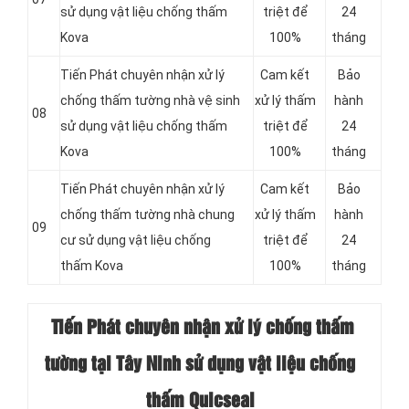
sử dụng vật liệu chống thấm
triệt để
24
Kova
100%
tháng
Tiến Phát chuyên nhận xử lý
Cam kết
Bảo
chống thấm tường nhà vệ sinh
xử lý thấm
hành
08
sử dụng vật liệu chống thấm
triệt để
24
Kova
100%
tháng
Tiến Phát chuyên nhận xử lý
Cam kết
Bảo
chống thấm tường nhà chung
xử lý thấm
hành
09
cư sử dụng vật liệu chống
triệt để
24
thấm Kova
100%
tháng
Tiến Phát chuyên nhận xử lý chống thấm
tường tại Tây Ninh sử dụng vật liệu chống
thấm Quicseal