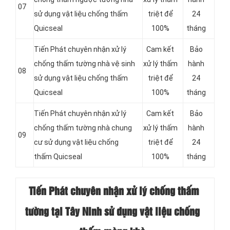
07
sử dụng vật liệu chống thấm
triệt để
24
Quicseal
100%
tháng
Tiến Phát chuyên nhận xử lý
Cam kết
Bảo
chống thấm tường nhà vệ sinh
xử lý thấm
hành
08
sử dụng vật liệu chống thấm
triệt để
24
Quicseal
100%
tháng
Tiến Phát chuyên nhận xử lý
Cam kết
Bảo
chống thấm tường nhà chung
xử lý thấm
hành
09
cư sử dụng vật liệu chống
triệt để
24
thấm Quicseal
100%
tháng
Tiến Phát chuyên nhận xử lý chống thấm
tường tại Tây Ninh sử dụng vật liệu chống