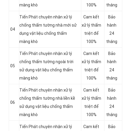
màng khò
100%
tháng
Tiến Phát chuyên nhận xử lý
Cam kết
Bảo
chống thấm tường nhà mới sử
xử lý thấm
hành
04
dụng vật liệu chống thấm
triệt để
24
màng khò
100%
tháng
Tiến Phát chuyên nhận xử lý
Cam kết
Bảo
chống thấm tường ngoài trời
xử lý thấm
hành
05
sử dụng vật liệu chống thấm
triệt để
24
màng khò
100%
tháng
Tiến Phát chuyên nhận xử lý
Cam kết
Bảo
chống thấm tường nhà liền kề
xử lý thấm
hành
06
sử dụng vật liệu chống thấm
triệt để
24
màng khò
100%
tháng
Tiến Phát chuyên nhận xử lý
Cam kết
Bảo