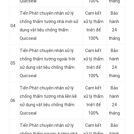
Quicseal
100%
tháng
Tiến Phát chuyên nhận xử lý
Cam kết
Bảo
chống thấm tường nhà mới sử
xử lý thấm
hành
04
dụng vật liệu chống thấm
triệt để
24
Quicseal
100%
tháng
Tiến Phát chuyên nhận xử lý
Cam kết
Bảo
chống thấm tường ngoài trời
xử lý thấm
hành
05
sử dụng vật liệu chống thấm
triệt để
24
Quicseal
100%
tháng
Tiến Phát chuyên nhận xử lý
Cam kết
Bảo
chống thấm tường nhà liền kề
xử lý thấm
hành
06
sử dụng vật liệu chống thấm
triệt để
24
Quicseal
100%
tháng
Tiến Phát chuyên nhận xử lý
Cam kết
Bảo
chống thấm ngược tường nhà
xử lý thấm
hành