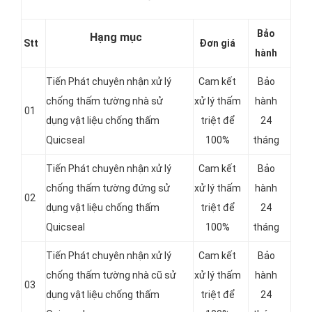
Bảo
Hạng mục
Stt
Đơn giá
hành
Tiến Phát chuyên nhận xử lý
Cam kết
Bảo
chống thấm tường nhà sử
xử lý thấm
hành
01
dụng vật liệu chống thấm
triệt để
24
Quicseal
100%
tháng
Tiến Phát chuyên nhận xử lý
Cam kết
Bảo
chống thấm tường đứng sử
xử lý thấm
hành
02
dụng vật liệu chống thấm
triệt để
24
Quicseal
100%
tháng
Tiến Phát chuyên nhận xử lý
Cam kết
Bảo
chống thấm tường nhà cũ sử
xử lý thấm
hành
03
dụng vật liệu chống thấm
triệt để
24