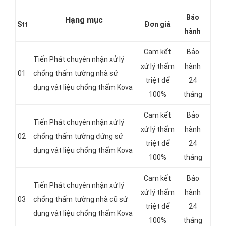
Bảo
Hạng mục
Stt
Đơn giá
hành
Cam kết
Bảo
Tiến Phát chuyên nhận xử lý
xử lý thấm
hành
01
chống thấm tường nhà sử
triệt để
24
dụng vật liệu chống thấm Kova
100%
tháng
Cam kết
Bảo
Tiến Phát chuyên nhận xử lý
xử lý thấm
hành
02
chống thấm tường đứng sử
triệt để
24
dụng vật liệu chống thấm Kova
100%
tháng
Cam kết
Bảo
Tiến Phát chuyên nhận xử lý
xử lý thấm
hành
03
chống thấm tường nhà cũ sử
triệt để
24
dụng vật liệu chống thấm Kova
100%
tháng