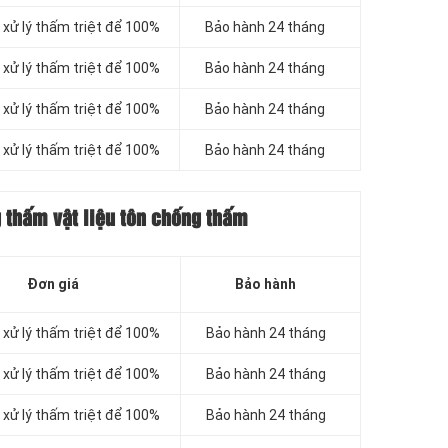
xử lý thấm triệt để 100%
Bảo hành 24 tháng
xử lý thấm triệt để 100%
Bảo hành 24 tháng
xử lý thấm triệt để 100%
Bảo hành 24 tháng
xử lý thấm triệt để 100%
Bảo hành 24 tháng
g thấm vật liệu tôn chống thấm
Đơn giá
Bảo hành
xử lý thấm triệt để 100%
Bảo hành 24 tháng
xử lý thấm triệt để 100%
Bảo hành 24 tháng
xử lý thấm triệt để 100%
Bảo hành 24 tháng