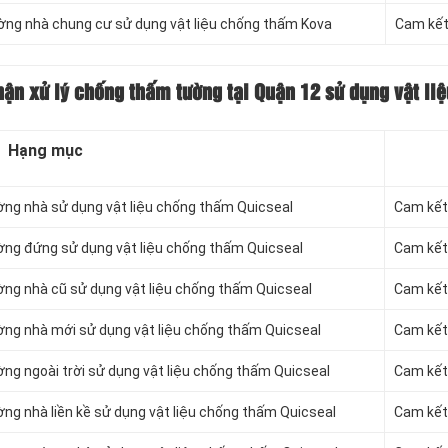
ờng nhà chung cư sử dụng vật liệu chống thấm Kova
Cam kết
hận xử lý chống thấm
tường tại Quận 12 sử dụng vật li
Hạng mục
ờng nhà sử dụng vật liệu chống thấm Quicseal
Cam kết 
ờng đứng sử dụng vật liệu chống thấm Quicseal
Cam kết 
ờng nhà cũ sử dụng vật liệu chống thấm Quicseal
Cam kết 
ờng nhà mới sử dụng vật liệu chống thấm Quicseal
Cam kết 
ng ngoài trời sử dụng vật liệu chống thấm Quicseal
Cam kết 
ng nhà liền kề sử dụng vật liệu chống thấm Quicseal
Cam kết 