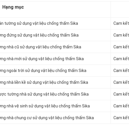
Hạng mục
ân tường sử dụng vật liệu chống thấm Sika
Cam kết 
ờng đứng sử dụng vật liệu chống thấm Sika
Cam kết 
ng nhà cũ sử dụng vật liệu chống thấm Sika
Cam kết 
ờng nhà mới sử dụng vật liệu chống thấm Sika
Cam kết 
ng ngoài trời sử dụng vật liệu chống thấm Sika
Cam kết 
ng nhà liền kề sử dụng vật liệu chống thấm Sika
Cam kết 
ược tường nhà sử dụng vật liệu chống thấm Sika
Cam kết 
ng nhà vệ sinh sử dụng vật liệu chống thấm Sika
Cam kết 
ờng nhà chung cư sử dụng vật liệu chống thấm Sika
Cam kết 