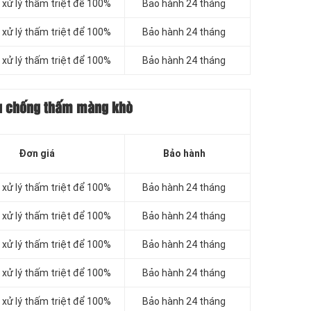
xử lý thấm triệt để 100%
Bảo hành 24 tháng
xử lý thấm triệt để 100%
Bảo hành 24 tháng
xử lý thấm triệt để 100%
Bảo hành 24 tháng
ệu chống thấm màng khò
Đơn giá
Bảo hành
xử lý thấm triệt để 100%
Bảo hành 24 tháng
xử lý thấm triệt để 100%
Bảo hành 24 tháng
xử lý thấm triệt để 100%
Bảo hành 24 tháng
xử lý thấm triệt để 100%
Bảo hành 24 tháng
xử lý thấm triệt để 100%
Bảo hành 24 tháng