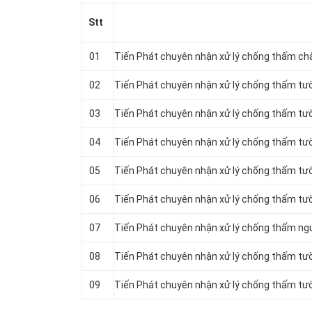
Stt
01
Tiến Phát chuyên nhận xử lý chống thấm ch
02
Tiến Phát chuyên nhận xử lý chống thấm tư
03
Tiến Phát chuyên nhận xử lý chống thấm tườ
04
Tiến Phát chuyên nhận xử lý chống thấm tư
05
Tiến Phát chuyên nhận xử lý chống thấm tườ
06
Tiến Phát chuyên nhận xử lý chống thấm tườ
07
Tiến Phát chuyên nhận xử lý chống thấm ng
08
Tiến Phát chuyên nhận xử lý chống thấm tườ
09
Tiến Phát chuyên nhận xử lý chống thấm tư