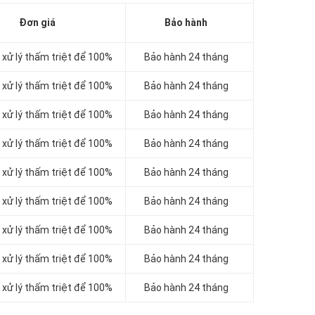
Đơn giá
Bảo hành
xử lý thấm triệt để 100%
Bảo hành 24 tháng
xử lý thấm triệt để 100%
Bảo hành 24 tháng
xử lý thấm triệt để 100%
Bảo hành 24 tháng
xử lý thấm triệt để 100%
Bảo hành 24 tháng
xử lý thấm triệt để 100%
Bảo hành 24 tháng
xử lý thấm triệt để 100%
Bảo hành 24 tháng
xử lý thấm triệt để 100%
Bảo hành 24 tháng
xử lý thấm triệt để 100%
Bảo hành 24 tháng
xử lý thấm triệt để 100%
Bảo hành 24 tháng