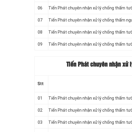
06
Tiến Phát chuyên nhận xử lý chống thấm tườ
07
Tiến Phát chuyên nhận xử lý chống thấm ng
08
Tiến Phát chuyên nhận xử lý chống thấm tư
09
Tiến Phát chuyên nhận xử lý chống thấm tư
Tiến Phát chuyên nhận xử 
Stt
01
Tiến Phát chuyên nhận xử lý chống thấm tư
02
Tiến Phát chuyên nhận xử lý chống thấm tư
03
Tiến Phát chuyên nhận xử lý chống thấm tườ