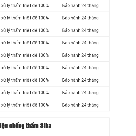
xử lý thấm triệt để 100%
Bảo hành 24 tháng
xử lý thấm triệt để 100%
Bảo hành 24 tháng
xử lý thấm triệt để 100%
Bảo hành 24 tháng
xử lý thấm triệt để 100%
Bảo hành 24 tháng
xử lý thấm triệt để 100%
Bảo hành 24 tháng
xử lý thấm triệt để 100%
Bảo hành 24 tháng
xử lý thấm triệt để 100%
Bảo hành 24 tháng
xử lý thấm triệt để 100%
Bảo hành 24 tháng
xử lý thấm triệt để 100%
Bảo hành 24 tháng
liệu chống thấm Sika