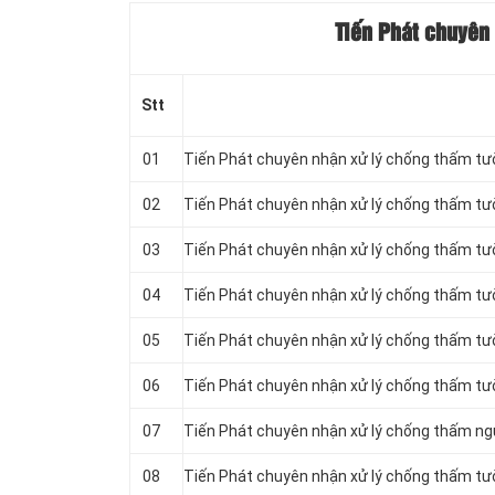
Tiến Phát chuyên
Stt
01
Tiến Phát chuyên nhận xử lý chống thấm tư
02
Tiến Phát chuyên nhận xử lý chống thấm tư
03
Tiến Phát chuyên nhận xử lý chống thấm tư
04
Tiến Phát chuyên nhận xử lý chống thấm tư
05
Tiến Phát chuyên nhận xử lý chống thấm tườ
06
Tiến Phát chuyên nhận xử lý chống thấm tườ
07
Tiến Phát chuyên nhận xử lý chống thấm ng
08
Tiến Phát chuyên nhận xử lý chống thấm tư