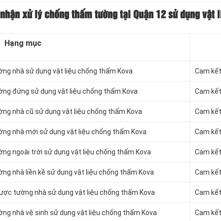
 nhận xử lý chống thấm
tường tại Quận 12 sử dụng vật 
Hạng mục
ờng nhà sử dụng vật liệu chống thấm Kova
Cam kết
ờng đứng sử dụng vật liệu chống thấm Kova
Cam kết
ờng nhà cũ sử dụng vật liệu chống thấm Kova
Cam kết
ờng nhà mới sử dụng vật liệu chống thấm Kova
Cam kết
ng ngoài trời sử dụng vật liệu chống thấm Kova
Cam kết
ng nhà liền kề sử dụng vật liệu chống thấm Kova
Cam kết
ược tường nhà sử dụng vật liệu chống thấm Kova
Cam kết
ờng nhà vệ sinh sử dụng vật liệu chống thấm Kova
Cam kết