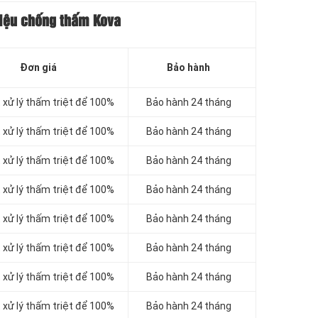
liệu chống thấm Kova
Đơn giá
Bảo hành
 xử lý thấm triệt để 100%
Bảo hành 24 tháng
 xử lý thấm triệt để 100%
Bảo hành 24 tháng
 xử lý thấm triệt để 100%
Bảo hành 24 tháng
 xử lý thấm triệt để 100%
Bảo hành 24 tháng
 xử lý thấm triệt để 100%
Bảo hành 24 tháng
 xử lý thấm triệt để 100%
Bảo hành 24 tháng
 xử lý thấm triệt để 100%
Bảo hành 24 tháng
 xử lý thấm triệt để 100%
Bảo hành 24 tháng