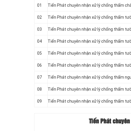
01
Tiến Phát chuyên nhận xử lý chống thấm ch
02
Tiến Phát chuyên nhận xử lý chống thấm t
03
Tiến Phát chuyên nhận xử lý chống thấm tư
04
Tiến Phát chuyên nhận xử lý chống thấm tư
05
Tiến Phát chuyên nhận xử lý chống thấm tườ
06
Tiến Phát chuyên nhận xử lý chống thấm tườ
07
Tiến Phát chuyên nhận xử lý chống thấm n
08
Tiến Phát chuyên nhận xử lý chống thấm tườ
09
Tiến Phát chuyên nhận xử lý chống thấm tư
Tiến Phát chuyên