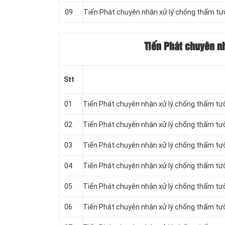
09
Tiến Phát chuyên nhận xử lý chống thấm tư
Tiến Phát chuyên n
Stt
01
Tiến Phát chuyên nhận xử lý chống thấm tư
02
Tiến Phát chuyên nhận xử lý chống thấm tư
03
Tiến Phát chuyên nhận xử lý chống thấm tư
04
Tiến Phát chuyên nhận xử lý chống thấm tư
05
Tiến Phát chuyên nhận xử lý chống thấm tườ
06
Tiến Phát chuyên nhận xử lý chống thấm tườ