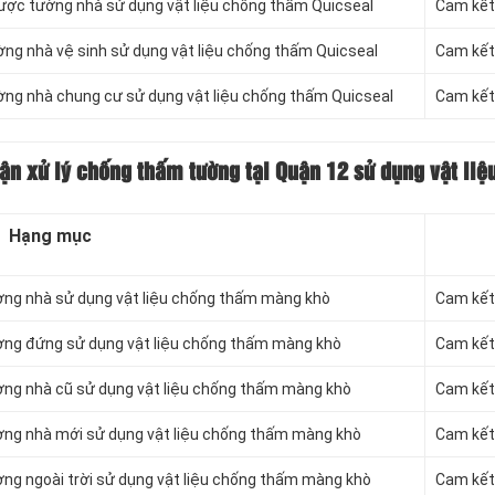
ược tường nhà sử dụng vật liệu chống thấm Quicseal
Cam kết 
ng nhà vệ sinh sử dụng vật liệu chống thấm Quicseal
Cam kết 
ờng nhà chung cư sử dụng vật liệu chống thấm Quicseal
Cam kết 
ận xử lý chống thấm
tường tại Quận 12 sử dụng vật li
Hạng mục
ờng nhà sử dụng vật liệu chống thấm màng khò
Cam kết 
ờng đứng sử dụng vật liệu chống thấm màng khò
Cam kết 
ờng nhà cũ sử dụng vật liệu chống thấm màng khò
Cam kết 
ờng nhà mới sử dụng vật liệu chống thấm màng khò
Cam kết 
ng ngoài trời sử dụng vật liệu chống thấm màng khò
Cam kết 