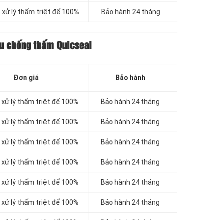
 xử lý thấm triệt để 100%
Bảo hành 24 tháng
ệu chống thấm Quicseal
Đơn giá
Bảo hành
xử lý thấm triệt để 100%
Bảo hành 24 tháng
xử lý thấm triệt để 100%
Bảo hành 24 tháng
xử lý thấm triệt để 100%
Bảo hành 24 tháng
xử lý thấm triệt để 100%
Bảo hành 24 tháng
xử lý thấm triệt để 100%
Bảo hành 24 tháng
xử lý thấm triệt để 100%
Bảo hành 24 tháng