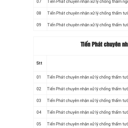
07
Tiến Phát chuyên nhận xử lý chống thấm ng
08
Tiến Phát chuyên nhận xử lý chống thấm tườ
09
Tiến Phát chuyên nhận xử lý chống thấm tư
Tiến Phát chuyên nh
Stt
01
Tiến Phát chuyên nhận xử lý chống thấm tư
02
Tiến Phát chuyên nhận xử lý chống thấm tư
03
Tiến Phát chuyên nhận xử lý chống thấm tư
04
Tiến Phát chuyên nhận xử lý chống thấm tư
05
Tiến Phát chuyên nhận xử lý chống thấm tườ