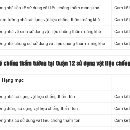
ng nhà liền kề sử dụng vật liệu chống thấm màng khò
Cam kết 
ược tường nhà sử dụng vật liệu chống thấm màng khò
Cam kết 
ờng nhà vệ sinh sử dụng vật liệu chống thấm màng khò
Cam kết 
ờng nhà chung cư sử dụng vật liệu chống thấm màng khò
Cam kết 
lý chống thấm
tường tại Quận 12 sử dụng vật liệu chốn
Hạng mục
ờng nhà sử dụng vật liệu chống thấm tôn
Cam kết 
ờng đứng sử dụng vật liệu chống thấm tôn
Cam kết 
ng nhà cũ sử dụng vật liệu chống thấm tôn
Cam kết 