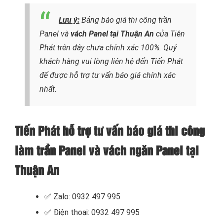
Lưu ý
:
Bảng báo giá thi công trần
Panel và
vách Panel tại Thuận An
của Tiên
Phát trên đây chưa chính xác 100%. Quý
khách hàng vui lòng liên hệ đến Tiến Phát
để được hỗ trợ tư vấn báo giá chính xác
nhất.
Tiến Phát hỗ trợ tư vấn báo giá thi công
làm trần Panel và vách ngăn Panel tại
Thuận An
✅ Zalo: 0932 497 995
✅ Điện thoại: 0932 497 995