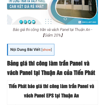
Báo giá thi công trần và vách Panel tại Thuận An -
【Giảm 20%】
Nội Dung Bài Viết
[
show
]
Bảng giá thi công làm trần Panel và
vách Panel tại
Thuận An của Tiến Phát
Tiến Phát báo giá thi công làm trần Panel và
vách Panel EPS tại Thuận An