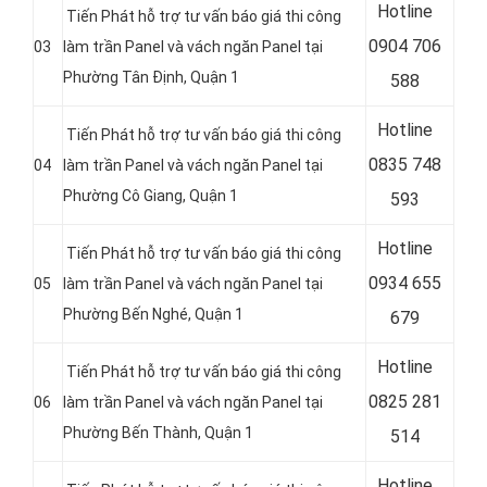
Hotline
Tiến Phát hỗ trợ tư vấn báo giá thi công
0
904 706
03
làm trần Panel và vách ngăn Panel tại
Phường Tân Định, Quận 1
588
Hotline
Tiến Phát hỗ trợ tư vấn báo giá thi công
0
835 748
04
làm trần Panel và vách ngăn Panel tại
Phường Cô Giang, Quận 1
593
Hotline
Tiến Phát hỗ trợ tư vấn báo giá thi công
0
934 655
05
làm trần Panel và vách ngăn Panel tại
Phường Bến Nghé, Quận 1
679
Hotline
Tiến Phát hỗ trợ tư vấn báo giá thi công
0
825 281
06
làm trần Panel và vách ngăn Panel tại
Phường Bến Thành, Quận 1
514
Hotline