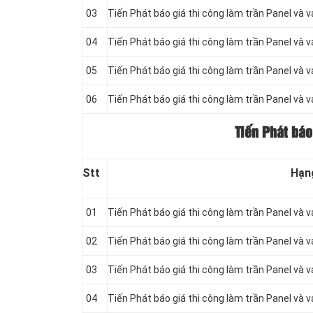
03
Tiến Phát báo giá thi công làm trần Panel và 
04
Tiến Phát báo giá thi công làm trần Panel và 
05
Tiến Phát báo giá thi công làm trần Panel và 
06
Tiến Phát báo giá thi công làm trần Panel và 
Tiến Phát báo
Stt
Hạn
01
Tiến Phát báo giá thi công làm trần Panel và 
02
Tiến Phát báo giá thi công làm trần Panel và 
03
Tiến Phát báo giá thi công làm trần Panel và 
04
Tiến Phát báo giá thi công làm trần Panel và 