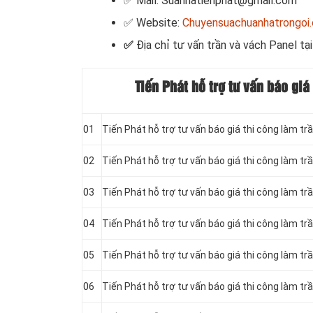
✅ Mail: Suanhatienphat@gmail.com
✅ Website:
Chuyensuachuanhatrongoi
✅
Địa chỉ tư vấn trần và vách Panel tạ
Tiến Phát hỗ trợ tư vấn báo gi
01
Tiến Phát hỗ trợ tư vấn báo giá thi công làm t
02
Tiến Phát hỗ trợ tư vấn báo giá thi công làm t
03
Tiến Phát hỗ trợ tư vấn báo giá thi công làm t
04
Tiến Phát hỗ trợ tư vấn báo giá thi công làm t
05
Tiến Phát hỗ trợ tư vấn báo giá thi công làm t
06
Tiến Phát hỗ trợ tư vấn báo giá thi công làm 