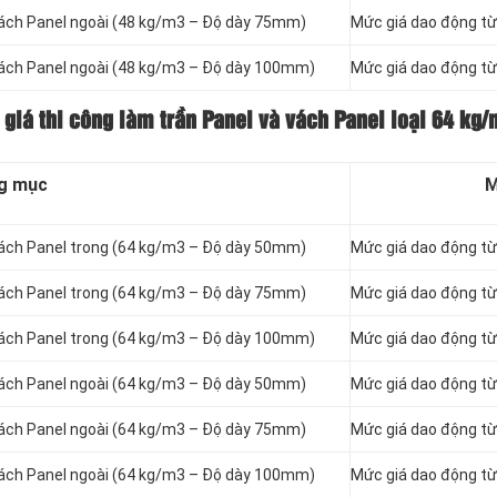
vách Panel
ngoài (48 kg/m3 – Độ dày 75mm)
Mức giá dao động t
vách Panel
ngoài (48 kg/m3 – Độ dày 100mm)
Mức giá dao động t
 giá thi công làm trần Panel và vách Panel loại
64 kg/
g mục
M
vách Panel
trong (64 kg/m3 – Độ dày 50mm)
Mức giá dao động t
vách Panel
trong (64 kg/m3 – Độ dày 75mm)
Mức giá dao động t
vách Panel
trong (64 kg/m3 – Độ dày 100mm)
Mức giá dao động t
vách Panel
ngoài (64 kg/m3 – Độ dày 50mm)
Mức giá dao động t
vách Panel
ngoài (64 kg/m3 – Độ dày 75mm)
Mức giá dao động t
vách Panel
ngoài (64 kg/m3 – Độ dày 100mm)
Mức giá dao động t