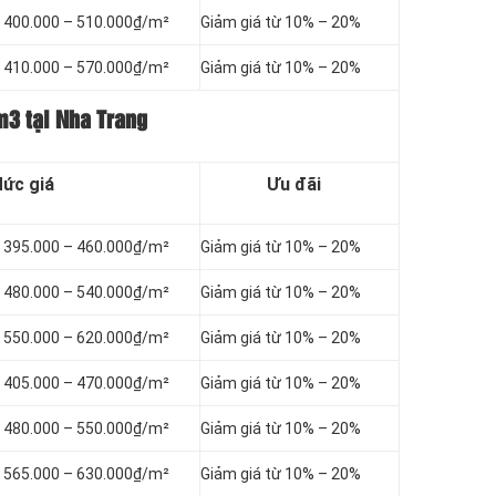
ừ 400.000 – 510.000₫/m²
Giảm giá từ 10% – 20%
ừ 410.000 – 570.000₫/m²
Giảm giá từ 10% – 20%
m3 tại Nha Trang
ức giá
Ưu đãi
ừ 395.000 – 460.000₫/m²
Giảm giá từ 10% – 20%
ừ 480.000 – 540.000₫/m²
Giảm giá từ 10% – 20%
ừ 550.000 – 620.000₫/m²
Giảm giá từ 10% – 20%
ừ 405.000 – 470.000₫/m²
Giảm giá từ 10% – 20%
ừ 480.000 – 550.000₫/m²
Giảm giá từ 10% – 20%
ừ 565.000 – 630.000₫/m²
Giảm giá từ 10% – 20%