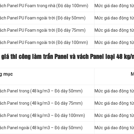
vách Panel
PU Foam trong nhà (Độ dày 100mm)
Mức giá dao động t
vách Panel
PU Foam ngoài trời (Độ dày 50mm)
Mức giá dao động t
vách Panel
PU Foam ngoài trời (Độ dày 75mm)
Mức giá dao động t
vách Panel
PU Foam ngoài trời (Độ dày 100mm)
Mức giá dao động t
 giá thi công làm trần Panel và vách Panel loại
48 kg/
g mục
M
vách Panel
trong (48 kg/m3 – Độ dày 50mm)
Mức giá dao động t
vách Panel
trong (48 kg/m3 – Độ dày 75mm)
Mức giá dao động t
vách Panel
trong (48 kg/m3 – Độ dày 100mm)
Mức giá dao động t
vách Panel
ngoài (48 kg/m3 – Độ dày 50mm)
Mức giá dao động t