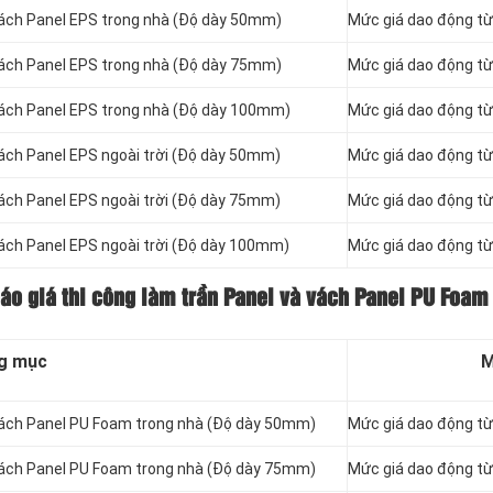
vách Panel
EPS trong nhà (Độ dày 50mm)
Mức giá dao động t
vách Panel
EPS trong nhà (Độ dày 75mm)
Mức giá dao động t
vách Panel
EPS trong nhà (Độ dày 100mm)
Mức giá dao động t
vách Panel
EPS ngoài trời (Độ dày 50mm)
Mức giá dao động t
vách Panel
EPS ngoài trời (Độ dày 75mm)
Mức giá dao động t
vách Panel
EPS ngoài trời (Độ dày 100mm)
Mức giá dao động t
báo giá thi công làm trần Panel và vách Panel PU Foam
g mục
M
vách Panel
PU Foam trong nhà (Độ dày 50mm)
Mức giá dao động t
vách Panel
PU Foam trong nhà (Độ dày 75mm)
Mức giá dao động t