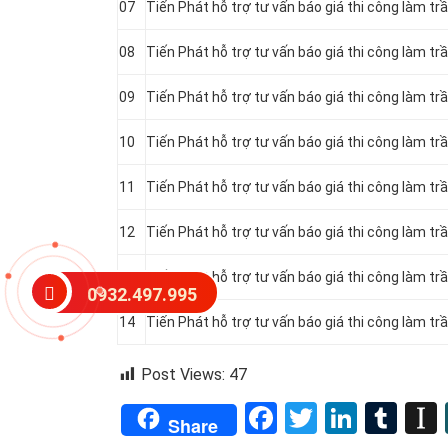
07
Tiến Phát hỗ trợ tư vấn báo giá thi công làm t
08
Tiến Phát hỗ trợ tư vấn báo giá thi công làm t
09
Tiến Phát hỗ trợ tư vấn báo giá thi công làm t
10
Tiến Phát hỗ trợ tư vấn báo giá thi công làm 
11
Tiến Phát hỗ trợ tư vấn báo giá thi công làm t
12
Tiến Phát hỗ trợ tư vấn báo giá thi công làm t
13
Tiến Phát hỗ trợ tư vấn báo giá thi công làm t
0932.497.995
14
Tiến Phát hỗ trợ tư vấn báo giá thi công làm t
Post Views:
47
Facebook
Twitter
Linked
Tum
Share