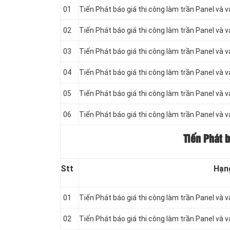
01
Tiến Phát báo giá thi công làm trần Panel và 
02
Tiến Phát báo giá thi công làm trần Panel và 
03
Tiến Phát báo giá thi công làm trần Panel và 
04
Tiến Phát báo giá thi công làm trần Panel và 
05
Tiến Phát báo giá thi công làm trần Panel và 
06
Tiến Phát báo giá thi công làm trần Panel và 
Tiến Phát 
Stt
Hạn
01
Tiến Phát báo giá thi công làm trần Panel và 
02
Tiến Phát báo giá thi công làm trần Panel và 