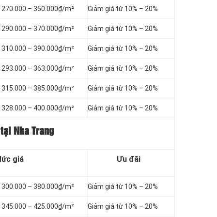
ừ 270.000 – 350.000₫/m²
Giảm giá từ 10% – 20%
ừ 290.000 – 370.000₫/m²
Giảm giá từ 10% – 20%
ừ 310.000 – 390.000₫/m²
Giảm giá từ 10% – 20%
ừ 293.000 – 363.000₫/m²
Giảm giá từ 10% – 20%
ừ 315.000 – 385.000₫/m²
Giảm giá từ 10% – 20%
ừ 328.000 – 400.000₫/m²
Giảm giá từ 10% – 20%
 tại Nha Trang
ức giá
Ưu đãi
ừ 300.000 – 380.000₫/m²
Giảm giá từ 10% – 20%
ừ 345.000 – 425.000₫/m²
Giảm giá từ 10% – 20%