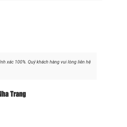
ính xác 100%. Quý khách hàng vui lòng liên hệ
 Nha Trang