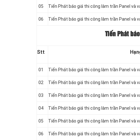
05
Tiến Phát báo giá thi công làm trần Panel và 
06
Tiến Phát báo giá thi công làm trần Panel và 
Tiến Phát báo
Stt
Hạn
01
Tiến Phát báo giá thi công làm trần Panel và 
02
Tiến Phát báo giá thi công làm trần Panel và 
03
Tiến Phát báo giá thi công làm trần Panel và 
04
Tiến Phát báo giá thi công làm trần Panel và 
05
Tiến Phát báo giá thi công làm trần Panel và 
06
Tiến Phát báo giá thi công làm trần Panel và 