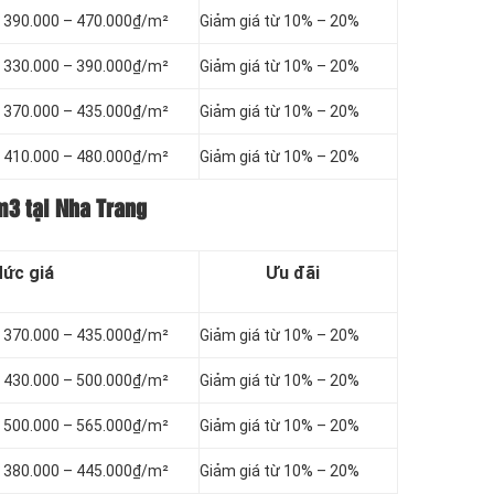
ừ 390.000 – 470.000₫/m²
Giảm giá từ 10% – 20%
ừ 330.000 – 390.000₫/m²
Giảm giá từ 10% – 20%
ừ 370.000 – 435.000₫/m²
Giảm giá từ 10% – 20%
ừ 410.000 – 480.000₫/m²
Giảm giá từ 10% – 20%
m3 tại Nha Trang
ức giá
Ưu đãi
ừ 370.000 – 435.000₫/m²
Giảm giá từ 10% – 20%
ừ 430.000 – 500.000₫/m²
Giảm giá từ 10% – 20%
ừ 500.000 – 565.000₫/m²
Giảm giá từ 10% – 20%
ừ 380.000 – 445.000₫/m²
Giảm giá từ 10% – 20%