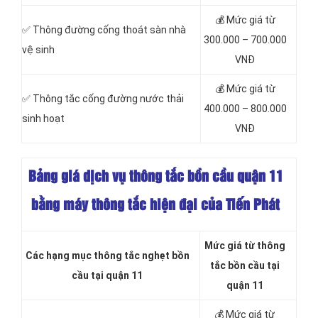
💰 Mức giá từ
✅ Thông đường cống thoát sàn nhà
300.000 – 700.000
vệ sinh
VNĐ
💰 Mức giá từ
‎✅ Thông tắc cống đường nước thải
400.000 – 800.000
sinh hoạt
VNĐ
Bảng giá dịch vụ thông tắc bồn cầu quận 11
bằng máy thông tắc hiện đại của Tiến Phát
Mức giá từ thông
Các hạng mục thông tắc nghẹt bồn
tắc bồn cầu tại
cầu tại quận 11
quận 11
💰 Mức giá từ