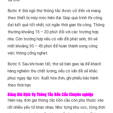
Bước 4: Đội ngũ thợ thông tắc được cử đến và mang
theo thiết bị máy móc hiện đại. Giúp quá trình thi công
đạt kết quả tốt nhất, rút ngắn thời gian thi công. Thông
thường khoảng 15 – 20 phút đối với các trường hợp
nhẹ. Còn trường hợp nếu có vấn đề phát sinh, thì sẽ
mất khoảng 30 – 45 phút để hoàn thành xong công
việc thông cống nghẹt.
Bước 5: Sau khi hoàn tất, thợ sẽ bàn giao lại để khách
hàng nghiệm thu chất lượng, nếu có vấn đề sẽ khắc
phục ngay lập tức. Xuất hóa đơn, ghi phiếu bảo hành
theo thời hạn.
Bảng Giá Dịch Vụ Thông Tắc Bồn Cầu Chuyên nghiệp
Hiện nay, đơn giá thông tắc bồn cầu còn phụ thuộc vào
rất nhiều yếu tố khác nhau. Như từng khu vực, từng đơn