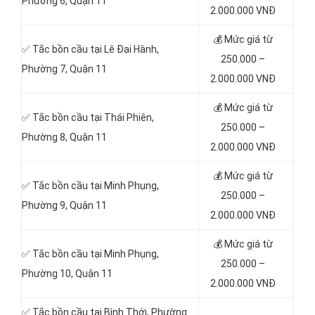
Phường 6, Quận 11
2.000.000 VNĐ
💰 Mức giá từ
✅ Tắc bồn cầu tại Lê Đại Hành,
250.000 –
Phường 7, Quận 11
2.000.000 VNĐ
💰 Mức giá từ
✅ Tắc bồn cầu tại Thái Phiên,
250.000 –
Phường 8, Quận 11
2.000.000 VNĐ
💰 Mức giá từ
✅ Tắc bồn cầu tại Minh Phụng,
250.000 –
Phường 9, Quận 11
2.000.000 VNĐ
💰 Mức giá từ
✅ Tắc bồn cầu tại Minh Phụng,
250.000 –
Phường 10, Quận 11
2.000.000 VNĐ
✅ Tắc bồn cầu tại Bình Thới, Phường