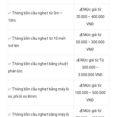
💰 Mức giá từ
✅ Thông bồn cầu nghẹt từ 3m –
70.000 – 400.000
10m.
VNĐ
💰 Mức giá từ
✅ Thông bồn cầu nghẹt từ 10 mét
50.000 – 300.000
trở lên
VNĐ
💰 Mức giá từ
Từ
✅ Thông bồn cầu nghẹt bằng chuột
300.000 –
phản lực.
3.000.000 VNĐ
💰 Mức giá từ
✅ Thông bồn cầu nghẹt bằng máy lò
100.000 – 500.000
xo, phi lò xo 8mm.
VNĐ
💰 Mức giá từ
✅ Thông bồn cầu nghẹt bằng máy lò