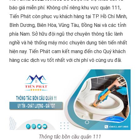
báo giá miễn phí. Không chỉ riêng khu vực quận 111,
Tiến Phát còn phục vụ khách hàng tại TP. Hồ Chí Minh,
Bình Dương, Biên Hòa, Vũng Tàu, Đồng Nai và các tỉnh
phía Nam. Sở hữu đội ngũ thợ chuyên thông tắc lành
nghề và hệ thống máy móc chuyên dụng tiên tiến nhất
hiện nay. Tiến Phát cam kết mang đến cho Quý khách
hàng các dịch vụ tốt nhất với chi phí vô cùng ưu đãi.
Thông tắc bồn cầu quận 111