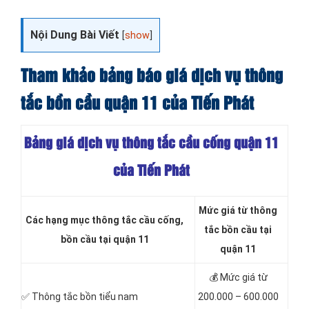
Nội Dung Bài Viết
[
show
]
Tham khảo bảng báo giá dịch vụ thông
tắc bồn cầu quận 11 của Tiến Phát
Bảng giá dịch vụ thông tắc cầu cống quận 11
của Tiến Phát
Mức giá từ thông
Các hạng mục thông tắc cầu cống,
tắc bồn cầu tại
bồn cầu tại quận 11
quận 11
💰 Mức giá từ
✅ Thông tắc bồn tiểu nam
200.000 – 600.000