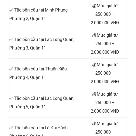
💰 Mức giá từ
✅ Tắc bồn cầu tại Minh Phụng,
250.000 –
Phường 2, Quận 11
2.000.000 VNĐ
💰 Mức giá từ
✅ Tắc bồn cầu tại
Lạc Long Quân,
250.000 –
Phường 3, Quận 11
2.000.000 VNĐ
💰 Mức giá từ
✅ Tắc bồn cầu tại Thuận Kiều,
250.000 –
Phường 4, Quận 11
2.000.000 VNĐ
💰 Mức giá từ
✅ Tắc bồn cầu tại Lạc Long Quân,
250.000 –
Phường 5, Quận 11
2.000.000 VNĐ
💰 Mức giá từ
✅ Tắc bồn cầu tại Lê Đại Hành,
250.000 –