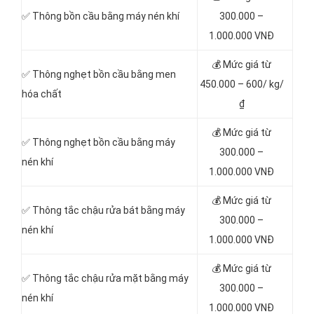
✅ Thông bồn cầu bằng máy nén khí
300
.000 –
1.000.000 VNĐ
💰 Mức giá từ
✅ Thông nghẹt bồn cầu bằng men
450.000 – 600/ kg/
hóa chất
₫
💰 Mức giá từ
✅ Thông nghẹt bồn cầu bằng máy
300
.000 –
nén khí
1.000.000 VNĐ
💰 Mức giá từ
✅ Thông tắc chậu rửa bát bằng máy
300
.000 –
nén khí
1.000.000 VNĐ
💰 Mức giá từ
✅ Thông tắc chậu rửa mặt bằng máy
300
.000 –
nén khí
1.000.000 VNĐ