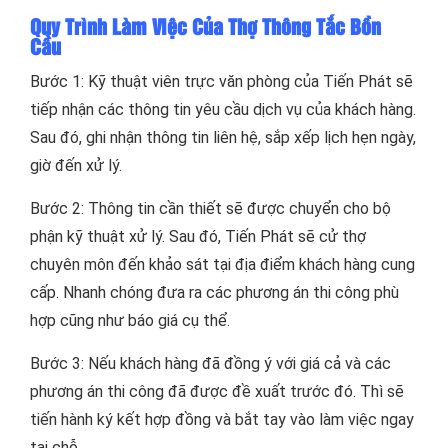
Quy Trình Làm Việc Của Thợ Thông Tắc Bồn
Cầu
Bước 1: Kỹ thuật viên trực văn phòng của Tiến Phát sẽ
tiếp nhận các thông tin yêu cầu dịch vụ của khách hàng.
Sau đó, ghi nhận thông tin liên hệ, sắp xếp lịch hẹn ngày,
giờ đến xử lý.
Bước 2: Thông tin cần thiết sẽ được chuyển cho bộ
phận kỹ thuật xử lý. Sau đó, Tiến Phát sẽ cử thợ
chuyên môn đến khảo sát tại địa điểm khách hàng cung
cấp. Nhanh chóng đưa ra các phương án thi công phù
hợp cũng như báo giá cụ thể.
Bước 3: Nếu khách hàng đã đồng ý với giá cả và các
phương án thi công đã được đề xuất trước đó. Thì sẽ
tiến hành ký kết hợp đồng và bắt tay vào làm việc ngay
tại chỗ.