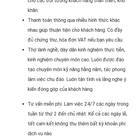
cho các đối tượng khách hàng thân thiết, khó
khăn.
Thanh toán thông qua nhiều hình thức khác
nhau giúp thuận tiện cho khách hàng. Có đầy
đủ chứng thư, hóa đơn VAT nếu bạn yêu cầu.
Thợ lành nghề, dày dặn kinh nghiệm thực tiễn,
kinh nghiệm chuyên môn cao. Luôn được đào
tạo chuyên môn kỹ năng hằng năm, tác phong
làm việc chu đáo. Luôn tận tình và lắng nghe ý
kiến đóng góp của khách hàng.
Tư vấn miễn phí. Làm việc 24/7 các ngày trong
tuần từ thứ 2 đến chủ nhật. Kể cả các ngày lễ,
tết cam kết không thu thêm bất kỳ khoản phí
dịch vụ nào.