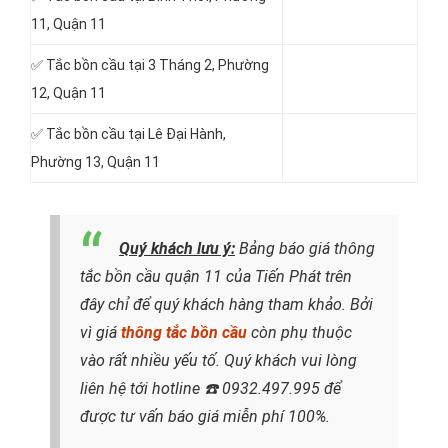
11, Quận 11
✅ Tắc bồn cầu tại 3 Tháng 2, Phường
12, Quận 11
✅ Tắc bồn cầu tại Lê Đại Hành,
Phường 13, Quận 11
Quý khách lưu ý:
Bảng báo giá thông
tắc bồn cầu quận 11 của Tiến Phát trên
đây chỉ để quý khách hàng tham khảo. Bởi
vì giá
thông tắc bồn cầu
còn phụ thuộc
vào rất nhiều yếu tố. Quý khách vui lòng
liên hệ tới hotline
☎️ 0932.497.995
để
được tư vấn báo giá miễn phí 100%.