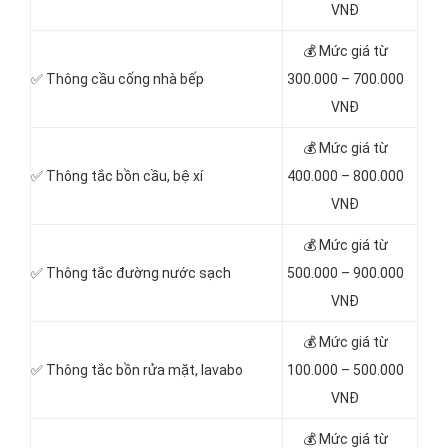
VNĐ
💰 Mức giá từ
✅ Thông cầu cống nhà bếp
300.000 – 700.000
VNĐ
💰 Mức giá từ
✅ Thông tắc
bồn cầu, bệ xí
400.000 – 800.000
VNĐ
💰 Mức giá từ
✅ Thông tắc đường nước sạch
500.000 – 900.000
VNĐ
💰 Mức giá từ
✅ Thông tắc bồn rửa mặt, lavabo
100.000 – 500.000
VNĐ
💰 Mức giá từ