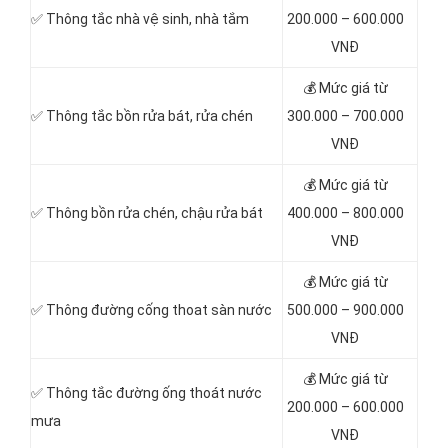
✅ Thông tắc nhà vệ sinh, nhà tắm
200.000 – 600.000
VNĐ
💰 Mức giá từ
✅ Thông tắc bồn rửa bát, rửa chén
300.000 – 700.000
VNĐ
💰 Mức giá từ
✅ Thông bồn rửa chén, chậu rửa bát
400.000 – 800.000
VNĐ
💰 Mức giá từ
✅ Thông đường cống thoat sàn nước
500.000 – 900.000
VNĐ
💰 Mức giá từ
✅ Thông tắc đường ống thoát nước
200.000 – 600.000
mưa
VNĐ