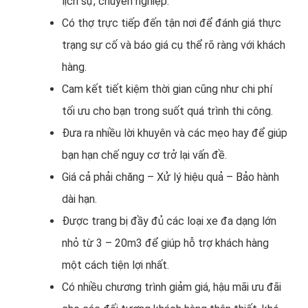
lịch sự, chuyên nghiệp.
Có thợ trực tiếp đến tận nơi để đánh giá thực
trạng sự cố và báo giá cụ thể rõ ràng với khách
hàng.
Cam kết tiết kiệm thời gian cũng như chi phí
tối ưu cho bạn trong suốt quá trình thi công.
Đưa ra nhiều lời khuyên và các mẹo hay để giúp
bạn hạn chế nguy cơ trở lại vấn đề.
Giá cả phải chăng – Xử lý hiệu quả – Bảo hành
dài hạn.
Được trang bị đầy đủ các loại xe đa dạng lớn
nhỏ từ 3 – 20m3 để giúp hỗ trợ khách hàng
một cách tiện lợi nhất.
Có nhiều chương trình giảm giá, hậu mãi ưu đãi