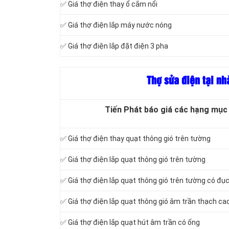
✅ Giá thợ điện thay ổ cắm nổi
✅ Giá thợ điện lắp máy nước nóng
✅ Giá thợ điện lắp đặt điện 3 pha
Thợ sửa điện tại nh
Tiến Phát báo giá các hạng mục 
✅ Giá thợ điện thay quạt thông gió trên tường
✅ Giá thợ điện lắp quạt thông gió trên tường
✅ Giá thợ điện lắp quạt thông gió trên tường có đụ
✅ Giá thợ điện lắp quạt thông gió âm trần thạch ca
✅ Giá thợ điện lắp quạt hút âm trần có ống