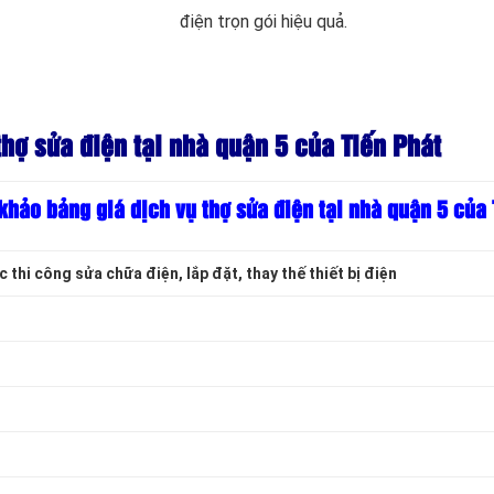
điện trọn gói hiệu quả.
hợ sửa điện tại nhà quận 5 của Tiến Phát
hảo bảng giá dịch vụ thợ sửa điện tại nhà quận 5 của 
thi công sửa chữa điện, lắp đặt, thay thế thiết bị điện