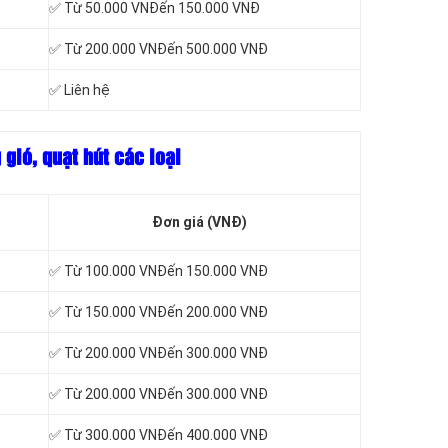
✅ Từ 50.000 VNĐến 150.000 VNĐ
✅ Từ 200.000 VNĐến 500.000 VNĐ
✅ Liên hệ
gió, quạt hút các loại
Đơn giá (VNĐ)
✅ Từ 100.000 VNĐến 150.000 VNĐ
✅ Từ 150.000 VNĐến 200.000 VNĐ
✅ Từ 200.000 VNĐến 300.000 VNĐ
✅ Từ 200.000 VNĐến 300.000 VNĐ
✅ Từ 300.000 VNĐến 400.000 VNĐ