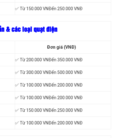
✅ Từ 150.000 VNĐến 250.000 VNĐ
ần & các loại quạt điện
Đơn giá (VNĐ)
✅ Từ 200.000 VNĐến 350.000 VNĐ
✅ Từ 300.000 VNĐến 500.000 VNĐ
✅ Từ 100.000 VNĐến 200.000 VNĐ
✅ Từ 100.000 VNĐến 200.000 VNĐ
✅ Từ 150.000 VNĐến 250.000 VNĐ
✅ Từ 100.000 VNĐến 200.000 VNĐ