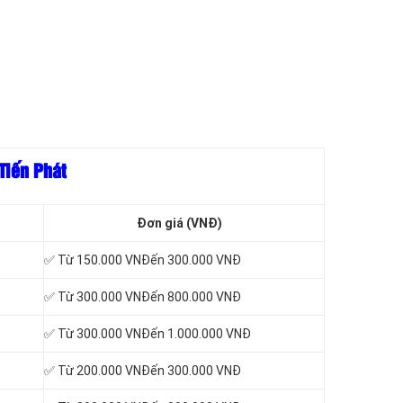
Tiến Phát
Đơn giá (VNĐ)
✅ Từ 150.000 VNĐến 300.000 VNĐ
✅ Từ 300.000 VNĐến 800.000 VNĐ
✅ Từ 300.000 VNĐến 1.000.000 VNĐ
✅ Từ 200.000 VNĐến 300.000 VNĐ