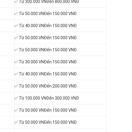
✅ Từ 300.000 VNĐến 800.000 VNĐ
✅ Từ 50.000 VNĐến 150.000 VNĐ
✅ Từ 40.000 VNĐến 150.000 VNĐ
✅ Từ 50.000 VNĐến 150.000 VNĐ
✅ Từ 50.000 VNĐến 150.000 VNĐ
✅ Từ 30.000 VNĐến 150.000 VNĐ
✅ Từ 40.000 VNĐến 150.000 VNĐ
✅ Từ 50.000 VNĐến 200.000 VNĐ
✅ Từ 100.000 VNĐến 300.000 VNĐ
✅ Từ 50.000 VNĐến 150.000 VNĐ
✅ Từ 50.000 VNĐến 150.000 VNĐ