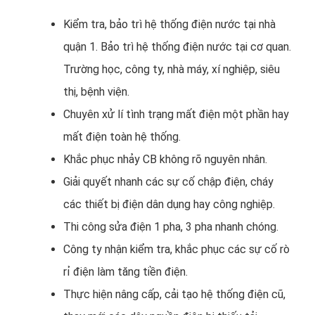
Kiểm tra, bảo trì hệ thống điện nước tại nhà
quận 1. Bảo trì hệ thống điện nước tại cơ quan.
Trường học, công ty, nhà máy, xí nghiệp, siêu
thị, bệnh viện.
Chuyên xử lí tình trạng mất điện một phần hay
mất điện toàn hệ thống.
Khắc phục nhảy CB không rõ nguyên nhân.
Giải quyết nhanh các sự cố chập điện, cháy
các thiết bị điện dân dụng hay công nghiệp.
Thi công sửa điện 1 pha, 3 pha nhanh chóng.
Công ty nhận kiểm tra, khắc phục các sự cố rò
rỉ điện làm tăng tiền điện.
Thực hiện nâng cấp, cải tạo hệ thống điện cũ,