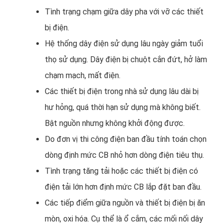
Tình trạng chạm giữa dây pha với vỡ các thiết
bị điện.
Hệ thống dây điện sử dụng lâu ngày giảm tuổi
thọ sử dụng. Dây điện bị chuột cắn đứt, hở làm
chạm mạch, mất điện.
Các thiết bị điện trong nhà sử dụng lâu dài bị
hư hỏng, quá thời hạn sử dụng mà không biết.
Bật nguồn nhưng không khởi động được.
Do đơn vị thi công điện ban đầu tính toán chọn
dòng định mức CB nhỏ hơn dòng điện tiêu thụ.
Tình trạng tăng tải hoặc các thiết bị điện có
điện tải lớn hơn định mức CB lắp đặt ban đầu.
Các tiếp điểm giữa nguồn và thiết bị điện bị ăn
mòn, oxi hóa. Cụ thể là ổ cắm, các mối nối dây