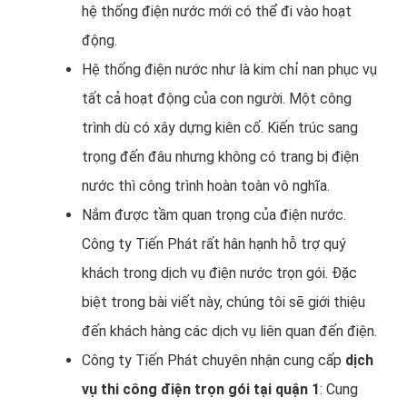
hệ thống điện nước mới có thể đi vào hoạt
động.
Hệ thống điện nước như là kim chỉ nan phục vụ
tất cả hoạt động của con người. Một công
trình dù có xây dựng kiên cố. Kiến trúc sang
trọng đến đâu nhưng không có trang bị điện
nước thì công trình hoàn toàn vô nghĩa.
Nắm được tầm quan trọng của điện nước.
Công ty Tiến Phát rất hân hạnh hỗ trợ quý
khách trong dịch vụ điện nước trọn gói. Đặc
biệt trong bài viết này, chúng tôi sẽ giới thiệu
đến khách hàng các dịch vụ liên quan đến điện.
Công ty Tiến Phát chuyên nhận cung cấp
dịch
vụ thi công điện trọn gói tại quận 1
: Cung