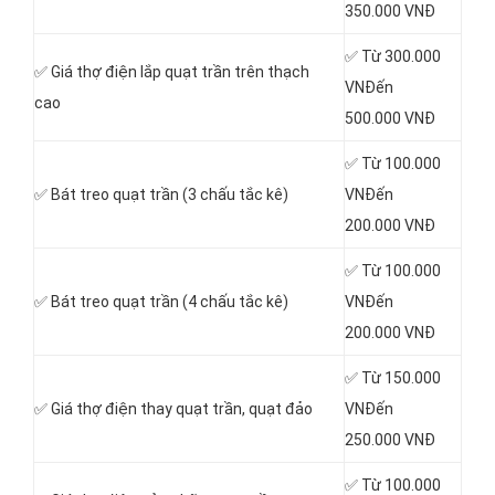
350.000 VNĐ
✅ Từ 300.000
✅ Giá thợ điện lắp quạt trần trên thạch
VNĐến
cao
500.000 VNĐ
✅ Từ 100.000
✅ Bát treo quạt trần (3 chấu tắc kê)
VNĐến
200.000 VNĐ
✅ Từ 100.000
✅ Bát treo quạt trần (4 chấu tắc kê)
VNĐến
200.000 VNĐ
✅ Từ 150.000
✅ Giá thợ điện thay quạt trần, quạt đảo
VNĐến
250.000 VNĐ
✅ Từ 100.000