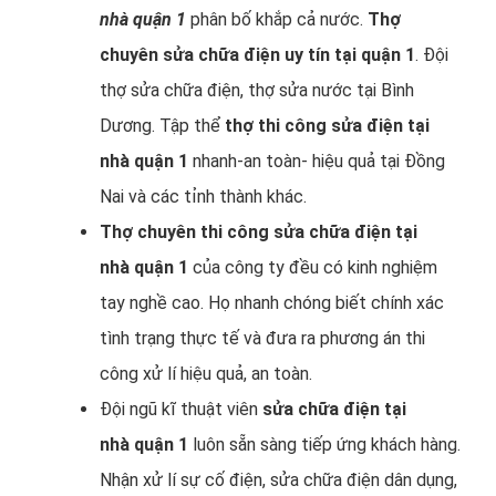
nhà quận 1
phân bố khắp cả nước.
Thợ
chuyên sửa chữa điện uy tín tại quận 1
. Đội
thợ sửa chữa điện, thợ sửa nước tại Bình
Dương. Tập thể
thợ thi công sửa điện tại
nhà quận 1
nhanh-an toàn- hiệu quả tại Đồng
Nai và các tỉnh thành khác.
Thợ chuyên thi công sửa chữa điện tại
nhà quận 1
của công ty đều có kinh nghiệm
tay nghề cao. Họ nhanh chóng biết chính xác
tình trạng thực tế và đưa ra phương án thi
công xử lí hiệu quả, an toàn.
Đội ngũ kĩ thuật viên
sửa chữa điện tại
nhà quận 1
luôn sẵn sàng tiếp ứng khách hàng.
Nhận xử lí sự cố điện, sửa chữa điện dân dụng,