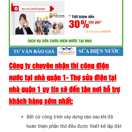
Công ty chuyên nhận thi công điện
nước tại nhà quận 1- Thợ sửa điện tại
nhà quận 1 uy tín sẽ đến tận nơi hỗ trợ
khách hàng sớm nhất:
Bất cứ công trình xây dựng nào sau khi đã
hoàn thiện phần thô đều được thiết kế lắp đặt