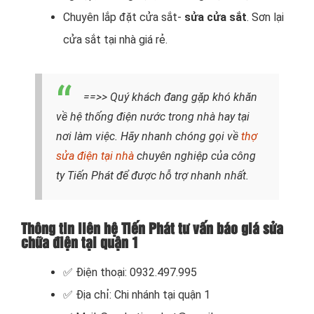
Chuyên lắp đặt cửa sắt-
sửa cửa sắt
. Sơn lại
cửa sắt tại nhà giá rẻ.
==>> Quý khách đang gặp khó khăn
về hệ thống điện nước trong nhà hay tại
nơi làm việc. Hãy nhanh chóng gọi về
thợ
sửa điện tại nhà
chuyên nghiệp của công
ty Tiến Phát để được hỗ trợ nhanh nhất.
Thông tin liên hệ Tiến Phát tư vấn báo giá sửa
chữa điện tại quận 1
✅ Điện thoại: 0932.497.995
✅ Địa chỉ: Chi nhánh tại quận 1