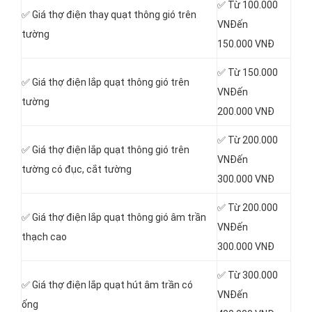
✅ Từ 100.000
✅ Giá thợ điện thay quạt thông gió trên
VNĐến
tường
150.000 VNĐ
✅ Từ 150.000
✅ Giá thợ điện lắp quạt thông gió trên
VNĐến
tường
200.000 VNĐ
✅ Từ 200.000
✅ Giá thợ điện lắp quạt thông gió trên
VNĐến
tường có đục, cắt tường
300.000 VNĐ
✅ Từ 200.000
✅ Giá thợ điện lắp quạt thông gió âm trần
VNĐến
thạch cao
300.000 VNĐ
✅ Từ 300.000
✅ Giá thợ điện lắp quạt hút âm trần có
VNĐến
ống