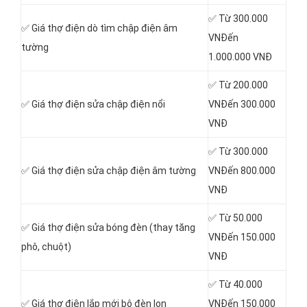
✅ Từ 300.000
✅ Giá thợ điện dò tìm chập điện âm
VNĐến
tường
1.000.000 VNĐ
✅ Từ 200.000
✅ Giá thợ điện sửa chập điện nổi
VNĐến 300.000
VNĐ
✅ Từ 300.000
✅ Giá thợ điện sửa chập điện âm tường
VNĐến 800.000
VNĐ
✅ Từ 50.000
✅ Giá thợ điện sửa bóng đèn (thay tăng
VNĐến 150.000
phô, chuột)
VNĐ
✅ Từ 40.000
✅ Giá thợ điện lắp mới bộ đèn lon
VNĐến 150.000