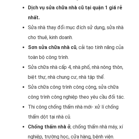
Dịch vụ sửa chữa nhà cũ tại quận 1 giá rẻ
nhất.
Sửa nhà thay đổi mục đích sử dụng, sửa nhà
cho thuê, kinh doanh.
Sơn sửa chữa nhà cũ
, cải tạo tính năng của
toàn bộ công trình.
Sửa chữa nhà cấp 4, nhà phố, nhà nông thôn,
biệt thự, nhà chung cư, nhà tập thể.
Sửa chữa công trình công cộng, sửa chữa
công trình công nghiệp theo yêu cầu đối tác.
Thi công chống thấm nhà mới- xử lí chống
thấm dột tại nhà cũ.
Chống thấm nhà ở
, chống thấm nhà máy, xí
nghiệp, trường học, cửa hàng, bệnh viện.