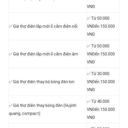
VNĐ
✅ Từ 50.000
✅ Giá thợ điện lắp mới ổ cắm điện nổi
VNĐến 150.000
VNĐ
✅ Từ 50.000
✅ Giá thợ điện lắp mới ổ cắm điện âm
VNĐến 150.000
VNĐ
✅ Từ 30.000
✅ Giá thợ điện thay bộ bóng đèn lon
VNĐến 150.000
VNĐ
✅ Từ 40.000
✅ Giá thợ điện thay bóng đèn (Huỳnh
VNĐến 150.000
quang, compact)
VNĐ