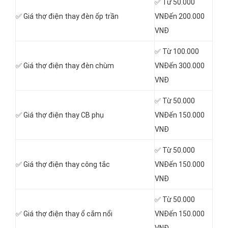
✅ Từ 50.000
✅ Giá thợ điện thay đèn ốp trần
VNĐến 200.000
VNĐ
✅ Từ 100.000
✅ Giá thợ điện thay đèn chùm
VNĐến 300.000
VNĐ
✅ Từ 50.000
✅ Giá thợ điện thay CB phụ
VNĐến 150.000
VNĐ
✅ Từ 50.000
✅ Giá thợ điện thay công tắc
VNĐến 150.000
VNĐ
✅ Từ 50.000
✅ Giá thợ điện thay ổ cắm nổi
VNĐến 150.000