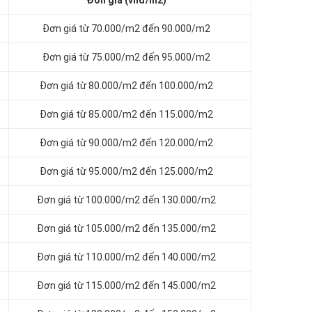
Đơn giá (vnđ/m2)
Đơn giá từ 70.000/m2 đến 90.000/m2
Đơn giá từ 75.000/m2 đến 95.000/m2
Đơn giá từ 80.000/m2 đến 100.000/m2
Đơn giá từ 85.000/m2 đến 115.000/m2
Đơn giá từ 90.000/m2 đến 120.000/m2
Đơn giá từ 95.000/m2 đến 125.000/m2
Đơn giá từ 100.000/m2 đến 130.000/m2
Đơn giá từ 105.000/m2 đến 135.000/m2
Đơn giá từ 110.000/m2 đến 140.000/m2
Đơn giá từ 115.000/m2 đến 145.000/m2