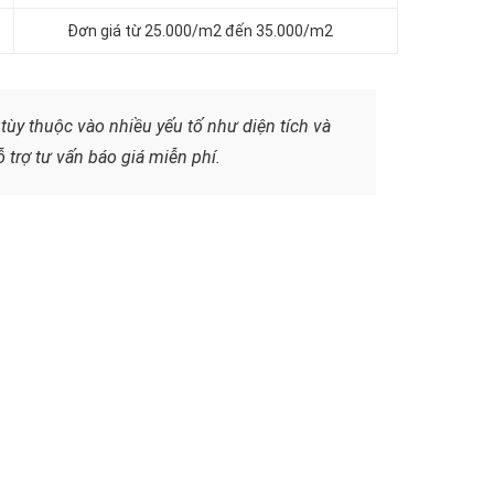
Đơn giá từ 25.000/m2 đến 35.000/m2
tùy thuộc vào nhiều yếu tố như diện tích và
 trợ tư vấn báo giá miễn phí.