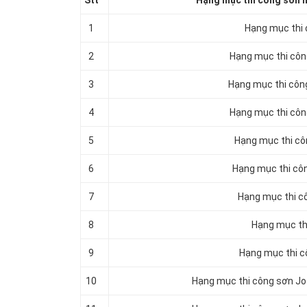
Stt
Hạng mục thi công sơn n
1
Hạng mục thi c
2
Hạng mục thi công
3
Hạng mục thi công
4
Hạng mục thi công
5
Hạng mục thi côn
6
Hạng mục thi công
7
Hạng mục thi côn
8
Hạng mục thi
9
Hạng mục thi cô
10
Hạng mục thi công sơn Jot