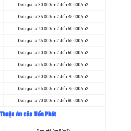
Đơn giá từ 30.000/m2 đến 40.000/m2
Đơn giá từ 35.000/m2 đến 45.000/m2
Đơn giá từ 40.000/m2 đến 50.000/m2
Đơn giá từ 45.000/m2 đến 55.000/m2
Đơn giá từ 50.000/m2 đến 60.000/m2
Đơn giá từ 55.000/m2 đến 65.000/m2
Đơn giá từ 60.000/m2 đến 70.000/m2
Đơn giá từ 65.000/m2 đến 75.000/m2
Đơn giá từ 70.000/m2 đến 80.000/m2
 Thuận An của Tiến Phát