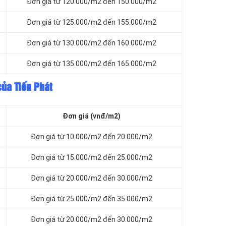
Đơn giá từ 120.000/m2 đến 150.000/m2
Đơn giá từ 125.000/m2 đến 155.000/m2
Đơn giá từ 130.000/m2 đến 160.000/m2
Đơn giá từ 135.000/m2 đến 165.000/m2
của Tiến Phát
Đơn giá (vnđ/m2)
Đơn giá từ 10.000/m2 đến 20.000/m2
Đơn giá từ 15.000/m2 đến 25.000/m2
Đơn giá từ 20.000/m2 đến 30.000/m2
Đơn giá từ 25.000/m2 đến 35.000/m2
Đơn giá từ 20.000/m2 đến 30.000/m2