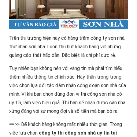
Trên thị trường hiện nay có hàng trăm công ty sơn nhà,
thợ nhận sơn nhà. Luôn thu hút khách hàng với những
quảng cáo thật hấp dẫn. Đặc biệt là chi phí cực rẻ.
Tuy nhiên bạn không nên vội vàng tin mà phải tìm hiểu
thêm nhiều thông tin chính xác. Hãy thận trọng trong
việc chọn lựa đối tác đảm nhận công đoạn sơn nhà của
mình. Vì khi bạn chọn đúng đơn vị thi công sơn nhà có
uy tín, làm việc hiệu quả. Thì bạn sẽ nhận được căn nhà
xứng đáng với sự mong đợi và số tiền mà bạn bỏ ra.
==>> Để khách hàng không mất nhiều thời gian. Trong
việc lựa chọn
công ty thi công sơn nhà uy tín tại