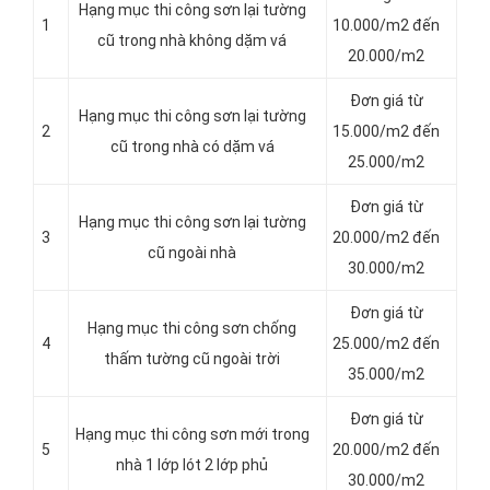
Hạng mục thi công sơn lại tường
1
10.000/m2 đến
cũ trong nhà không dặm vá
20.000/m2
Đơn giá từ
Hạng mục thi công sơn lại tường
2
15.000/m2 đến
cũ trong nhà có dặm vá
25.000/m2
Đơn giá từ
Hạng mục thi công sơn lại tường
3
20.000/m2 đến
cũ ngoài nhà
30.000/m2
Đơn giá từ
Hạng mục thi công sơn chống
4
25.000/m2 đến
thấm tường cũ ngoài trời
35.000/m2
Đơn giá từ
Hạng mục thi công sơn mới trong
5
20.000/m2 đến
nhà 1 lớp lót 2 lớp phủ
30.000/m2