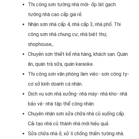
Thi công sơn tường nhà mới- ốp lát gạch
tường nhà cao cấp giá rẻ.
Nhận sơn nhà cấp 4, nhà cấp 3, nhà phố. Thi
công sơn nhà chung cư, nhà biệt thự,
shophouse,..
Chuyên sơn thiết kế nhà hàng, khách sạn. Quán
ăn, quán trà sữa, quán karaoke.
Thi công sơn văn phòng làm việc- sơn công ty-
cơ sở kinh doanh cá nhân.
Dịch vụ sơn nhà xưởng- nhà máy- nhà kho- nhà
bảo vệ- nhà tập thể công nhân.
Chuyên nhận sơn sửa chữa nhà cũ xuống cấp.
Cải tạo nhà cũ thành nhà mới hiệu quả.
Sửa chữa nhà ở, xử lí chống thấm tường nhà.