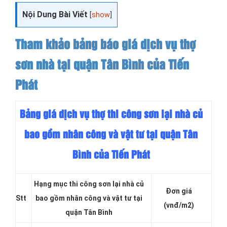
Nội Dung Bài Viết
[
show
]
Tham khảo bảng báo giá dịch vụ thợ
sơn nhà tại quận Tân Bình của Tiến
Phát
Bảng giá dịch vụ thợ thi công sơn lại nhà củ
bao gồm nhân công và vật tư tại quận Tân
Bình của Tiến Phát
Hạng mục thi công sơn lại nhà củ
Đơn giá
Stt
bao gồm nhân công và vật tư tại
(vnđ/m2)
quận Tân Bình