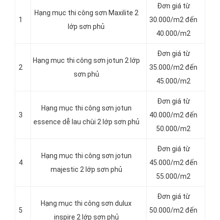
Đơn giá từ
Hạng mục thi công sơn Maxilite 2
1
30.000/m2 đến
lớp sơn phủ
40.000/m2
Đơn giá từ
Hạng mục thi công sơn jotun 2 lớp
2
35.000/m2 đến
sơn phủ
45.000/m2
Đơn giá từ
Hạng mục thi công sơn jotun
3
40.000/m2 đến
essence dễ lau chùi 2 lớp sơn phủ
50.000/m2
Đơn giá từ
Hạng mục thi công sơn jotun
4
45.000/m2 đến
majestic 2 lớp sơn phủ
55.000/m2
Đơn giá từ
Hạng mục thi công sơn dulux
5
50.000/m2 đến
inspire 2 lớp sơn phủ