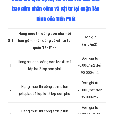
bao gồm nhân công và vật tư tại quận Tân
Bình của Tiến Phát
Hạng mục thi công sơn nhà mới
Đơn giá
Stt
bao gồm nhân công và vật tư tại
(vnđ/m2)
quận Tân Bình
Đơn giá từ
Hạng mục thi công sơn Maxilite 1
1
70.000/m2 đến
lớp lót 2 lớp sơn phủ
90.000/m2
Đơn giá từ
Hạng mục thi công sơn jotun
2
75.000/m2 đến
jotaplast 1 lớp lót 2 lớp sơn phủ
95.000/m2
Đơn giá từ
Hạng mục thi công sơn jotun