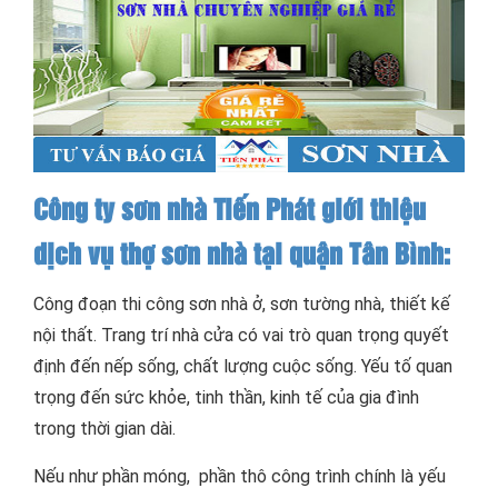
Công ty sơn nhà Tiến Phát giới thiệu
dịch vụ thợ sơn nhà tại quận Tân Bình:
Công đoạn thi công sơn nhà ở, sơn tường nhà, thiết kế
nội thất. Trang trí nhà cửa có vai trò quan trọng quyết
định đến nếp sống, chất lượng cuộc sống. Yếu tố quan
trọng đến sức khỏe, tinh thần, kinh tế của gia đình
trong thời gian dài.
Nếu như phần móng, phần thô công trình chính là yếu