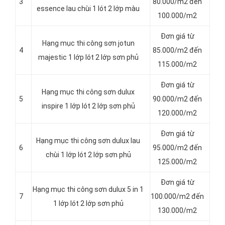
3
80.000/m2 đến
essence lau chùi 1 lót 2 lớp màu
100.000/m2
Đơn giá từ
Hạng mục thi công sơn jotun
4
85.000/m2 đến
majestic 1 lớp lót 2 lớp sơn phủ
115.000/m2
Đơn giá từ
Hạng mục thi công sơn dulux
5
90.000/m2 đến
inspire 1 lớp lót 2 lớp sơn phủ
120.000/m2
Đơn giá từ
Hạng mục thi công sơn dulux lau
6
95.000/m2 đến
chùi 1 lớp lót 2 lớp sơn phủ
125.000/m2
Đơn giá từ
Hạng mục thi công sơn dulux 5 in 1
7
100.000/m2 đến
1 lớp lót 2 lớp sơn phủ
130.000/m2