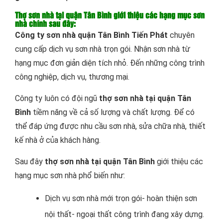
Thợ sơn nhà tại quận Tân Bình giới thiệu các hạng mục sơn
nhà chính sau đây:
Công ty sơn nhà quận Tân Bình Tiến Phát
chuyên
cung cấp dịch vụ sơn nhà trọn gói. Nhận sơn nhà từ
hạng mục đơn giản diện tích nhỏ. Đến những công trình
công nghiệp, dịch vụ, thương mại.
Công ty luôn có đội ngũ
thợ sơn nhà tại quận Tân
Bình
tiềm năng về cả số lượng và chất lượng. Để có
thể đáp ứng được nhu cầu sơn nhà, sửa chữa nhà, thiết
kế nhà ở của khách hàng.
Sau đây
thợ sơn nhà tại quận Tân Bình
giới thiệu các
hạng mục sơn nhà phổ biến như:
Dịch vụ sơn nhà mới trọn gói- hoàn thiện sơn
nội thất- ngoại thất công trình đang xây dựng.