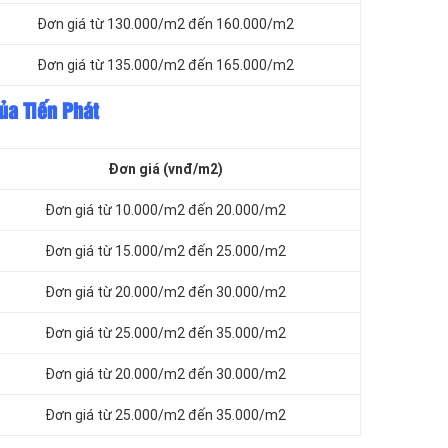
Đơn giá từ 130.000/m2 đến 160.000/m2
Đơn giá từ 135.000/m2 đến 165.000/m2
ủa Tiến Phát
Đơn giá (vnđ/m2)
Đơn giá từ 10.000/m2 đến 20.000/m2
Đơn giá từ 15.000/m2 đến 25.000/m2
Đơn giá từ 20.000/m2 đến 30.000/m2
Đơn giá từ 25.000/m2 đến 35.000/m2
Đơn giá từ 20.000/m2 đến 30.000/m2
Đơn giá từ 25.000/m2 đến 35.000/m2