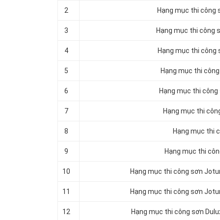
2
Hạng mục thi công sơ
3
Hạng mục thi công s
4
Hạng mục thi công s
5
Hạng mục thi công s
6
Hạng mục thi công s
7
Hạng mục thi công 
8
Hạng mục thi c
9
Hạng mục thi công
10
Hạng mục thi công sơn Jotun
11
Hạng mục thi công sơn Jotun 
12
Hạng mục thi công sơn Dulux