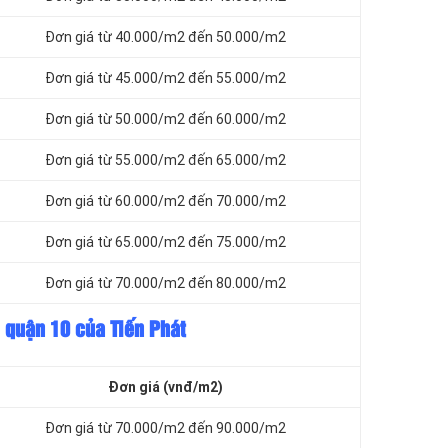
Đơn giá từ 40.000/m2 đến 50.000/m2
Đơn giá từ 45.000/m2 đến 55.000/m2
Đơn giá từ 50.000/m2 đến 60.000/m2
Đơn giá từ 55.000/m2 đến 65.000/m2
Đơn giá từ 60.000/m2 đến 70.000/m2
Đơn giá từ 65.000/m2 đến 75.000/m2
Đơn giá từ 70.000/m2 đến 80.000/m2
i quận 10 của Tiến Phát
Đơn giá (vnđ/m2)
Đơn giá từ 70.000/m2 đến 90.000/m2