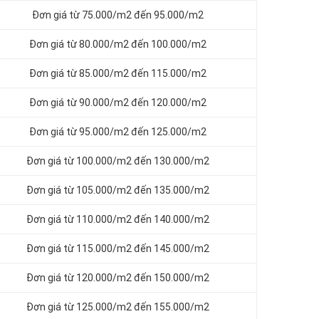
Đơn giá từ 75.000/m2 đến 95.000/m2
Đơn giá từ 80.000/m2 đến 100.000/m2
Đơn giá từ 85.000/m2 đến 115.000/m2
Đơn giá từ 90.000/m2 đến 120.000/m2
Đơn giá từ 95.000/m2 đến 125.000/m2
Đơn giá từ 100.000/m2 đến 130.000/m2
Đơn giá từ 105.000/m2 đến 135.000/m2
Đơn giá từ 110.000/m2 đến 140.000/m2
Đơn giá từ 115.000/m2 đến 145.000/m2
Đơn giá từ 120.000/m2 đến 150.000/m2
Đơn giá từ 125.000/m2 đến 155.000/m2