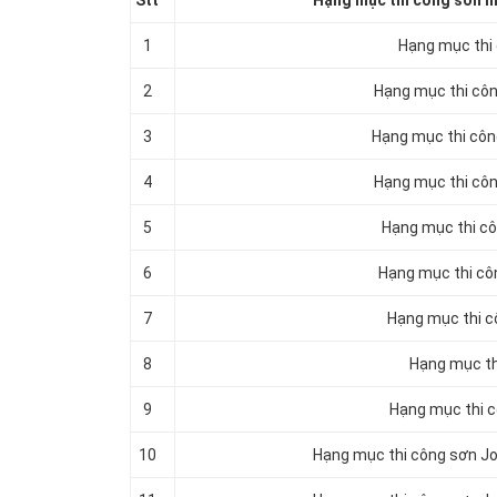
Stt
Hạng mục thi công sơn nh
1
Hạng mục thi c
2
Hạng mục thi công
3
Hạng mục thi công
4
Hạng mục thi công
5
Hạng mục thi côn
6
Hạng mục thi côn
7
Hạng mục thi cô
8
Hạng mục thi
9
Hạng mục thi c
10
Hạng mục thi công sơn Jot