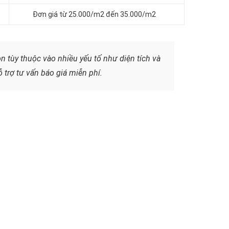
Đơn giá từ 25.000/m2 đến 35.000/m2
n tùy thuộc vào nhiều yếu tố như diện tích và
 trợ tư vấn báo giá miễn phí.