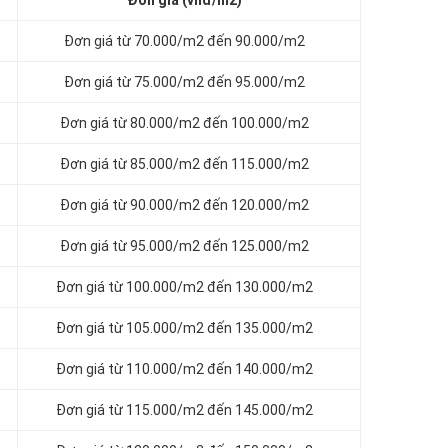
Đơn giá (vnđ/m2)
Đơn giá từ 70.000/m2 đến 90.000/m2
Đơn giá từ 75.000/m2 đến 95.000/m2
Đơn giá từ 80.000/m2 đến 100.000/m2
Đơn giá từ 85.000/m2 đến 115.000/m2
Đơn giá từ 90.000/m2 đến 120.000/m2
Đơn giá từ 95.000/m2 đến 125.000/m2
Đơn giá từ 100.000/m2 đến 130.000/m2
Đơn giá từ 105.000/m2 đến 135.000/m2
Đơn giá từ 110.000/m2 đến 140.000/m2
Đơn giá từ 115.000/m2 đến 145.000/m2