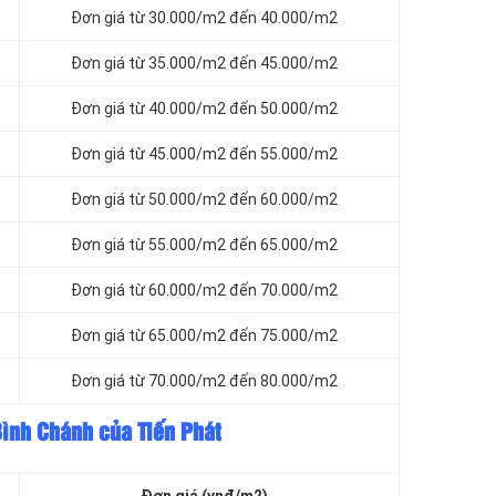
Đơn giá từ 30.000/m2 đến 40.000/m2
Đơn giá từ 35.000/m2 đến 45.000/m2
Đơn giá từ 40.000/m2 đến 50.000/m2
Đơn giá từ 45.000/m2 đến 55.000/m2
Đơn giá từ 50.000/m2 đến 60.000/m2
Đơn giá từ 55.000/m2 đến 65.000/m2
Đơn giá từ 60.000/m2 đến 70.000/m2
Đơn giá từ 65.000/m2 đến 75.000/m2
Đơn giá từ 70.000/m2 đến 80.000/m2
Bình Chánh của Tiến Phát