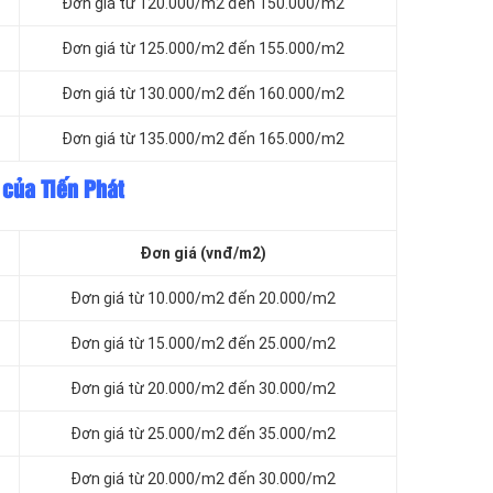
Đơn giá từ 120.000/m2 đến 150.000/m2
Đơn giá từ 125.000/m2 đến 155.000/m2
Đơn giá từ 130.000/m2 đến 160.000/m2
Đơn giá từ 135.000/m2 đến 165.000/m2
 của Tiến Phát
Đơn giá (vnđ/m2)
Đơn giá từ 10.000/m2 đến 20.000/m2
Đơn giá từ 15.000/m2 đến 25.000/m2
Đơn giá từ 20.000/m2 đến 30.000/m2
Đơn giá từ 25.000/m2 đến 35.000/m2
Đơn giá từ 20.000/m2 đến 30.000/m2