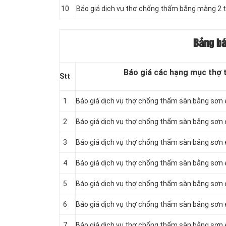
10
Báo giá dịch vụ thợ chống thấm bằng màng 2 th
Bảng bá
Báo giá các hạng mục thợ 
Stt
1
Báo giá dịch vụ thợ chống thấm sàn bằng sơn
2
Báo giá dịch vụ thợ chống thấm sàn bằng sơn
3
Báo giá dịch vụ thợ chống thấm sàn bằng sơn
4
Báo giá dịch vụ thợ chống thấm sàn bằng sơn
5
Báo giá dịch vụ thợ chống thấm sàn bằng sơn
6
Báo giá dịch vụ thợ chống thấm sàn bằng sơn 
7
Báo giá dịch vụ thợ chống thấm sàn bằng sơn e