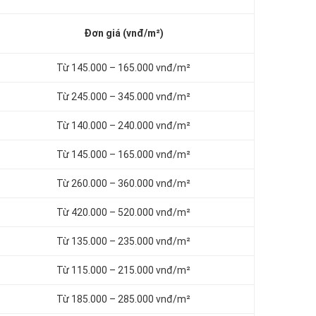
Đơn giá (vnđ/m²)
Từ 145.000 – 165.000 vnđ/m²
Từ 245.000 – 345.000 vnđ/m²
Từ 140.000 – 240.000 vnđ/m²
Từ 145.000 – 165.000 vnđ/m²
Từ 260.000 – 360.000 vnđ/m²
Từ 420.000 – 520.000 vnđ/m²
Từ 135.000 – 235.000 vnđ/m²
Từ 115.000 – 215.000 vnđ/m²
Từ 185.000 – 285.000 vnđ/m²