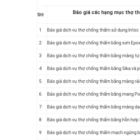
Báo giá các hạng mục thợ th
Stt
1
Báo giá dịch vụ thợ chống thấm sử dụng Intoc
2
Báo giá dịch vụ thợ chống thấm bằng sơn Epo
3
Báo giá dịch vụ thợ chống thấm bằng màng tự
4
Báo giá dịch vụ thợ chống thấm bằng Sika và p
5
Báo giá dịch vụ thợ chống thấm bằng màng rả
6
Báo giá dịch vụ thợ chống thấm bằng mang Po
7
Báo giá dịch vụ thợ chống thấm bằng màng d
8
Báo giá dịch vụ thợ chống thấm bằng hỗn hợp 
9
Báo giá dịch vụ thợ chống thấm mạch ngừng bằ