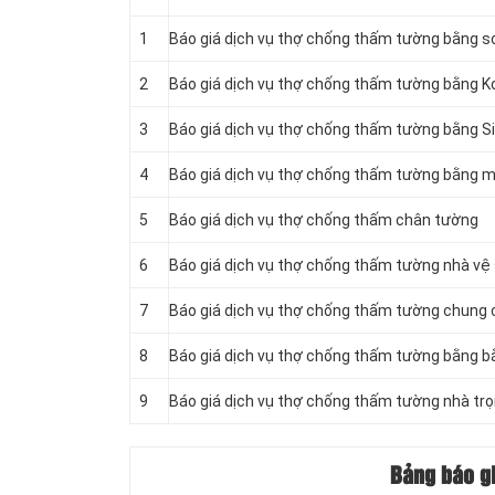
1
Báo giá dịch vụ thợ chống thấm tường bằng 
2
Báo giá dịch vụ thợ chống thấm tường bằng 
3
Báo giá dịch vụ thợ chống thấm tường bằng S
4
Báo giá dịch vụ thợ chống thấm tường bằng m
5
Báo giá dịch vụ thợ chống thấm chân tường
6
Báo giá dịch vụ thợ chống thấm tường nhà vệ
7
Báo giá dịch vụ thợ chống thấm tường chung 
8
Báo giá dịch vụ thợ chống thấm tường bằng b
9
Báo giá dịch vụ thợ chống thấm tường nhà trọ
Bảng báo gi