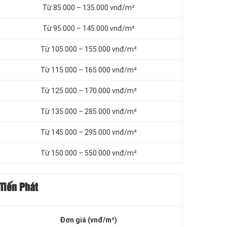
Từ 85.000 – 135.000 vnđ/m²
Từ 95.000 – 145.000 vnđ/m²
Từ 105.000 – 155.000 vnđ/m²
Từ 115.000 – 165.000 vnđ/m²
Từ 125.000 – 170.000 vnđ/m²
Từ 135.000 – 285.000 vnđ/m²
Từ 145.000 – 295.000 vnđ/m²
Từ 150.000 – 550.000 vnđ/m²
Tiến Phát
Đơn giá (vnđ/m²)