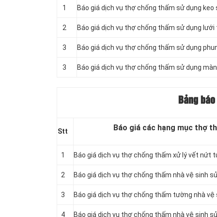
1
Báo giá dịch vụ thợ chống thấm sử dụng keo s
2
Báo giá dịch vụ thợ chống thấm sử dụng lưới 
3
Báo giá dịch vụ thợ chống thấm sử dụng phu
3
Báo giá dịch vụ thợ chống thấm sử dụng màn
Bảng báo 
Báo giá các hạng mục thợ th
Stt
1
Báo giá dịch vụ thợ chống thấm xử lý vết nứt 
2
Báo giá dịch vụ thợ chống thấm
nhà vệ sinh s
3
Báo giá dịch vụ thợ chống thấm tường nhà vệ
4
Báo giá dịch vụ thợ chống thấm nhà vệ sinh s