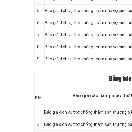
5
Báo giá dịch vụ thợ chống thấm nhà vệ sinh s
6
Báo giá dịch vụ thợ chống thấm nhà vệ sinh 
7
Báo giá dịch vụ thợ chống thấm nhà vệ sinh
8
Báo giá dịch vụ thợ chống thấm nhà vệ sinh
9
Báo giá dịch vụ thợ chống thấm nhà vệ sinh 
Bảng báo 
Báo giá các hạng mục thợ 
Stt
1
Báo giá dịch vụ thợ chống thấm sân thượng bằ
2
Báo giá dịch vụ thợ chống thấm sân thượng b