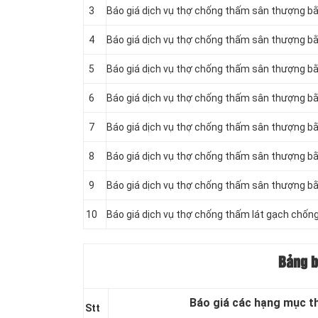
3
Báo giá dịch vụ thợ chống thấm sân thượng b
4
Báo giá dịch vụ thợ chống thấm sân thượng 
5
Báo giá dịch vụ thợ chống thấm sân thượng 
6
Báo giá dịch vụ thợ chống thấm sân thượng 
7
Báo giá dịch vụ thợ chống thấm sân thượng bằ
8
Báo giá dịch vụ thợ chống thấm sân thượng bằ
9
Báo giá dịch vụ thợ chống thấm sân thượng b
10
Báo giá dịch vụ thợ chống thấm lát gạch chố
Bảng b
Báo giá các hạng mục t
Stt