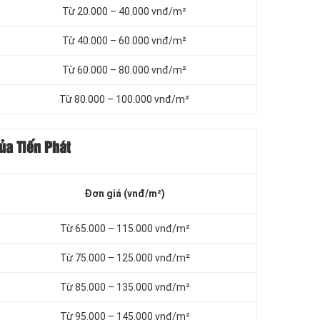
Từ 20.000 – 40.000 vnđ/m²
Từ 40.000 – 60.000 vnđ/m²
Từ 60.000 – 80.000 vnđ/m²
Từ 80.000 – 100.000 vnđ/m²
ủa Tiến Phát
Đơn giá (vnđ/m²)
Từ 65.000 – 115.000 vnđ/m²
Từ 75.000 – 125.000 vnđ/m²
Từ 85.000 – 135.000 vnđ/m²
Từ 95.000 – 145.000 vnđ/m²