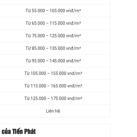
Từ 55.000 – 105.000 vnđ/m²
Từ 65.000 – 115.000 vnđ/m²
Từ 75.000 – 125.000 vnđ/m²
Từ 85.000 – 135.000 vnđ/m²
Từ 95.000 – 145.000 vnđ/m²
Từ 105.000 – 155.000 vnđ/m²
Từ 115.000 – 165.000 vnđ/m²
Từ 125.000 – 175.000 vnđ/m²
Liên hệ
 của Tiến Phát