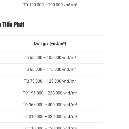
Từ 190.000 – 290.000 vnđ/m²
 Tiến Phát
Đơn giá (vnđ/m²)
Từ 55.000 – 105.000 vnđ/m²
Từ 65.000 – 115.000 vnđ/m²
Từ 75.000 – 125.000 vnđ/m²
Từ 195.000 – 220.000 vnđ/m²
Từ 365.000 – 400.000 vnđ/m²
Từ 310.000 – 330.000 vnđ/m²
Từ 110.000 – 130.000 vnđ/m²