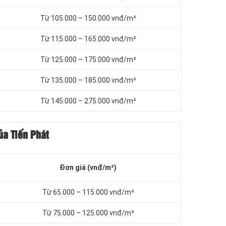
Từ 105.000 – 150.000 vnđ/m²
Từ 115.000 – 165.000 vnđ/m²
Từ 125.000 – 175.000 vnđ/m²
Từ 135.000 – 185.000 vnđ/m²
Từ 145.000 – 275.000 vnđ/m²
ủa Tiến Phát
Đơn giá (vnđ/m²)
Từ 65.000 – 115.000 vnđ/m²
Từ 75.000 – 125.000 vnđ/m²