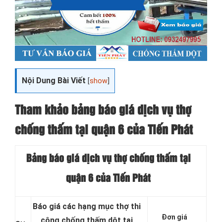
Nội Dung Bài Viết
[
show
]
Tham khảo bảng báo giá dịch vụ thợ
chống thấm tại quận 6 của Tiến Phát
Bảng báo giá dịch vụ thợ chống thấm tại
quận 6 của Tiến Phát
Báo giá các hạng mục thợ thi
Đơn giá
công chống thấm dột tại