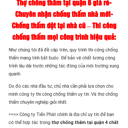
Thợ chống thấm tại quận 6 giá rẻ-
Chuyên nhận chống thấm nhà mới-
Chống thấm dột tại nhà cũ – Thi công
chống thấm mọi công trình hiệu quả:
Như chúng tôi đã đề cập trên, quy trình thi công chống
thấm mang tính bắt buộc. Để bảo vệ chất lượng công
trình lâu dài trước những tác động của môi trường xung
quanh.
Do đó các nhà đầu tư, chủ nhà cần phải lựa chọn cho
mình công ty thi công chống thấm uy tín. Và thợ chống
thấm chuyên nghiệp giỏi nhất.
==>> Công ty Tiến Phát chính là địa chỉ uy tín để bạn
có thể hợp tác trong
thợ chống thấm tại quận 4
chất