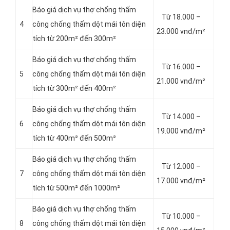
Báo giá dịch vụ thợ chống thấm
Từ 18.000 –
4
công chống thấm dột mái tôn diện
23.000 vnđ/m²
tích từ 200m² đến 300m²
Báo giá dịch vụ thợ chống thấm
Từ 16.000 –
5
công chống thấm dột mái tôn diện
21.000 vnđ/m²
tích từ 300m² đến 400m²
Báo giá dịch vụ thợ chống thấm
Từ 14.000 –
6
công chống thấm dột mái tôn diện
19.000 vnđ/m²
tích từ 400m² đến 500m²
Báo giá dịch vụ thợ chống thấm
Từ 12.000 –
7
công chống thấm dột mái tôn diện
17.000 vnđ/m²
tích từ 500m² đến 1000m²
Báo giá dịch vụ thợ chống thấm
Từ 10.000 –
8
công chống thấm dột mái tôn diện