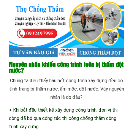
Nguyên nhân khiến công trình luôn bị thấm dột
nước?
Chúng ta đều thấy hầu hết công trình xây dựng đều có
tình trạng bị thấm nước, ẩm mốc, dột nước. Vậy nguyên
nhân là do đâu?
+ Khi bắt đầu thiết kế xây dựng công trình, đơn vị thi
công đã bỏ qua công tác thi công chống thấm công
trình xây dựng.