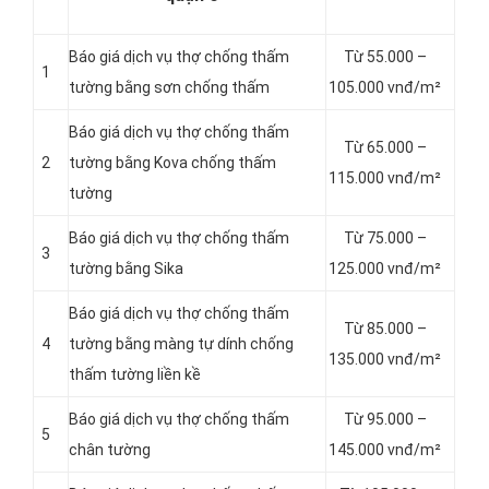
Báo giá dịch vụ thợ chống thấm
Từ 55.000 –
1
tường bằng sơn chống thấm
105.000 vnđ/m²
Báo giá dịch vụ thợ chống thấm
Từ 65.000 –
2
tường bằng Kova chống thấm
115.000 vnđ/m²
tường
Báo giá dịch vụ thợ chống thấm
Từ 75.000 –
3
tường bằng Sika
125.000 vnđ/m²
Báo giá dịch vụ thợ chống thấm
Từ 85.000 –
4
tường bằng màng tự dính chống
135.000 vnđ/m²
thấm tường liền kề
Báo giá dịch vụ thợ chống thấm
Từ 95.000 –
5
chân tường
145.000 vnđ/m²