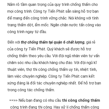
Nắm rõ tầm quan trọng của quy trình chống thấm cho
mọi công trình. Công ty Tiến Phát sẵn sàng hỗ trợ bạn
để mang đến công trình vững chắc. Nói không với tình
trạng thấm dột, ẩm mốc. Ngăn chặn nước tấn công vào
công trình ngay từ đầu.
Đến với
thợ chống thấm tại quận 6 chất lượng
, giá rẻ
của công ty Tiến Phát. Quý khách sẽ được hỗ trợ
chống thấm theo yêu cầu. Với đội ngũ nhân viên tư vấn
chăm sóc nhu cầu khách hàng chu đáo. Với đội ngũ kĩ
thuật viên, thợ thi công chống thấm uy tín, nhiệt tình,
làm việc chuyên nghiệp. Công ty Tiến Phát cam kết
xứng đáng là đối tác chuyên nghiệp nhất. Để hỗ trợ bạn
trong công tác chống thấm.
==>> Nếu bạn đang có nhu cầu
thi công chống thấm
công trình đang thi công. Hay xử lí chống thấm công