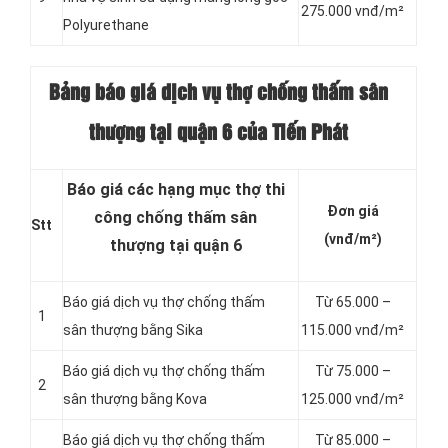
275.000 vnđ/m²
Polyurethane
Bảng báo giá dịch vụ thợ chống thấm sân
thượng tại quận 6 của Tiến Phát
Báo giá các hạng mục thợ thi
Đơn giá
công chống thấm sân
Stt
(vnđ/m²)
thượng tại quận 6
Báo giá dịch vụ thợ chống thấm
Từ 65.000 –
1
sân thượng bằng Sika
115.000 vnđ/m²
Báo giá dịch vụ thợ chống thấm
Từ 75.000 –
2
sân thượng bằng Kova
125.000 vnđ/m²
Báo giá dịch vụ thợ chống thấm
Từ 85.000 –