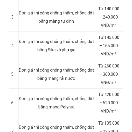
Từ 140.000
Đơn giá thi công chống thấm, chống dột
3
– 240.000
bằng màng tự dính
VNĐ/m²
Từ 145.000
Đơn giá thi công chống thấm, chống dột
4
– 165.000
bằng Sika và phụ gia
VNĐ/m²
Từ 260.000
Đơn giá thi công chống thấm, chống dột
5
– 360.000
bằng màng rải nước
VNĐ/m²
Từ 420.000
Đơn giá thi công chống thấm, chống dột
6
– 520.000
bằng mang Polyrua
VNĐ/m²
Từ 135.000
Đơn giá thi công chống thấm, chống dột
7
– 235.000