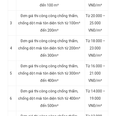
đến 100 m²
VNĐ/m²
Đơn giá thi công công chống thấm,
Từ 20.000 –
3
chống dột mái tôn diện tích từ 100m²
25.000
đến 200m²
VNĐ/m²
Đơn giá thi công công chống thấm,
Từ 18.000 –
4
chống dột mái tôn diện tích từ 200m²
23.000
đến 300m²
VNĐ/m²
Đơn giá thi công công chống thấm,
Từ 16.000 –
5
chống dột mái tôn diện tích từ 300m²
21.000
đến 400m²
VNĐ/m²
Đơn giá thi công công chống thấm,
Từ 14.000 –
6
chống dột mái tôn diện tích từ 400m²
19.000
đến 500m²
VNĐ/m²