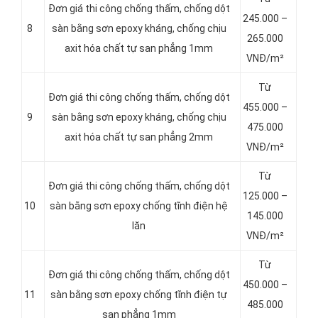
Đơn giá thi công chống thấm, chống dột
245.000 –
8
sàn bằng sơn epoxy kháng, chống chịu
265.000
axit hóa chất tự san phẳng 1mm
VNĐ/m²
Từ
Đơn giá thi công chống thấm, chống dột
455.000 –
9
sàn bằng sơn epoxy kháng, chống chịu
475.000
axit hóa chất tự san phẳng 2mm
VNĐ/m²
Từ
Đơn giá thi công chống thấm, chống dột
125.000 –
10
sàn bằng sơn epoxy chống tĩnh điện hệ
145.000
lăn
VNĐ/m²
Từ
Đơn giá thi công chống thấm, chống dột
450.000 –
11
sàn bằng sơn epoxy chống tĩnh điện tự
485.000
san phẳng 1mm