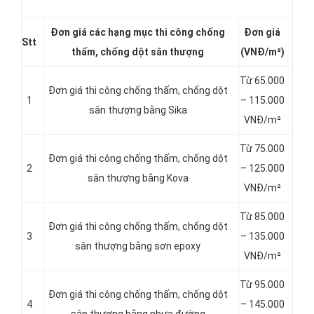
Đơn giá các hạng
mục thi công chống
Đơn giá
Stt
thấm, chống dột sân thượng
(VNĐ/m²)
Từ 65.000
Đơn giá thi công chống thấm, chống dột
1
– 115.000
sân thượng bằng Sika
VNĐ/m²
Từ 75.000
Đơn giá thi công chống thấm, chống dột
2
– 125.000
sân thượng bằng Kova
VNĐ/m²
Từ 85.000
Đơn giá thi công chống thấm, chống dột
3
– 135.000
sân thượng bằng sơn epoxy
VNĐ/m²
Từ 95.000
Đơn giá thi công chống thấm, chống dột
4
– 145.000