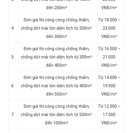
đến 200m²
VNĐ/m²
Đơn giá thi công công chống thấm,
Từ 18.000 –
4
chống dột mái tôn diện tích từ 200m²
23.000
đến 300m²
VNĐ/m²
Đơn giá thi công công chống thấm,
Từ 16.000 –
5
chống dột mái tôn diện tích từ 300m²
21.000
đến 400m²
VNĐ/m²
Đơn giá thi công công chống thấm,
Từ 14.000 –
6
chống dột mái tôn diện tích từ 400m²
19.000
đến 500m²
VNĐ/m²
Đơn giá thi công công chống thấm,
Từ 12.000 –
7
chống dột mái tôn diện tích từ 500m²
17.000
đến 1000m²
VNĐ/m²