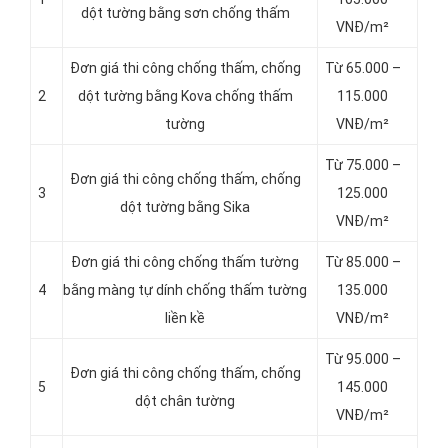
dột tường bằng sơn chống thấm
VNĐ/m²
Đơn giá thi công chống thấm, chống
Từ 65.000 –
2
dột tường bằng Kova chống thấm
115.000
tường
VNĐ/m²
Từ 75.000 –
Đơn giá thi công chống thấm, chống
3
125.000
dột tường bằng Sika
VNĐ/m²
Đơn giá thi công chống thấm tường
Từ 85.000 –
4
bằng màng tự dính chống thấm tường
135.000
liền kề
VNĐ/m²
Từ 95.000 –
Đơn giá thi công chống thấm, chống
5
145.000
dột chân tường
VNĐ/m²