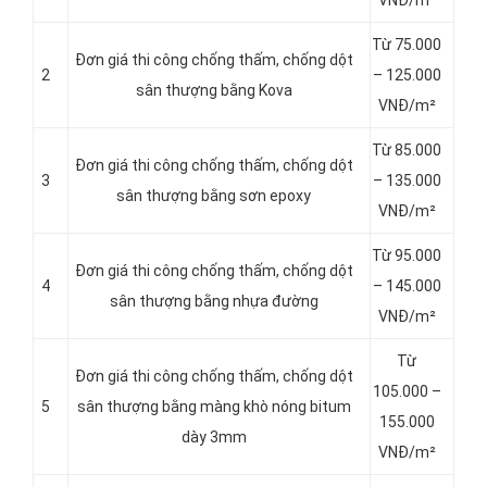
VNĐ/m²
Từ 75.000
Đơn giá thi công chống thấm, chống dột
2
– 125.000
sân thượng bằng Kova
VNĐ/m²
Từ 85.000
Đơn giá thi công chống thấm, chống dột
3
– 135.000
sân thượng bằng sơn epoxy
VNĐ/m²
Từ 95.000
Đơn giá thi công chống thấm, chống dột
4
– 145.000
sân thượng bằng nhựa đường
VNĐ/m²
Từ
Đơn giá thi công chống thấm, chống dột
105.000 –
5
sân thượng bằng màng khò nóng bitum
155.000
dày 3mm
VNĐ/m²