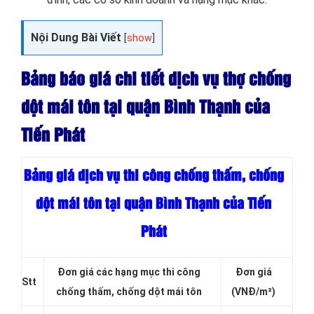
Nội Dung Bài Viết
[
show
]
Bảng báo giá chi tiết dịch vụ thợ chống
dột mái tôn tại quận Bình Thạnh của
Tiến Phát
Bảng giá dịch vụ thi công chống thấm, chống
dột mái tôn tại quận Bình Thạnh của Tiến
Phát
Đơn giá các hạng mục thi công
Đơn giá
Stt
chống thấm, chống dột mái tôn
(VNĐ/m²)