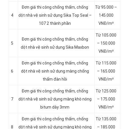
Đơn giá thi công chống thấm, chống
Từ 95.000 –
4
dột nhà vệ sinh sử dụng Sika Top Seal –
145.000
107 2 thành phần
VNĐ/m²
Từ 105.000
Đơn giá thi công chống thấm, chống
5
– 150.000
dột nhà vệ sinh sử dụng Sika Maxbon
VNĐ/m²
Đơn giá thi công chống thấm, chống
Từ 115.000
6
dột nhà vệ sinh sử dụng màng chống
– 165.000
thấm đàn hồi
VNĐ/m²
Đơn giá thi công chống thấm, chống
Từ 125.000
7
dột nhà vệ sinh sử dụng màng khò nóng
– 175.000
bitum dày 3mm
VNĐ/m²
Đơn giá thi công chống thấm, chống
Từ 135.000
8
dột nhà vệ sinh sử dụng màng khò nóng
– 185.000