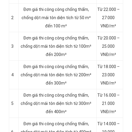
Đơn giá thi công công chống thấm,
Từ 22.000 –
2
chống dột mái tôn diện tích từ 50 m²
27.000
đến 100 m²
VNĐ/m²
Đơn giá thi công công chống thấm,
Từ 20.000 –
3
chống dột mái tôn diện tích từ 100m²
25.000
đến 200m²
VNĐ/m²
Đơn giá thi công công chống thấm,
Từ 18.000 –
4
chống dột mái tôn diện tích từ 200m²
23.000
đến 300m²
VNĐ/m²
Đơn giá thi công công chống thấm,
Từ 16.000 –
5
chống dột mái tôn diện tích từ 300m²
21.000
đến 400m²
VNĐ/m²
Đơn giá thi công công chống thấm,
Từ 14.000 –