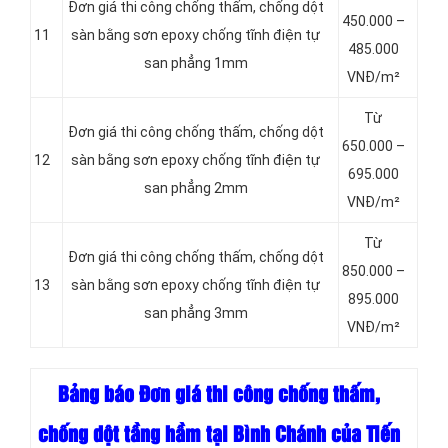
Đơn giá thi công chống thấm, chống dột
450.000 –
11
sàn bằng sơn epoxy chống tĩnh điện tự
485.000
san phẳng 1mm
VNĐ/m²
Từ
Đơn giá thi công chống thấm, chống dột
650.000 –
12
sàn bằng sơn epoxy chống tĩnh điện tự
695.000
san phẳng 2mm
VNĐ/m²
Từ
Đơn giá thi công chống thấm, chống dột
850.000 –
13
sàn bằng sơn epoxy chống tĩnh điện tự
895.000
san phẳng 3mm
VNĐ/m²
Bảng báo Đơn giá thi công chống thấm,
chống dột tầng hầm tại Bình Chánh của Tiến