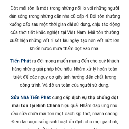
Dột mái tôn là một trong những nổi lo với những người
dân sống trong những căn nhà cũ cấp 4. Bởi tôn thường
xuống cấp sau một thời gian dài sử dụng, chịu tác động
của thời tiết khắc nghiệt tại Việt Nam. Mái tôn thường
xuất hiện những vết rỉ sét lâu ngày tạo nên vết nứt lớn
khiến nước mưa thấm dột vào nhà.
Tiến Phát
ra đời mong muốn mang đến cho quý khách
hàng những giải pháp hữu hiệu. Nhằm xử lý hoàn toàn
triệt để các nguy cơ gây ảnh hưởng đến chất lượng
công trình. Và độ an toàn của người sử dụng.
Sửa Nhà Tiến Phát
cung cấp
dịch vụ thợ chống dột
mái tôn tại Bình Chánh
hiệu quả. Nhằm đáp ứng nhu
cầu sửa chữa mái tôn một cách kịp thời, nhanh chóng.
Đem lại cuộc sống sinh hoạt ổn định cho mọi gia đình,