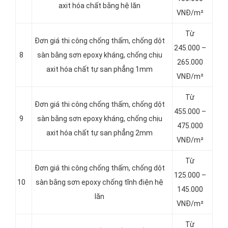
axit hóa chất bằng hệ lăn
VNĐ/m²
Từ
Đơn giá thi công chống thấm, chống dột
245.000 –
8
sàn bằng sơn epoxy kháng, chống chịu
265.000
axit hóa chất tự san phẳng 1mm
VNĐ/m²
Từ
Đơn giá thi công chống thấm, chống dột
455.000 –
9
sàn bằng sơn epoxy kháng, chống chịu
475.000
axit hóa chất tự san phẳng 2mm
VNĐ/m²
Từ
Đơn giá thi công chống thấm, chống dột
125.000 –
10
sàn bằng sơn epoxy chống tĩnh điện hệ
145.000
lăn
VNĐ/m²
Từ