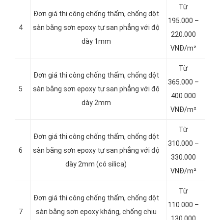
Từ
Đơn giá thi công chống thấm, chống dột
195.000 –
4
sàn bằng sơn epoxy tự san phẳng với độ
220.000
dày 1mm
VNĐ/m²
Từ
Đơn giá thi công chống thấm, chống dột
365.000 –
5
sàn bằng sơn epoxy tự san phẳng với độ
400.000
dày 2mm
VNĐ/m²
Từ
Đơn giá thi công chống thấm, chống dột
310.000 –
6
sàn bằng sơn epoxy tự san phẳng với độ
330.000
dày 2mm (có silica)
VNĐ/m²
Từ
Đơn giá thi công chống thấm, chống dột
110.000 –
7
sàn bằng sơn epoxy kháng, chống chịu
130.000