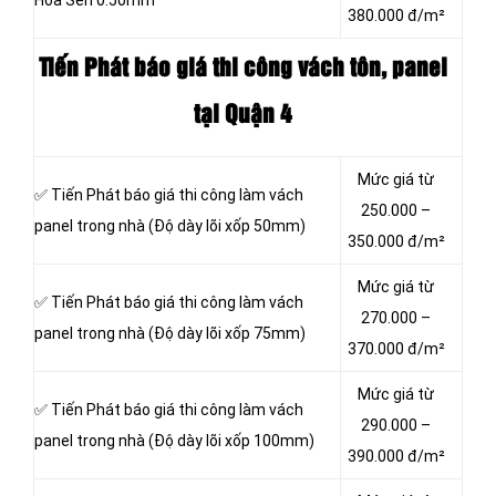
Hoa Sen 0.50mm
380.000 đ/m²
Tiến Phát báo giá thi công vách tôn
, panel
tại Quận 4
Mức giá từ
✅ Tiến Phát báo giá thi công làm vách
250.000 –
panel trong nhà (Độ dày lõi xốp 50mm)
350.000 đ/m²
Mức giá từ
✅ Tiến Phát báo giá thi công làm vách
270.000 –
panel trong nhà (Độ dày lõi xốp 75mm)
370.000 đ/m²
Mức giá từ
✅ Tiến Phát báo giá thi công làm vách
290.000 –
panel trong nhà (Độ dày lõi xốp 100mm)
390.000 đ/m²