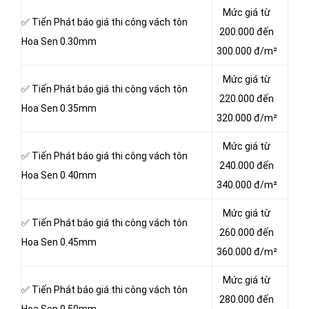
Mức giá từ
✅ Tiến Phát báo giá thi công vách tôn
200.000 đến
Hoa Sen 0.30mm
300.000 đ/m²
Mức giá từ
✅ Tiến Phát báo giá thi công vách tôn
220.000 đến
Hoa Sen 0.35mm
320.000 đ/m²
Mức giá từ
✅ Tiến Phát báo giá thi công vách tôn
240.000 đến
Hoa Sen 0.40mm
340.000 đ/m²
Mức giá từ
✅ Tiến Phát báo giá thi công vách tôn
260.000 đến
Hoa Sen 0.45mm
360.000 đ/m²
Mức giá từ
✅ Tiến Phát báo giá thi công vách tôn
280.000 đến