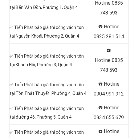
Hotline
0835
tại Bến Vân Ðồn, Phường 1, Quận 4
748 593
☎️ Hotline
✅ Tiến Phát báo giá thi công vách tôn
tại Nguyễn Khoái, Phường 2, Quận 4
0825 281 514
☎️
✅ Tiến Phát báo giá thi công vách tôn
Hotline
0835
tại Khánh Hội, Phường 3, Quận 4
748 593
☎️ Hotline
✅ Tiến Phát báo giá thi công vách tôn
tại Tôn Thất Thuyết, Phường 4, Quận 4
0904 991 912
☎️ Hotline
✅ Tiến Phát báo giá thi công vách tôn
tại đường 46, Phường 5, Quận 4
0934 655 679
☎️ Hotline
✅ Tiến Phát báo giá thi công vách tôn