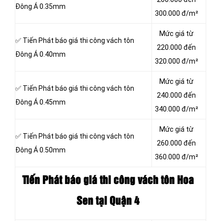
Đông Á 0.35mm
300.000 đ/m²
Mức giá từ
✅ Tiến Phát báo giá thi công vách tôn
220.000 đến
Đông Á 0.40mm
320.000 đ/m²
Mức giá từ
✅ Tiến Phát báo giá thi công vách tôn
240.000 đến
Đông Á 0.45mm
340.000 đ/m²
Mức giá từ
✅ Tiến Phát báo giá thi công vách tôn
260.000 đến
Đông Á 0.50mm
360.000 đ/m²
Tiến Phát báo giá thi công vách tôn
Hoa
Sen tại Quận 4