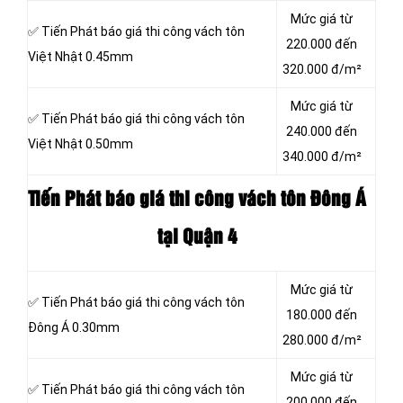
Mức giá từ
✅ Tiến Phát báo giá thi công vách tôn
220.000 đến
Việt Nhật 0.45mm
320.000 đ/m²
Mức giá từ
✅ Tiến Phát báo giá thi công vách tôn
240.000 đến
Việt Nhật 0.50mm
340.000 đ/m²
Tiến Phát báo giá thi công vách tôn
Đông Á
tại Quận 4
Mức giá từ
✅ Tiến Phát báo giá thi công vách tôn
180.000 đến
Đông Á 0.30mm
280.000 đ/m²
Mức giá từ
✅ Tiến Phát báo giá thi công vách tôn
200.000 đến