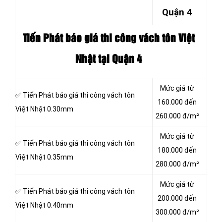
Quận 4
Tiến Phát báo giá thi công vách tôn
Việt
Nhật tại Quận 4
Mức giá từ
✅ Tiến Phát báo giá thi công vách tôn
160.000 đến
Việt Nhật 0.30mm
260.000 đ/m²
Mức giá từ
✅ Tiến Phát báo giá thi công vách tôn
180.000 đến
Việt Nhật 0.35mm
280.000 đ/m²
Mức giá từ
✅ Tiến Phát báo giá thi công vách tôn
200.000 đến
Việt Nhật 0.40mm
300.000 đ/m²