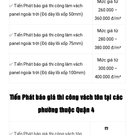
Mức giá từ
✅ Tiến Phát báo giá thi công làm vách
260.000 –
panel ngoài trời (Độ dày lõi xốp 50mm)
360.000 đ/m²
Mức giá từ
✅ Tiến Phát báo giá thi công làm vách
280.000 –
panel ngoài trời (Độ dày lõi xốp 75mm)
380.000 đ/m²
Mức giá từ
✅ Tiến Phát báo giá thi công làm vách
300.000 –
panel ngoài trời (Độ dày lõi xốp 100mm)
400.000 đ/m²
Tiến Phát báo giá thi công vách tôn
tại các
phường thuộc Quận 4
☎️
✅ Tiến Phát báo giá thi công vách tôn