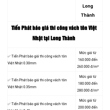
Long
Thành
Tiến Phát báo giá thi công vách tôn
Việt
Nhật tại Long Thành
Mức giá từ
✅ Tiến Phát báo giá thi công vách tôn
160.000 đến
Việt Nhật 0.30mm
260.000 đ/m²
Mức giá từ
✅ Tiến Phát báo giá thi công vách tôn
180.000 đến
Việt Nhật 0.35mm
280.000 đ/m²
Mức giá từ
✅ Tiến Phát báo giá thi công vách tôn
200.000 đến