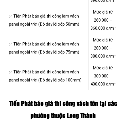
390.000 đ/m²
Mức giá từ
✅ Tiến Phát báo giá thi công làm vách
260.000 –
panel ngoài trời (Độ dày lõi xốp 50mm)
360.000 đ/m²
Mức giá từ
✅ Tiến Phát báo giá thi công làm vách
280.000 –
panel ngoài trời (Độ dày lõi xốp 75mm)
380.000 đ/m²
Mức giá từ
✅ Tiến Phát báo giá thi công làm vách
300.000 –
panel ngoài trời (Độ dày lõi xốp 100mm)
400.000 đ/m²
Tiến Phát báo giá thi công vách tôn
tại các
phường thuộc Long Thành