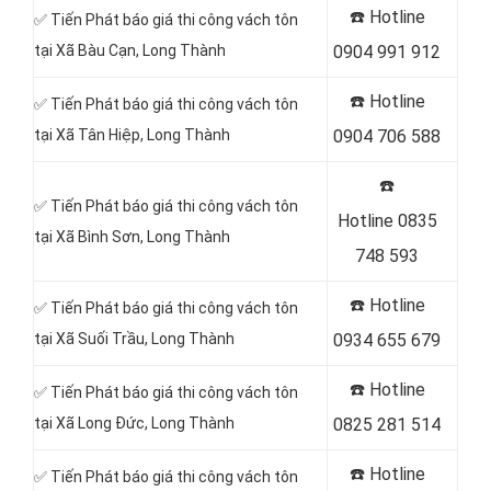
☎️ Hotline
✅ Tiến Phát báo giá thi công vách tôn
tại Xã Bàu Cạn, Long Thành
0904 991 912
☎️ Hotline
✅ Tiến Phát báo giá thi công vách tôn
tại Xã Tân Hiệp, Long Thành
0904 706 588
☎️
✅ Tiến Phát báo giá thi công vách tôn
Hotline
0835
tại Xã Bình Sơn, Long Thành
748 593
☎️ Hotline
✅ Tiến Phát báo giá thi công vách tôn
tại Xã Suối Trầu, Long Thành
0934 655 679
☎️ Hotline
✅ Tiến Phát báo giá thi công vách tôn
tại Xã Long Đức, Long Thành
0825 281 514
☎️ Hotline
✅ Tiến Phát báo giá thi công vách tôn