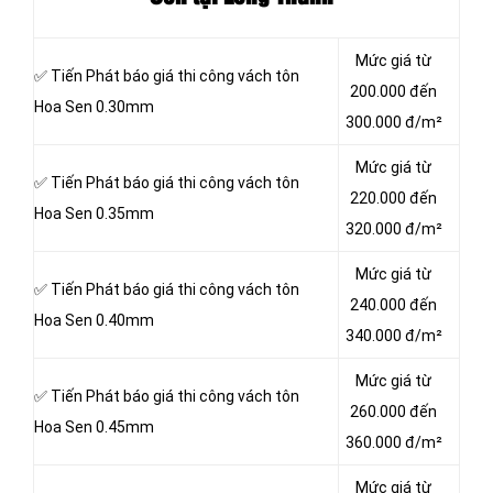
Mức giá từ
✅ Tiến Phát báo giá thi công vách tôn
200.000 đến
Hoa Sen 0.30mm
300.000 đ/m²
Mức giá từ
✅ Tiến Phát báo giá thi công vách tôn
220.000 đến
Hoa Sen 0.35mm
320.000 đ/m²
Mức giá từ
✅ Tiến Phát báo giá thi công vách tôn
240.000 đến
Hoa Sen 0.40mm
340.000 đ/m²
Mức giá từ
✅ Tiến Phát báo giá thi công vách tôn
260.000 đến
Hoa Sen 0.45mm
360.000 đ/m²
Mức giá từ