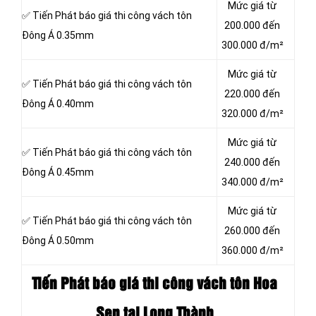
Mức giá từ
✅ Tiến Phát báo giá thi công vách tôn
200.000 đến
Đông Á 0.35mm
300.000 đ/m²
Mức giá từ
✅ Tiến Phát báo giá thi công vách tôn
220.000 đến
Đông Á 0.40mm
320.000 đ/m²
Mức giá từ
✅ Tiến Phát báo giá thi công vách tôn
240.000 đến
Đông Á 0.45mm
340.000 đ/m²
Mức giá từ
✅ Tiến Phát báo giá thi công vách tôn
260.000 đến
Đông Á 0.50mm
360.000 đ/m²
Tiến Phát báo giá thi công vách tôn
Hoa
Sen tại Long Thành