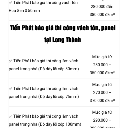
✅ Tiến Phát báo giá thi công vách tôn
280.000 đến
Hoa Sen 0.50mm
380.000 đ/m²
Tiến Phát báo giá thi công vách tôn
, panel
tại Long Thành
Mức giá từ
✅ Tiến Phát báo giá thi công làm vách
250.000 –
panel trong nhà (Độ dày lõi xốp 50mm)
350.000 đ/m²
Mức giá từ
✅ Tiến Phát báo giá thi công làm vách
270.000 –
panel trong nhà (Độ dày lõi xốp 75mm)
370.000 đ/m²
Mức giá từ
✅ Tiến Phát báo giá thi công làm vách
290.000 –
panel trong nhà (Độ dày lõi xốp 100mm)