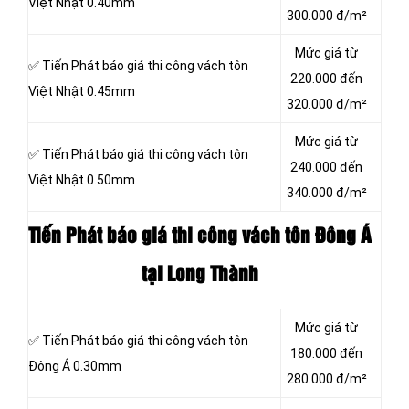
Việt Nhật 0.40mm
300.000 đ/m²
Mức giá từ
✅ Tiến Phát báo giá thi công vách tôn
220.000 đến
Việt Nhật 0.45mm
320.000 đ/m²
Mức giá từ
✅ Tiến Phát báo giá thi công vách tôn
240.000 đến
Việt Nhật 0.50mm
340.000 đ/m²
Tiến Phát báo giá thi công vách tôn
Đông Á
tại Long Thành
Mức giá từ
✅ Tiến Phát báo giá thi công vách tôn
180.000 đến
Đông Á 0.30mm
280.000 đ/m²