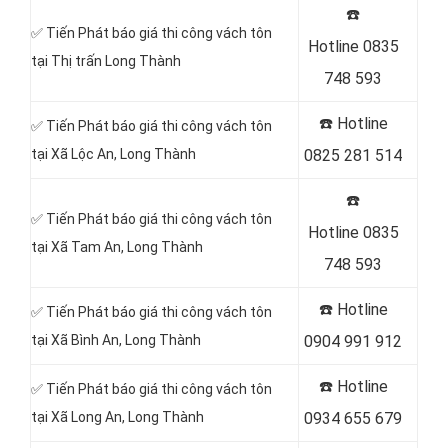
☎️
✅ Tiến Phát báo giá thi công vách tôn
Hotline
0835
tại Thị trấn Long Thành
748 593
☎️ Hotline
✅ Tiến Phát báo giá thi công vách tôn
tại Xã Lộc An, Long Thành
0825 281 514
☎️
✅ Tiến Phát báo giá thi công vách tôn
Hotline
0835
tại Xã Tam An, Long Thành
748 593
☎️ Hotline
✅ Tiến Phát báo giá thi công vách tôn
tại Xã Bình An, Long Thành
0904 991 912
☎️ Hotline
✅ Tiến Phát báo giá thi công vách tôn
tại Xã Long An, Long Thành
0934 655 679