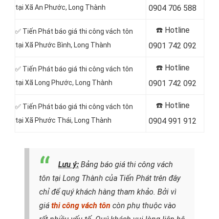
tại Xã An Phước, Long Thành
0904 706 588
☎️ Hotline
✅ Tiến Phát báo giá thi công vách tôn
tại Xã Phước Bình, Long Thành
0901 742 092
☎️ Hotline
✅ Tiến Phát báo giá thi công vách tôn
tại Xã Long Phước, Long Thành
0901 742 092
☎️ Hotline
✅ Tiến Phát báo giá thi công vách tôn
tại Xã Phước Thái, Long Thành
0904 991 912
Lưu ý:
Bảng báo giá thi công vách
tôn tại Long Thành của Tiến Phát trên đây
chỉ để quý khách hàng tham khảo. Bởi vì
giá
thi công vách tôn
còn phụ thuộc vào