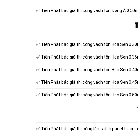
✅ Tiến Phát báo giá thi công vách tôn Đông Á 0.5
T
✅ Tiến Phát báo giá thi công vách tôn Hoa Sen 0.
✅ Tiến Phát báo giá thi công vách tôn Hoa Sen 0.
✅ Tiến Phát báo giá thi công vách tôn Hoa Sen 0.
✅ Tiến Phát báo giá thi công vách tôn Hoa Sen 0.
✅ Tiến Phát báo giá thi công vách tôn Hoa Sen 0.
✅ Tiến Phát báo giá thi công làm vách panel trong 