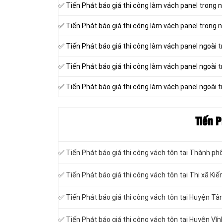
✅ Tiến Phát báo giá thi công làm vách panel trong 
✅ Tiến Phát báo giá thi công làm vách panel trong 
✅ Tiến Phát báo giá thi công làm vách panel ngoài t
✅ Tiến Phát báo giá thi công làm vách panel ngoài t
✅ Tiến Phát báo giá thi công làm vách panel ngoài t
Tiến P
✅ Tiến Phát báo giá thi công vách tôn tại Thành ph
✅ Tiến Phát báo giá thi công vách tôn tại Thị xã Ki
✅ Tiến Phát báo giá thi công vách tôn tại Huyện T
✅ Tiến Phát báo giá thi công vách tôn tại Huyện Vĩ