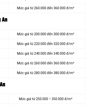
Mức giá từ 260.000 đến 360.000 đ/m²
g An
Mức giá từ 200.000 đến 300.000 đ/m²
Mức giá từ 220.000 đến 320.000 đ/m²
Mức giá từ 240.000 đến 340.000 đ/m²
Mức giá từ 260.000 đến 360.000 đ/m²
Mức giá từ 280.000 đến 380.000 đ/m²
 An
Mức giá từ
250.000 – 350.000 đ/m²