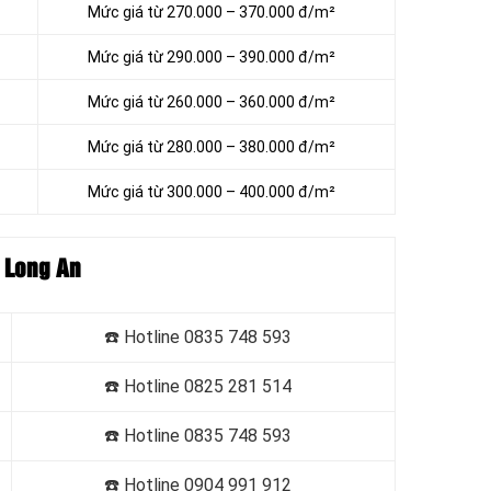
Mức giá từ
270.000 – 370.000 đ/m²
Mức giá từ
290.000 – 390.000 đ/m²
Mức giá từ
260.000 – 360.000 đ/m²
Mức giá từ
280.000 – 380.000 đ/m²
Mức giá từ
300.000 – 400.000 đ/m²
 Long An
☎️ Hotline
0835 748 593
☎️ Hotline
0825 281 514
☎️ Hotline
0835 748 593
☎️ Hotline
0904 991 912