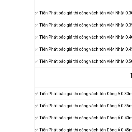
✅ Tiến Phát báo giá thi công vách tôn Việt Nhật 0
✅ Tiến Phát báo giá thi công vách tôn Việt Nhật 0
✅ Tiến Phát báo giá thi công vách tôn Việt Nhật 0
✅ Tiến Phát báo giá thi công vách tôn Việt Nhật 0
✅ Tiến Phát báo giá thi công vách tôn Việt Nhật 0
✅ Tiến Phát báo giá thi công vách tôn Đông Á 0.3
✅ Tiến Phát báo giá thi công vách tôn Đông Á 0.3
✅ Tiến Phát báo giá thi công vách tôn Đông Á 0.4
✅ Tiến Phát báo giá thi công vách tôn Đông Á 0.4