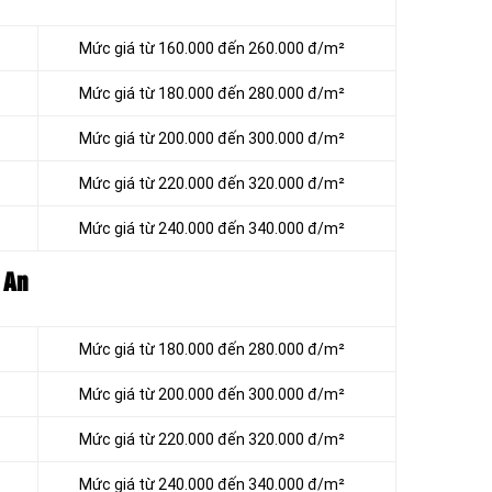
Mức giá từ 160.000 đến 260.000 đ/m²
Mức giá từ 180.000 đến 280.000 đ/m²
Mức giá từ 200.000 đến 300.000 đ/m²
Mức giá từ 220.000 đến 320.000 đ/m²
Mức giá từ 240.000 đến 340.000 đ/m²
 An
Mức giá từ 180.000 đến 280.000 đ/m²
Mức giá từ 200.000 đến 300.000 đ/m²
Mức giá từ 220.000 đến 320.000 đ/m²
Mức giá từ 240.000 đến 340.000 đ/m²