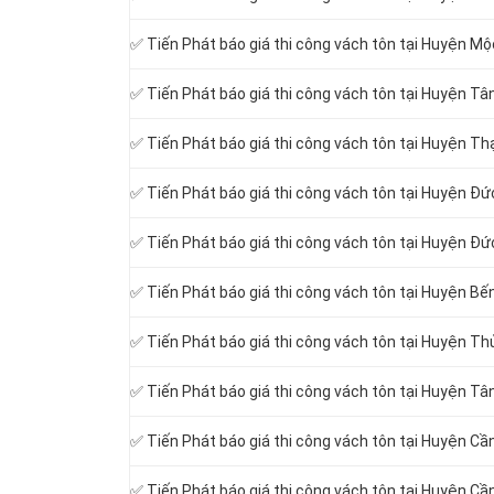
✅ Tiến Phát báo giá thi công vách tôn tại Huyện M
✅ Tiến Phát báo giá thi công vách tôn tại Huyện T
✅ Tiến Phát báo giá thi công vách tôn tại Huyện T
✅ Tiến Phát báo giá thi công vách tôn tại Huyện Đ
✅ Tiến Phát báo giá thi công vách tôn tại Huyện Đứ
✅ Tiến Phát báo giá thi công vách tôn tại Huyện Bế
✅ Tiến Phát báo giá thi công vách tôn tại Huyện T
✅ Tiến Phát báo giá thi công vách tôn tại Huyện Tâ
✅ Tiến Phát báo giá thi công vách tôn tại Huyện C
✅ Tiến Phát báo giá thi công vách tôn tại Huyện Cầ