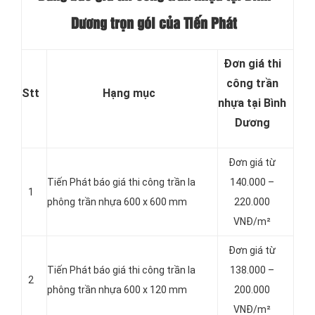
Dương trọn gói của Tiến Phát
Đơn giá thi
công trần
Stt
Hạng mục
nhựa tại Bình
Dương
Đơn giá từ
Tiến Phát báo giá thi công trần la
140.000 –
1
phông trần nhựa 600 x 600 mm
220.000
VNĐ/m²
Đơn giá từ
Tiến Phát báo giá thi công trần la
138.000 –
2
phông trần nhựa 600 x 120 mm
200.000
VNĐ/m²