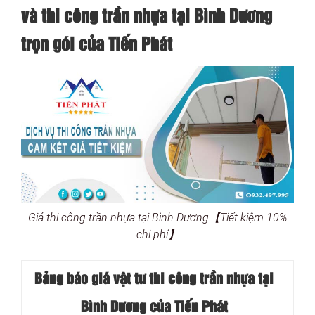
và thi công trần nhựa tại Bình Dương
trọn gói của Tiến Phát
Giá thi công trần nhựa tại Bình Dương【Tiết kiệm 10%
chi phí】
Bảng báo giá vật tư thi công trần nhựa tại
Bình Dương của Tiến Phát