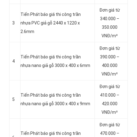
Đơn giá từ
Tiến Phát báo giá thi công trần
340.000 –
3
nhựa PVC giả gỗ 2440 x 1220 x
350.000
2.6mm
VNĐ/m²
Đơn giá từ
Tiến Phát báo giá thi công trần
390.000 –
4
nhựa nano giả gỗ 3000 x 400 x 6mm
400.000
VNĐ/m²
Đơn giá từ
Tiến Phát báo giá thi công trần
410.000 –
5
nhựa nano giả gỗ 3000 x 400 x 9mm
420.000
VNĐ/m²
Đơn giá từ
Tiến Phát báo giá thi công trần
470.000 –