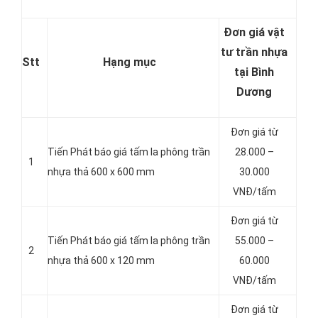
Đơn giá vật
tư trần nhựa
Stt
Hạng mục
tại Bình
Dương
Đơn giá từ
Tiến Phát báo giá tấm la phông trần
28.000 –
1
nhựa thả 600 x 600 mm
30.000
VNĐ/tấm
Đơn giá từ
Tiến Phát báo giá tấm la phông trần
55.000 –
2
nhựa thả 600 x 120 mm
60.000
VNĐ/tấm
Đơn giá từ