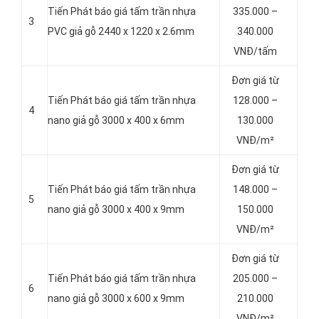
Tiến Phát báo giá tấm trần nhựa
335.000 –
3
PVC giả gỗ 2440 x 1220 x 2.6mm
340.000
VNĐ/tấm
Đơn giá từ
Tiến Phát báo giá tấm trần nhựa
128.000 –
4
nano giả gỗ 3000 x 400 x 6mm
130.000
VNĐ/m²
Đơn giá từ
Tiến Phát báo giá tấm trần nhựa
148.000 –
5
nano giả gỗ 3000 x 400 x 9mm
150.000
VNĐ/m²
Đơn giá từ
Tiến Phát báo giá tấm trần nhựa
205.000 –
6
nano giả gỗ 3000 x 600 x 9mm
210.000
VNĐ/m²