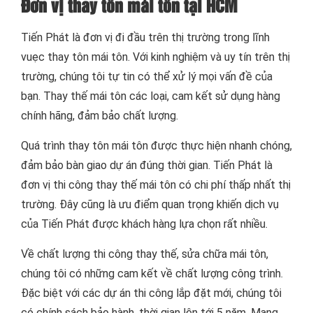
Đơn vị thay tôn mái tôn tại HCM
Tiến Phát là đơn vị đi đầu trên thị trường trong lĩnh
vuẹc thay tôn mái tôn. Với kinh nghiệm và uy tín trên thị
trường, chúng tôi tự tin có thể xử lý mọi vấn đề của
bạn. Thay thế mái tôn các loại, cam kết sử dụng hàng
chính hãng, đảm bảo chất lượng.
Quá trình thay tôn mái tôn được thực hiện nhanh chóng,
đảm bảo bàn giao dự án đúng thời gian. Tiến Phát là
đơn vị thi công thay thế mái tôn có chi phí thấp nhất thị
trường. Đây cũng là ưu điểm quan trọng khiến dịch vụ
của Tiến Phát được khách hàng lựa chọn rất nhiều.
Về chất lượng thi công thay thế, sửa chữa mái tôn,
chúng tôi có những cam kết về chất lượng công trình.
Đặc biệt với các dự án thi công lắp đặt mới, chúng tôi
có chính sách bảo hành, thời gian lên tới 5 năm. Mang