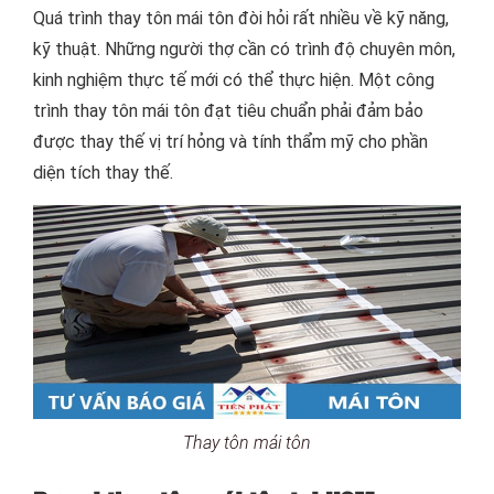
Quá trình thay tôn mái tôn đòi hỏi rất nhiều về kỹ năng,
kỹ thuật. Những người thợ cần có trình độ chuyên môn,
kinh nghiệm thực tế mới có thể thực hiện. Một công
trình thay tôn mái tôn đạt tiêu chuẩn phải đảm bảo
được thay thế vị trí hỏng và tính thẩm mỹ cho phần
diện tích thay thế.
Thay tôn mái tôn