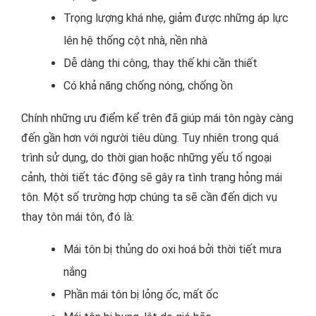
Trọng lượng khá nhẹ, giảm được những áp lực
lên hệ thống cột nhà, nền nhà
Dễ dàng thi công, thay thế khi cần thiết
Có khả năng chống nóng, chống ồn
Chính những ưu điểm kể trên đã giúp mái tôn ngày càng
đến gần hơn với người tiêu dùng. Tuy nhiên trong quá
trình sử dụng, do thời gian hoặc những yếu tố ngoại
cảnh, thời tiết tác động sẽ gây ra tình trạng hỏng mái
tôn. Một số trường hợp chúng ta sẽ cần đến dịch vụ
thay tôn mái tôn, đó là:
Mái tôn bị thủng do oxi hoá bởi thời tiết mưa
nắng
Phần mái tôn bị lỏng ốc, mất ốc