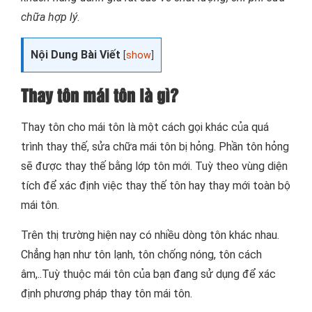
chữa hợp lý
.
Nội Dung Bài Viết
[
show
]
Thay tôn mái tôn là gì?
Thay tôn cho mái tôn là một cách gọi khác của quá
trình thay thế, sửa chữa mái tôn bị hỏng. Phần tôn hỏng
sẽ được thay thế bằng lớp tôn mới. Tuỳ theo vùng diện
tích để xác định việc thay thế tôn hay thay mới toàn bộ
mái tôn.
Trên thị trường hiện nay có nhiều dòng tôn khác nhau.
Chẳng hạn như tôn lạnh, tôn chống nóng, tôn cách
âm,..Tuỳ thuộc mái tôn của bạn đang sử dụng để xác
định phương pháp thay tôn mái tôn.