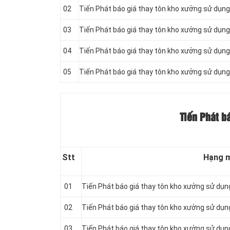
02
Tiến Phát báo giá thay tôn kho xưởng sử dụn
03
Tiến Phát báo giá thay tôn kho xưởng sử dụn
04
Tiến Phát báo giá thay tôn kho xưởng sử dụn
05
Tiến Phát báo giá thay tôn kho xưởng sử dụn
Tiến Phát b
Stt
Hạng 
01
Tiến Phát báo giá thay tôn kho xưởng sử dụ
02
Tiến Phát báo giá thay tôn kho xưởng sử dụ
03
Tiến Phát báo giá thay tôn kho xưởng sử dụ