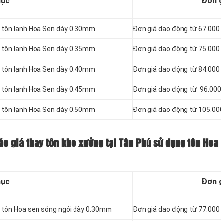
mục
Đơn 
g tôn lạnh Hoa Sen dày 0.30mm
Đơn giá dao động từ 67.00
g tôn lạnh Hoa Sen dày 0.35mm
Đơn giá dao động từ 75.00
g tôn lạnh Hoa Sen dày 0.40mm
Đơn giá dao động từ 84.00
g tôn lạnh Hoa Sen dày 0.45mm
Đơn giá dao động từ 96.00
g tôn lạnh Hoa Sen dày 0.50mm
Đơn giá dao động từ 105.0
áo giá thay tôn kho xưởng tại Tân Phú sử dụng tôn Hoa
mục
Đơn 
g tôn Hoa sen sóng ngói dày 0.30mm
Đơn giá dao động từ 77.00