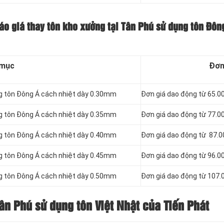
áo giá thay tôn kho xưởng tại Tân Phú sử dụng tôn Đôn
 mục
Đơn
ng tôn Đông Á cách nhiệt dày 0.30mm
Đơn giá dao động từ 65.0
ng tôn Đông Á cách nhiệt dày 0.35mm
Đơn giá dao động từ 77.0
ng tôn Đông Á cách nhiệt dày 0.40mm
Đơn giá dao động từ 87.
ng tôn Đông Á cách nhiệt dày 0.45mm
Đơn giá dao động từ 96.0
ng tôn Đông Á cách nhiệt dày 0.50mm
Đơn giá dao động từ 107.
ân Phú sử dụng tôn Việt Nhật của Tiến Phát