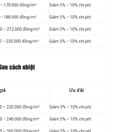
0 – 170.000 đồng/m²
Giảm 5% – 10% chi phí
0 – 188.000 đồng/m²
Giảm 5% – 10% chi phí
00 – 212.000 đồng/m²
Giảm 5% – 10% chi phí
00 – 230.000 đồng/m²
Giảm 5% – 10% chi phí
 Sen cách nhiệt
giá
Ưu đãi
00 – 220.000 đồng/m²
Giảm 5% – 10% chi phí
00 – 240.000 đồng/m²
Giảm 5% – 10% chi phí
00 – 260.000 đồng/m²
Giảm 5% – 10% chi phí