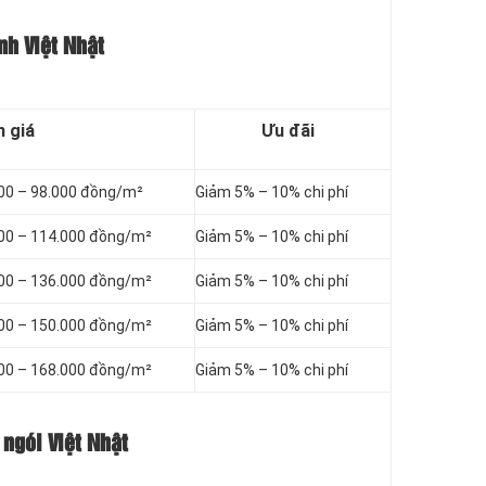
nh Việt Nhật
 giá
Ưu đãi
000 – 98.000 đồng/m²
Giảm 5% – 10% chi phí
000 – 114.000 đồng/m²
Giảm 5% – 10% chi phí
000 – 136.000 đồng/m²
Giảm 5% – 10% chi phí
000 – 150.000 đồng/m²
Giảm 5% – 10% chi phí
000 – 168.000 đồng/m²
Giảm 5% – 10% chi phí
 ngói Việt Nhật