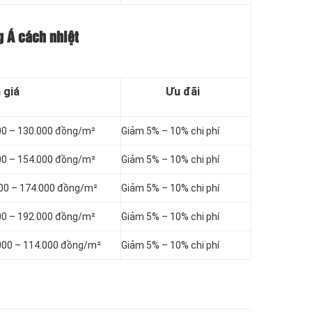
g Á cách nhiệt
 giá
Ưu đãi
00 – 130.000 đồng/m²
Giảm 5% – 10% chi phí
00 – 154.000 đồng/m²
Giảm 5% – 10% chi phí
000 – 174.000 đồng/m²
Giảm 5% – 10% chi phí
00 – 192.000 đồng/m²
Giảm 5% – 10% chi phí
000 – 114.000 đồng/m²
Giảm 5% – 10% chi phí