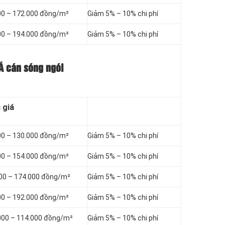
00 – 172.000 đồng/m²
Giảm 5% – 10% chi phí
00 – 194.000 đồng/m²
Giảm 5% – 10% chi phí
 Á cán sóng ngói
 giá
00 – 130.000 đồng/m²
Giảm 5% – 10% chi phí
00 – 154.000 đồng/m²
Giảm 5% – 10% chi phí
000 – 174.000 đồng/m²
Giảm 5% – 10% chi phí
00 – 192.000 đồng/m²
Giảm 5% – 10% chi phí
000 – 114.000 đồng/m²
Giảm 5% – 10% chi phí