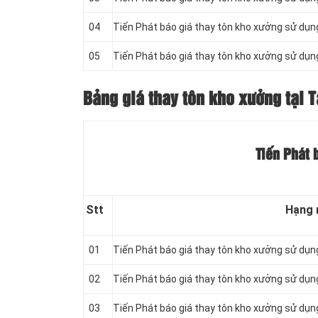
04
Tiến Phát báo giá thay tôn kho xưởng sử dụ
05
Tiến Phát báo giá thay tôn kho xưởng sử dụ
Bảng giá thay tôn kho xưởng tại 
Tiến Phát 
Stt
Hạng
01
Tiến Phát báo giá thay tôn kho xưởng sử dụ
02
Tiến Phát báo giá thay tôn kho xưởng sử dụ
03
Tiến Phát báo giá thay tôn kho xưởng sử dụ