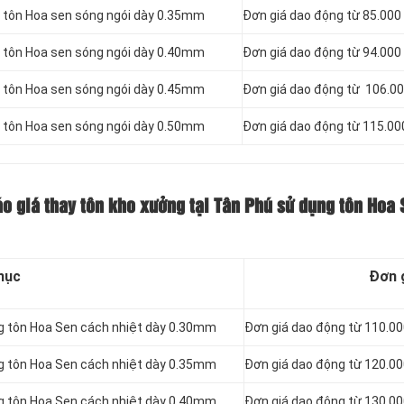
g tôn Hoa sen sóng ngói dày 0.35mm
Đơn giá dao động từ 85.00
g tôn Hoa sen sóng ngói dày 0.40mm
Đơn giá dao động từ 94.00
g tôn Hoa sen sóng ngói dày 0.45mm
Đơn giá dao động từ 106.0
g tôn Hoa sen sóng ngói dày 0.50mm
Đơn giá dao động từ 115.0
áo giá thay tôn kho xưởng tại Tân Phú sử dụng tôn Hoa
mục
Đơn 
ng tôn Hoa Sen cách nhiệt dày 0.30mm
Đơn giá dao động từ 110.0
ng tôn Hoa Sen cách nhiệt dày 0.35mm
Đơn giá dao động từ 120.0
ng tôn Hoa Sen cách nhiệt dày 0.40mm
Đơn giá dao động từ 130.0