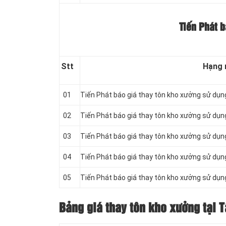
Tiến Phát b
Stt
Hạng
01
Tiến Phát báo giá thay tôn kho xưởng sử dụ
02
Tiến Phát báo giá thay tôn kho xưởng sử dụ
03
Tiến Phát báo giá thay tôn kho xưởng sử dụ
04
Tiến Phát báo giá thay tôn kho xưởng sử dụ
05
Tiến Phát báo giá thay tôn kho xưởng sử dụ
Bảng giá thay tôn kho xưởng tại T