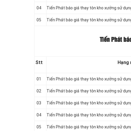
04
Tiến Phát báo giá thay tôn kho xưởng sử dụ
05
Tiến Phát báo giá thay tôn kho xưởng sử dụ
Tiến Phát bá
Stt
Hạng
01
Tiến Phát báo giá thay tôn kho xưởng sử dụ
02
Tiến Phát báo giá thay tôn kho xưởng sử dụ
03
Tiến Phát báo giá thay tôn kho xưởng sử dụ
04
Tiến Phát báo giá thay tôn kho xưởng sử dụ
05
Tiến Phát báo giá thay tôn kho xưởng sử dụ