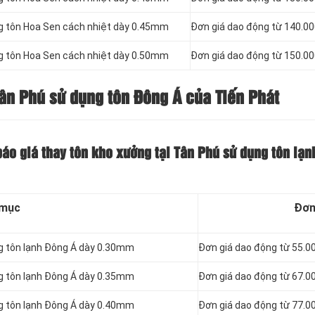
ng tôn Hoa Sen cách nhiệt dày 0.45mm
Đơn giá dao động từ 140.0
ng tôn Hoa Sen cách nhiệt dày 0.50mm
Đơn giá dao động từ 150.0
Tân Phú sử dụng tôn Đông Á của Tiến Phát
báo giá thay tôn kho xưởng tại Tân Phú sử dụng tôn lạ
 mục
Đơn
ng tôn lạnh Đông Á dày 0.30mm
Đơn giá dao động từ 55.0
ng tôn lạnh Đông Á dày 0.35mm
Đơn giá dao động từ 67.0
ng tôn lạnh Đông Á dày 0.40mm
Đơn giá dao động từ 77.0