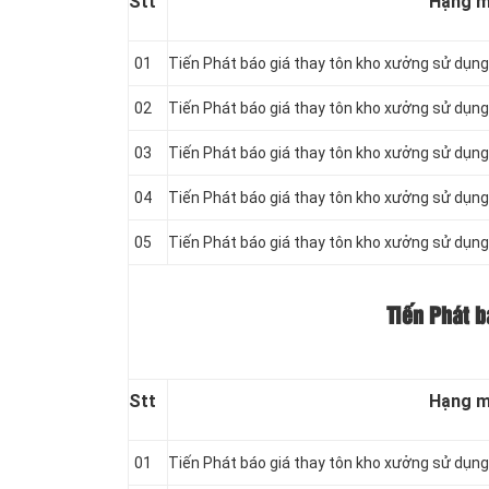
Stt
Hạng 
01
Tiến Phát báo giá thay tôn kho xưởng sử dụn
02
Tiến Phát báo giá thay tôn kho xưởng sử dụn
03
Tiến Phát báo giá thay tôn kho xưởng sử dụn
04
Tiến Phát báo giá thay tôn kho xưởng sử dụn
05
Tiến Phát báo giá thay tôn kho xưởng sử dụn
Tiến Phát b
Stt
Hạng 
01
Tiến Phát báo giá thay tôn kho xưởng sử dụn