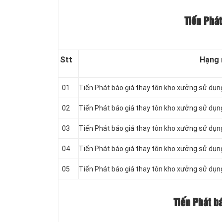
Tiến Phát
Stt
Hạng
01
Tiến Phát báo giá thay tôn kho xưởng sử dụn
02
Tiến Phát báo giá thay tôn kho xưởng sử dụn
03
Tiến Phát báo giá thay tôn kho xưởng sử dụn
04
Tiến Phát báo giá thay tôn kho xưởng sử dụ
05
Tiến Phát báo giá thay tôn kho xưởng sử dụn
Tiến Phát b