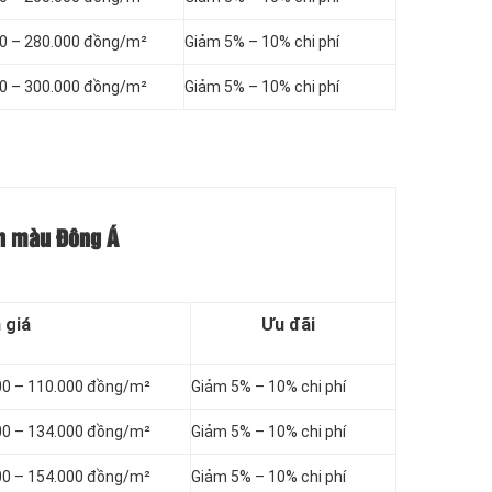
00 – 280.000 đồng/m²
Giảm 5% – 10% chi phí
00 – 300.000 đồng/m²
Giảm 5% – 10% chi phí
nh màu Đông Á
 giá
Ưu đãi
00 – 110.000 đồng/m²
Giảm 5% – 10% chi phí
00 – 134.000 đồng/m²
Giảm 5% – 10% chi phí
00 – 154.000 đồng/m²
Giảm 5% – 10% chi phí