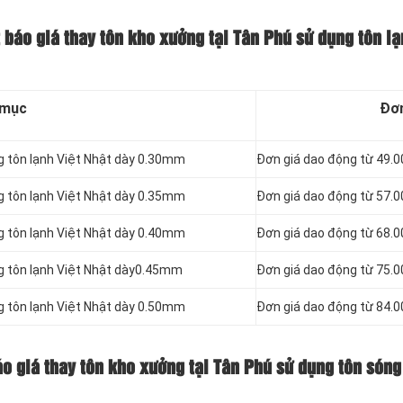
 báo giá thay tôn kho xưởng tại Tân Phú sử dụng tôn lạ
 mục
Đơn
g tôn lạnh Việt Nhật dày 0.30mm
Đơn giá dao động từ 49.
g tôn lạnh Việt Nhật dày 0.35mm
Đơn giá dao động từ 57.
g tôn lạnh Việt Nhật dày 0.40mm
Đơn giá dao động từ 68.
ng tôn lạnh Việt Nhật dày0.45mm
Đơn giá dao động từ 75.
g tôn lạnh Việt Nhật dày 0.50mm
Đơn giá dao động từ 84.
áo giá thay tôn kho xưởng tại Tân Phú sử dụng tôn sóng