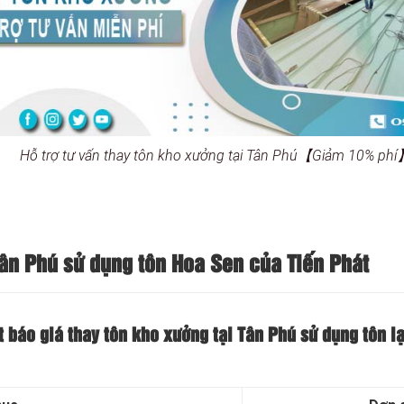
Hỗ trợ tư vấn thay tôn kho xưởng tại Tân Phú【Giảm 10% ph
Tân Phú sử dụng tôn Hoa Sen của Tiến Phát
t báo giá thay tôn kho xưởng tại Tân Phú sử dụng tôn 