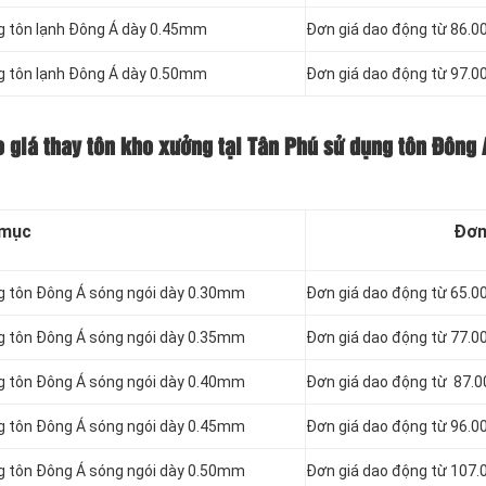
ng tôn lạnh Đông Á dày 0.45mm
Đơn giá dao động từ 86.0
ng tôn lạnh Đông Á dày 0.50mm
Đơn giá dao động từ 97.0
o giá thay tôn kho xưởng tại Tân Phú sử dụng tôn Đông
 mục
Đơn
ng tôn Đông Á sóng ngói dày 0.30mm
Đơn giá dao động từ 65.0
ng tôn Đông Á sóng ngói dày 0.35mm
Đơn giá dao động từ 77.0
ng tôn Đông Á sóng ngói dày 0.40mm
Đơn giá dao động từ 87.
ng tôn Đông Á sóng ngói dày 0.45mm
Đơn giá dao động từ 96.0
ng tôn Đông Á sóng ngói dày 0.50mm
Đơn giá dao động từ 107.