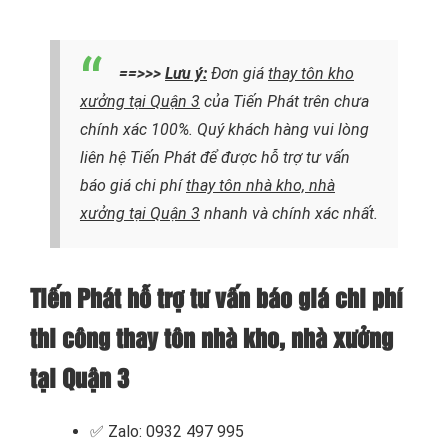
==>>>
Lưu ý:
Đơn giá
thay tôn kho
xưởng tại Quận 3
của Tiến Phát trên chưa
chính xác 100%. Quý khách hàng vui lòng
liên hệ Tiến Phát để được hỗ trợ tư vấn
báo giá chi phí
thay tôn nhà kho, nhà
xưởng tại Quận 3
nhanh và chính xác nhất.
Tiến Phát hỗ trợ tư vấn báo giá chi phí
thi công thay tôn nhà kho, nhà xưởng
tại Quận 3
✅ Zalo: 0932 497 995