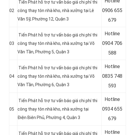
Hotline
Tiến Phát hỗ trợ tư vấn báo giá chi phí thi
0
906 655
02
công thay tôn nhà kho, nhà xưởng tại Lê
Văn Sỹ, Phường 12, Quận 3
679
Hotline
Tiến Phát hỗ trợ tư vấn báo giá chi phí thi
0
904 706
03
công thay tôn nhà kho, nhà xưởng tại Võ
Văn Tần, Phường 5, Quận 3
588
Hotline
Tiến Phát hỗ trợ tư vấn báo giá chi phí thi
0
835 748
04
công thay tôn nhà kho, nhà xưởng tại Võ
Văn Tần, Phường 6, Quận 3
593
Hotline
Tiến Phát hỗ trợ tư vấn báo giá chi phí thi
0
934 655
05
công thay tôn nhà kho, nhà xưởng tại
Điện Biên Phủ, Phường 4, Quận 3
679
Hotline
Tiến Phát hỗ trợ tư vấn báo giá chi phí thi