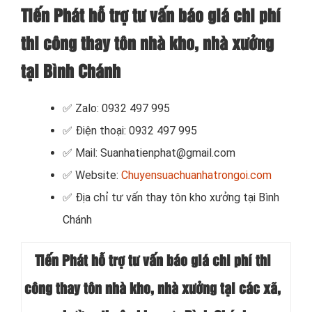
Tiến Phát hỗ trợ tư vấn báo giá chi phí
thi công thay tôn nhà kho, nhà xưởng
tại Bình Chánh
✅ Zalo: 0932 497 995
✅ Điện thoại: 0932 497 995
✅ Mail: Suanhatienphat@gmail.com
✅ Website:
Chuyensuachuanhatrongoi.com
✅
Địa chỉ tư vấn thay tôn kho xưởng tại Bình
Chánh
Tiến Phát hỗ trợ tư vấn báo giá chi phí thi
công thay tôn nhà kho, nhà xưởng tại các xã,