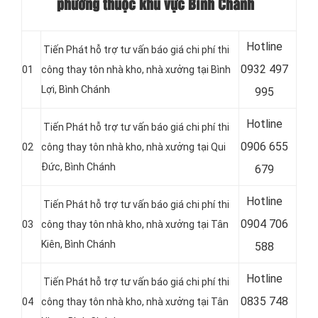
phường thuộc khu vực Bình Chánh
Hotline
Tiến Phát hỗ trợ tư vấn báo giá chi phí thi
0
932 497
01
công thay tôn nhà kho, nhà xưởng tại Bình
Lợi, Bình Chánh
995
Hotline
Tiến Phát hỗ trợ tư vấn báo giá chi phí thi
0
906 655
02
công thay tôn nhà kho, nhà xưởng tại Qui
Đức, Bình Chánh
679
Hotline
Tiến Phát hỗ trợ tư vấn báo giá chi phí thi
0
904 706
03
công thay tôn nhà kho, nhà xưởng tại Tân
Kiên, Bình Chánh
588
Hotline
Tiến Phát hỗ trợ tư vấn báo giá chi phí thi
0
835 748
04
công thay tôn nhà kho, nhà xưởng tại Tân