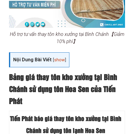
Hỗ trợ tư vấn thay tôn kho xưởng tại Bình Chánh【Giảm
10% phí】
Nội Dung Bài Viết
[
show
]
Bảng giá thay tôn kho xưởng tại Bình
Chánh sử dụng tôn Hoa Sen của Tiến
Phát
Tiến Phát báo giá thay tôn kho xưởng tại Bình
Chánh sử dụng tôn lạnh Hoa Sen