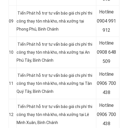
Hotline
Tiến Phát hỗ trợ tư vấn báo giá chi phí thi
0
904 991
09
công thay tôn nhà kho, nhà xưởng tại
Phong Phú, Bình Chánh
912
Hotline
Tiến Phát hỗ trợ tư vấn báo giá chi phí thi
0
908 648
10
công thay tôn nhà kho, nhà xưởng tại
An
Phú Tây, Bình Chánh
509
Hotline
Tiến Phát hỗ trợ tư vấn báo giá chi phí thi
0
906 700
11
công thay tôn nhà kho, nhà xưởng tại Tân
Quý Tây, Bình Chánh
438
Hotline
Tiến Phát hỗ trợ tư vấn báo giá chi phí thi
0
906 700
12
công thay tôn nhà kho, nhà xưởng tại Lê
Minh Xuân, Bình Chánh
438