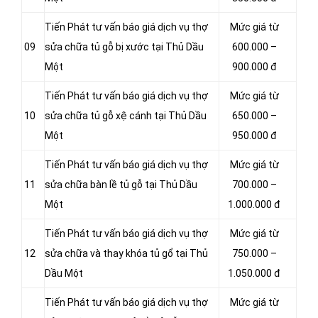
Tiến Phát tư vấn báo giá dịch vụ thợ
Mức giá từ
09
sửa chữa tủ gỗ bị xước tại Thủ Dầu
600.000 –
Một
900.000 đ
Tiến Phát tư vấn báo giá dịch vụ thợ
Mức giá từ
10
sửa chữa tủ gỗ xệ cánh tại Thủ Dầu
650.000 –
Một
950.000 đ
Tiến Phát tư vấn báo giá dịch vụ thợ
Mức giá từ
11
sửa chữa bàn lề tủ gỗ tại Thủ Dầu
700.000 –
Một
1.000.000 đ
Tiến Phát tư vấn báo giá dịch vụ thợ
Mức giá từ
12
sửa chữa và thay khóa tủ gổ tại Thủ
750.000 –
Dầu Một
1.050.000 đ
Tiến Phát tư vấn báo giá dịch vụ thợ
Mức giá từ