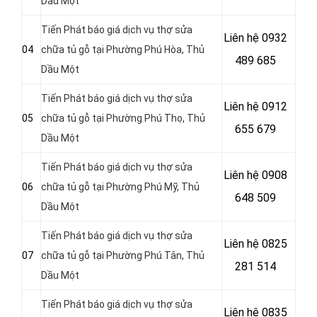
Dầu Một
Tiến Phát báo giá dịch vụ thợ sửa
Liên hệ
0932
04
chữa tủ gỗ tại Phường Phú Hòa
, Thủ
489 685
Dầu Một
Tiến Phát báo giá dịch vụ thợ sửa
Liên hệ
0912
05
chữa tủ gỗ tại Phường Phú Thọ
, Thủ
655 679
Dầu Một
Tiến Phát báo giá dịch vụ thợ sửa
Liên hệ 0908
06
chữa tủ gỗ tại Phường Phú Mỹ
, Thủ
648 509
Dầu Một
Tiến Phát báo giá dịch vụ thợ sửa
Liên hệ
0825
07
chữa tủ gỗ tại Phường Phú Tân
, Thủ
281 514
Dầu Một
Tiến Phát báo giá dịch vụ thợ sửa
Liên hệ
0835