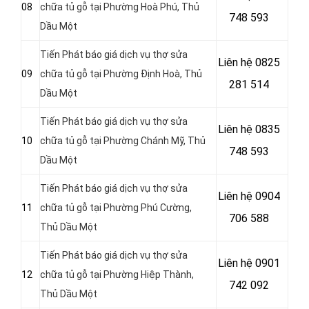
08
chữa tủ gỗ tại Phường Hoà Phú
, Thủ
748 593
Dầu Một
Tiến Phát báo giá dịch vụ thợ sửa
Liên hệ
0825
09
chữa tủ gỗ tại Phường Định Hoà
, Thủ
281 514
Dầu Một
Tiến Phát báo giá dịch vụ thợ sửa
Liên hệ
0835
10
chữa tủ gỗ tại Phường Chánh Mỹ
, Thủ
748 593
Dầu Một
Tiến Phát báo giá dịch vụ thợ sửa
Liên hệ 0904
11
chữa tủ gỗ tại Phường Phú Cường
,
706 588
Thủ Dầu Một
Tiến Phát báo giá dịch vụ thợ sửa
Liên hệ 0901
12
chữa tủ gỗ tại Phường Hiệp Thành
,
742 092
Thủ Dầu Một