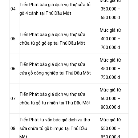
Mức giá từ
Tiến Phát báo giá dịch vụ thợ sửa tủ
04
350.000 –
gỗ 4 cánh tại Thủ Dầu Một
650.000 đ
Mức giá từ
Tiến Phát báo giá dịch vụ thợ sửa
05
400.000 –
chữa tủ gỗ gỗ ép tại Thủ Dầu Một
700.000 đ
Mức giá từ
Tiến Phát báo giá dịch vụ thợ sửa
06
450.000 –
cửa gỗ công nghiệp tại Thủ Dầu Một
750.000 đ
Mức giá từ
Tiến Phát báo giá dịch vụ thợ sửa
07
500.000 –
chữa tủ gỗ tự nhiên tại Thủ Dầu Một
800.000 đ
Tiến Phát tư vấn báo giá dịch vụ thợ
Mức giá từ
08
sửa chữa tủ gỗ bị mục tại Thủ Dầu
550.000 –
Một
850.000 đ