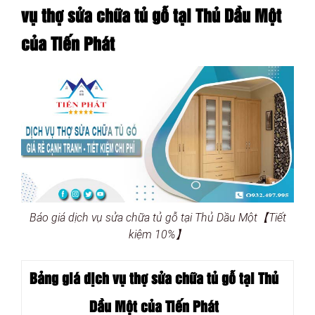
vụ thợ sửa chữa tủ gỗ tại Thủ Dầu Một
của Tiến Phát
Báo giá dịch vụ sửa chữa tủ gỗ tại Thủ Dầu Một【Tiết
kiệm 10%】
Bảng giá dịch vụ thợ sửa chữa tủ gỗ tại Thủ
Dầu Một của Tiến Phát