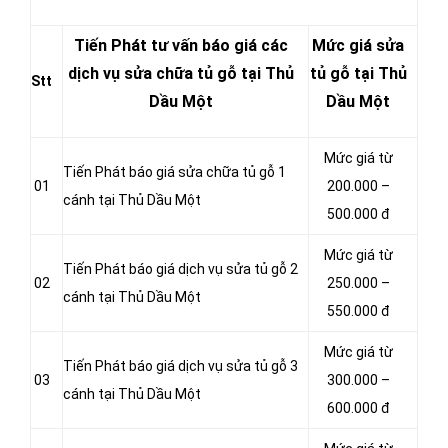
Tiến Phát tư vấn báo giá các
Mức giá sửa
dịch vụ sửa chữa tủ gỗ tại Thủ
tủ gỗ tại Thủ
Stt
Dầu Một
Dầu Một
Mức giá từ
Tiến Phát báo giá sửa chữa tủ gỗ 1
01
200.000 –
cánh tại Thủ Dầu Một
500.000 đ
Mức giá từ
Tiến Phát báo giá dịch vụ sửa tủ gỗ 2
02
250.000 –
cánh tại Thủ Dầu Một
550.000 đ
Mức giá từ
Tiến Phát báo giá dịch vụ sửa tủ gỗ 3
03
300.000 –
cánh tại Thủ Dầu Một
600.000 đ