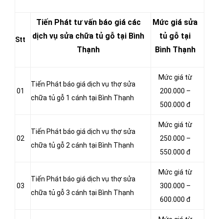
Tiến Phát tư vấn báo giá các
Mức giá sửa
dịch vụ sửa chữa tủ gỗ tại Bình
tủ gỗ tại
Stt
Thạnh
Bình Thạnh
Mức giá từ
Tiến Phát báo giá dịch vụ thợ sửa
01
200.000 –
chữa tủ gỗ 1 cánh tại Bình Thạnh
500.000 đ
Mức giá từ
Tiến Phát báo giá dịch vụ thợ sửa
02
250.000 –
chữa tủ gỗ 2 cánh tại Bình Thạnh
550.000 đ
Mức giá từ
Tiến Phát báo giá dịch vụ thợ sửa
03
300.000 –
chữa tủ gỗ 3 cánh tại Bình Thạnh
600.000 đ