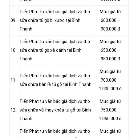
Tiến Phát tư vấn báo giá dịch vụ thợ
Mức giá từ
09
sửa chữa tủ gỗ bị xước tại Bình
600.000 –
Thạnh
900.000 đ
Tiến Phát tư vấn báo giá dịch vụ thợ
Mức giá từ
10
sửa chữa tủ gỗ xệ cánh tại Bình
650.000 –
Thạnh
950.000 đ
Mức giá từ
Tiến Phát tư vấn báo giá dịch vụ thợ
11
700.000 –
sửa chữa bàn lề tủ gỗ tại Bình Thạnh
1.000.000 đ
Tiến Phát tư vấn báo giá dịch vụ thợ
Mức giá từ
12
sửa chữa và thay khóa tủ gổ tại Bình
750.000 –
Thạnh
1.050.000 đ
Tiến Phát tư vấn báo giá dịch vụ thợ
Mức giá từ