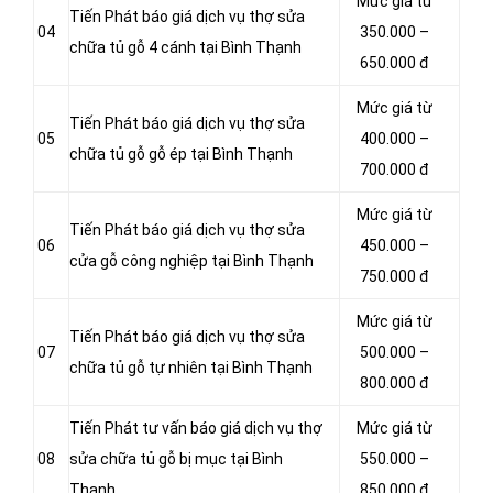
Mức giá từ
Tiến Phát báo giá dịch vụ thợ sửa
04
350.000 –
chữa tủ gỗ 4 cánh tại Bình Thạnh
650.000 đ
Mức giá từ
Tiến Phát báo giá dịch vụ thợ sửa
05
400.000 –
chữa tủ gỗ gỗ ép tại Bình Thạnh
700.000 đ
Mức giá từ
Tiến Phát báo giá dịch vụ thợ sửa
06
450.000 –
cửa gỗ công nghiệp tại Bình Thạnh
750.000 đ
Mức giá từ
Tiến Phát báo giá dịch vụ thợ sửa
07
500.000 –
chữa tủ gỗ tự nhiên tại Bình Thạnh
800.000 đ
Tiến Phát tư vấn báo giá dịch vụ thợ
Mức giá từ
08
sửa chữa tủ gỗ bị mục tại Bình
550.000 –
Thạnh
850.000 đ