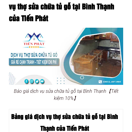
vụ thợ sửa chữa tủ gỗ tại Bình Thạnh
của Tiến Phát
Báo giá dịch vụ sửa chữa tủ gỗ tại Bình Thạnh【Tiết
kiệm 10%】
Bảng giá dịch vụ thợ sửa chữa tủ gỗ tại Bình
Thạnh của Tiến Phát