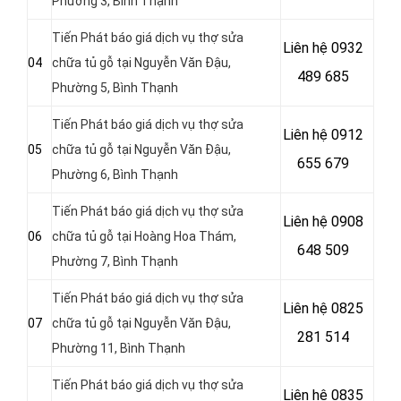
Phường 3, Bình Thạnh
Tiến Phát báo giá dịch vụ thợ sửa
Liên hệ
0932
04
chữa tủ gỗ tại Nguyễn Văn Đậu,
489 685
Phường 5, Bình Thạnh
Tiến Phát báo giá dịch vụ thợ sửa
Liên hệ
0912
05
chữa tủ gỗ tại Nguyễn Văn Đậu,
655 679
Phường 6, Bình Thạnh
Tiến Phát báo giá dịch vụ thợ sửa
Liên hệ 0908
06
chữa tủ gỗ tại Hoàng Hoa Thám,
648 509
Phường 7, Bình Thạnh
Tiến Phát báo giá dịch vụ thợ sửa
Liên hệ
0825
07
chữa tủ gỗ tại Nguyễn Văn Đậu,
281 514
Phường 11, Bình Thạnh
Tiến Phát báo giá dịch vụ thợ sửa
Liên hệ
0835