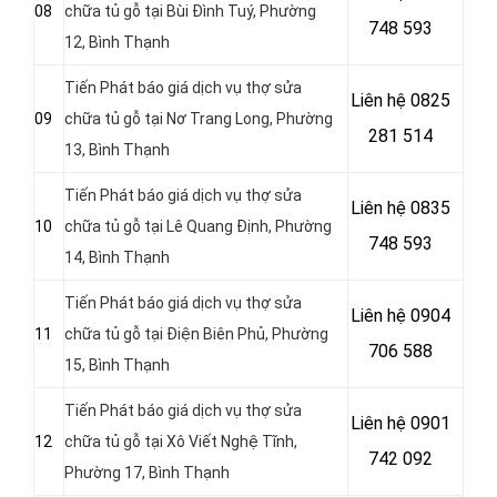
08
chữa tủ gỗ tại Bùi Đình Tuý, Phường
748 593
12, Bình Thạnh
Tiến Phát báo giá dịch vụ thợ sửa
Liên hệ
0825
09
chữa tủ gỗ tại Nơ Trang Long, Phường
281 514
13, Bình Thạnh
Tiến Phát báo giá dịch vụ thợ sửa
Liên hệ
0835
10
chữa tủ gỗ tại Lê Quang Định, Phường
748 593
14, Bình Thạnh
Tiến Phát báo giá dịch vụ thợ sửa
Liên hệ 0904
11
chữa tủ gỗ tại Điện Biên Phủ, Phường
706 588
15, Bình Thạnh
Tiến Phát báo giá dịch vụ thợ sửa
Liên hệ 0901
12
chữa tủ gỗ tại Xô Viết Nghệ Tĩnh,
742 092
Phường 17, Bình Thạnh