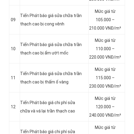
Mức giá từ
Tiến Phát báo giá sửa chữa trần
09
105.000 –
thạch cao bị cong vênh
210.000 VNĐ/m²
Mức giá từ
Tiến Phát báo giá sửa chữa trần
10
110.000 –
thạch cao bị ẩm ướt mốc
220.000 VNĐ/m²
Mức giá từ
Tiến Phát báo giá sửa chữa trần
11
115.000 –
thạch cao bị thấm ố vàng
230.000 VNĐ/m²
Mức giá từ
Tiến Phát báo giá chi phí sửa
12
120.000 –
chữa và vá lại trần thạch cao
240.000 VNĐ/m²
Mức giá từ
Tiến Phát báo giá chi phí sửa