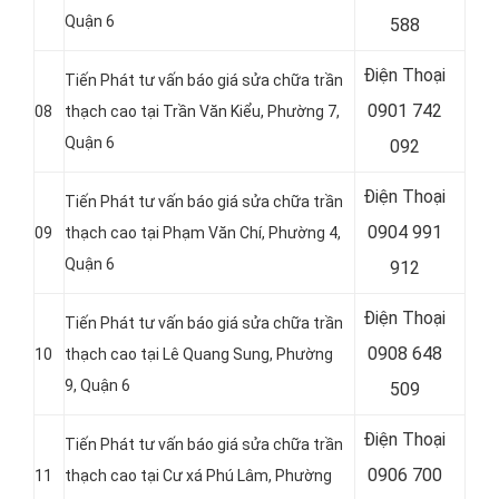
Quận 6
588
Điện Thoại
Tiến Phát tư vấn báo giá sửa chữa trần
0901 742
08
thạch cao tại Trần Văn Kiểu, Phường 7,
Quận 6
092
Điện Thoại
Tiến Phát tư vấn báo giá sửa chữa trần
0904 991
09
thạch cao tại Phạm Văn Chí, Phường 4,
Quận 6
912
Điện Thoại
Tiến Phát tư vấn báo giá sửa chữa trần
0908 648
10
thạch cao tại Lê Quang Sung, Phường
9, Quận 6
509
Điện Thoại
Tiến Phát tư vấn báo giá sửa chữa trần
0906 700
11
thạch cao tại Cư xá Phú Lâm, Phường