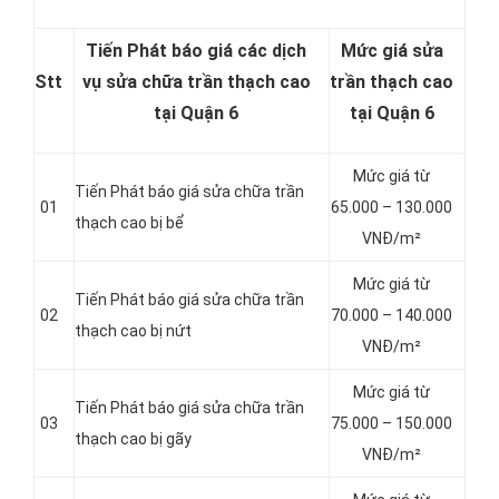
Tiến Phát báo giá các dịch
Mức giá sửa
Stt
vụ sửa chữa trần thạch cao
trần thạch cao
tại Quận 6
tại Quận 6
Mức giá từ
Tiến Phát báo giá sửa chữa trần
01
65.000 – 130.000
thạch cao bị bể
VNĐ/m²
Mức giá từ
Tiến Phát báo giá sửa chữa trần
02
70.000 – 140.000
thạch cao bị nứt
VNĐ/m²
Mức giá từ
Tiến Phát báo giá sửa chữa trần
03
75.000 – 150.000
thạch cao bị gãy
VNĐ/m²