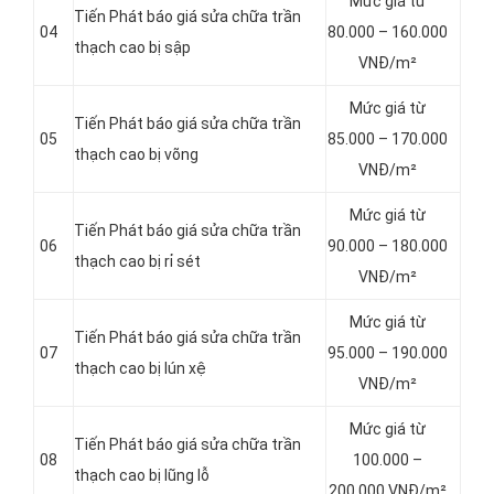
Mức giá từ
Tiến Phát báo giá sửa chữa trần
04
80.000 – 160.000
thạch cao bị sập
VNĐ/m²
Mức giá từ
Tiến Phát báo giá sửa chữa trần
05
85.000 – 170.000
thạch cao bị võng
VNĐ/m²
Mức giá từ
Tiến Phát báo giá sửa chữa trần
06
90.000 – 180.000
thạch cao bị rỉ sét
VNĐ/m²
Mức giá từ
Tiến Phát báo giá sửa chữa trần
07
95.000 – 190.000
thạch cao bị lún xệ
VNĐ/m²
Mức giá từ
Tiến Phát báo giá sửa chữa trần
08
100.000 –
thạch cao bị lũng lỗ
200.000 VNĐ/m²