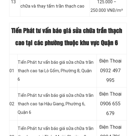
13
125.000 –
chữa và thay tấm trần thạch cao
250.000 VNĐ/m²
Tiến Phát tư vấn báo giá sửa chữa trần thạch
cao tại các phường thuộc khu vực
Quận 6
Điện Thoại
Tiến Phát tư vấn báo giá sửa chữa trần
0932 497
01
thạch cao tại Lò Gốm, Phường 8, Quận
6
995
Điện Thoại
Tiến Phát tư vấn báo giá sửa chữa trần
0906 655
02
thạch cao tại Hậu Giang, Phường 6,
Quận 6
679
Điện Thoại
Tiến Phát tư vấn báo giá sửa chữa trần