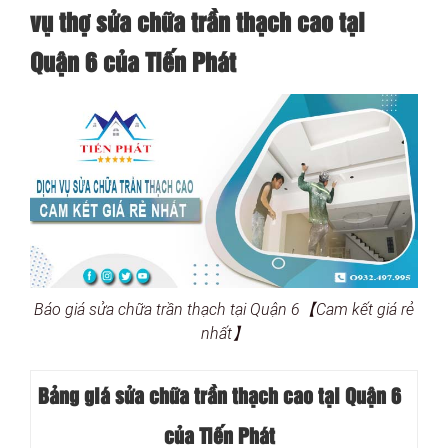
vụ thợ sửa chữa trần thạch cao tại
Quận 6 của Tiến Phát
Báo giá sửa chữa trần thạch tại Quận 6【Cam kết giá rẻ
nhất】
Bảng giá sửa chữa trần thạch cao tại Quận 6
của Tiến Phát