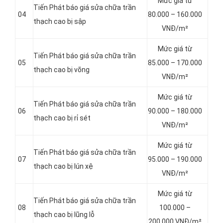
Mức giá từ
Tiến Phát báo giá sửa chữa trần
04
80.000 – 160.000
thạch cao bị sập
VNĐ/m²
Mức giá từ
Tiến Phát báo giá sửa chữa trần
05
85.000 – 170.000
thạch cao bị võng
VNĐ/m²
Mức giá từ
Tiến Phát báo giá sửa chữa trần
06
90.000 – 180.000
thạch cao bị rỉ sét
VNĐ/m²
Mức giá từ
Tiến Phát báo giá sửa chữa trần
07
95.000 – 190.000
thạch cao bị lún xệ
VNĐ/m²
Mức giá từ
Tiến Phát báo giá sửa chữa trần
08
100.000 –
thạch cao bị lũng lỗ
200.000 VNĐ/m²