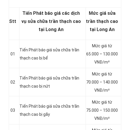
Tiến Phát báo giá các dịch
Mức giá sửa
Stt
vụ sửa chữa trần thạch cao
trần thạch cao
tại Long An
tại Long An
Mức giá từ
Tiến Phát báo giá sửa chữa trần
01
65.000 – 130.000
thạch cao bị bể
VNĐ/m²
Mức giá từ
Tiến Phát báo giá sửa chữa trần
02
70.000 – 140.000
thạch cao bị nứt
VNĐ/m²
Mức giá từ
Tiến Phát báo giá sửa chữa trần
03
75.000 – 150.000
thạch cao bị gãy
VNĐ/m²