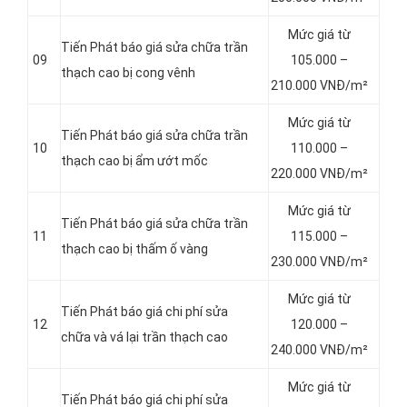
Mức giá từ
Tiến Phát báo giá sửa chữa trần
09
105.000 –
thạch cao bị cong vênh
210.000 VNĐ/m²
Mức giá từ
Tiến Phát báo giá sửa chữa trần
10
110.000 –
thạch cao bị ẩm ướt mốc
220.000 VNĐ/m²
Mức giá từ
Tiến Phát báo giá sửa chữa trần
11
115.000 –
thạch cao bị thấm ố vàng
230.000 VNĐ/m²
Mức giá từ
Tiến Phát báo giá chi phí sửa
12
120.000 –
chữa và vá lại trần thạch cao
240.000 VNĐ/m²
Mức giá từ
Tiến Phát báo giá chi phí sửa