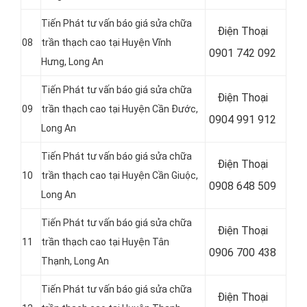
Tiến Phát tư vấn báo giá sửa chữa
Điện Thoại
08
trần thạch cao tại Huyện Vĩnh
0901 742 092
Hưng
, Long An
Tiến Phát tư vấn báo giá sửa chữa
Điện Thoại
09
trần thạch cao tại Huyện Cần Đước
,
0904 991 912
Long An
Tiến Phát tư vấn báo giá sửa chữa
Điện Thoại
10
trần thạch cao tại Huyện Cần Giuộc
,
0908 648 509
Long An
Tiến Phát tư vấn báo giá sửa chữa
Điện Thoại
11
trần thạch cao tại Huyện Tân
0906 700 438
Thạnh
, Long An
Tiến Phát tư vấn báo giá sửa chữa
Điện Thoại