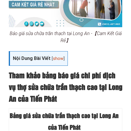
Báo giá sửa chữa trần thạch tại Long An -【Cam Kết Giá
Rẻ】
Nội Dung Bài Viết
[
show
]
Tham khảo bảng báo giá chi phí dịch
vụ thợ sửa chữa trần thạch cao tại Long
An của Tiến Phát
Bảng giá sửa chữa trần thạch cao tại Long An
của Tiến Phát