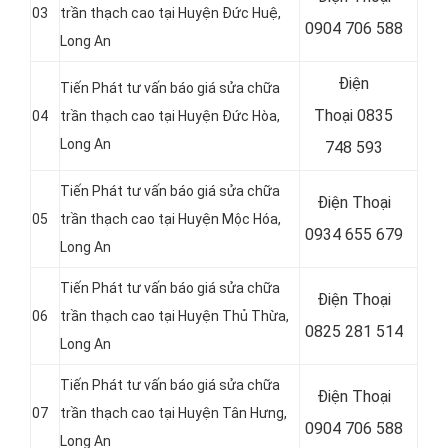
03
trần thạch cao tại Huyện Đức Huệ
,
0904 706 588
Long An
Điện
Tiến Phát tư vấn báo giá sửa chữa
Thoại
0835
04
trần thạch cao tại Huyện Đức Hòa
,
Long An
748 593
Tiến Phát tư vấn báo giá sửa chữa
Điện Thoại
05
trần thạch cao tại Huyện Mộc Hóa
,
0934 655 679
Long An
Tiến Phát tư vấn báo giá sửa chữa
Điện Thoại
06
trần thạch cao tại Huyện Thủ Thừa
,
0825 281 514
Long An
Tiến Phát tư vấn báo giá sửa chữa
Điện Thoại
07
trần thạch cao tại Huyện Tân Hưng
,
0904 706 588
Long An