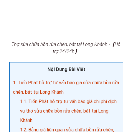
Thợ sửa chữa bồn rửa chén, bát tại Long Khánh -【Hỗ
trợ 24/24h】
Nội Dung Bài Viết
1.
Tiến Phát hỗ trợ tư vấn báo giá sửa chữa bồn rửa
chén, bát tại Long Khánh
1.1.
Tiến Phát hỗ trợ tư vấn báo giá chi phí dịch
vụ thợ sửa chữa bồn rửa chén, bát tại Long
Khánh
1.2.
Bảng giá liên quan sửa chữa bồn rửa chén,