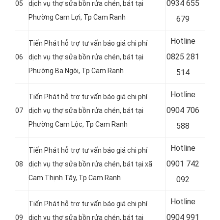
0
934 655
05
dịch vụ thợ sửa bồn rửa chén, bát tại
Phường Cam Lợi, Tp Cam Ranh
679
Hotline
Tiến Phát hỗ trợ tư vấn báo giá chi phí
0
825 281
06
dịch vụ thợ sửa bồn rửa chén, bát tại
Phường Ba Ngòi, Tp Cam Ranh
514
Hotline
Tiến Phát hỗ trợ tư vấn báo giá chi phí
0
904 706
07
dịch vụ thợ sửa bồn rửa chén, bát tại
Phường Cam Lộc, Tp Cam Ranh
588
Hotline
Tiến Phát hỗ trợ tư vấn báo giá chi phí
0
901 742
08
dịch vụ thợ sửa bồn rửa chén, bát tại xã
Cam Thịnh Tây, Tp Cam Ranh
092
Hotline
Tiến Phát hỗ trợ tư vấn báo giá chi phí
0
904 991
09
dịch vụ thợ sửa bồn rửa chén, bát tại