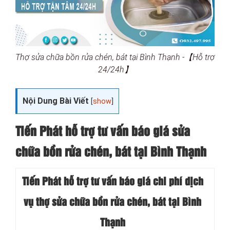
Thợ sửa chữa bồn rửa chén, bát tại Bình Thạnh -【Hỗ trợ
24/24h】
Nội Dung Bài Viết
[
show
]
Tiến Phát hỗ trợ tư vấn báo giá sửa
chữa bồn rửa chén, bát tại Bình Thạnh
Tiến Phát hỗ trợ tư vấn báo giá chi phí dịch
vụ thợ sửa chữa bồn rửa chén, bát tại Bình
Thạnh