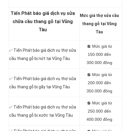
Tiến Phát báo giá dịch vụ sửa
Mức giá thợ sửa cầu
chữa cầu thang gỗ tại Vũng
thang gỗ tại Vũng
Tàu
Tàu
💲
Mức giá từ
✅
Tiến Phát báo giá dịch vụ thợ sửa
150.000 đến
cầu thang gỗ bị nứt tại Vũng Tàu
300.000 đồng
💲
Mức giá từ
✅
Tiến Phát báo giá dịch vụ thợ sửa
200.000 đến
cầu thang gỗ bị gãy tại Vũng Tàu
350.000 đồng
💲
Mức giá từ
✅
Tiến Phát báo giá dịch vụ thợ sửa
250.000 đến
cầu thang gỗ bị xước tại Vũng Tàu
400.000 đồng