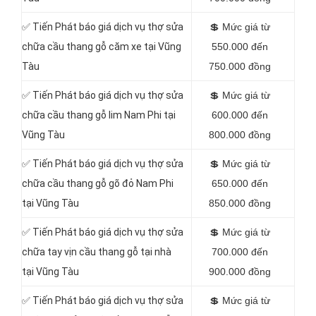
✅
Tiến Phát báo giá dịch vụ thợ sửa
💲
Mức giá từ
chữa cầu thang gỗ căm xe tại Vũng
550.000 đến
Tàu
750.000 đồng
✅
Tiến Phát báo giá dịch vụ thợ sửa
💲
Mức giá từ
chữa cầu thang gỗ lim Nam Phi tại
600.000 đến
Vũng Tàu
800.000 đồng
✅
Tiến Phát báo giá dịch vụ thợ sửa
💲
Mức giá từ
chữa cầu thang gỗ gõ đỏ Nam Phi
650.000 đến
tại Vũng Tàu
850.000 đồng
✅
Tiến Phát báo giá dịch vụ thợ sửa
💲
Mức giá từ
chữa tay vịn cầu thang gỗ tại nhà
700.000 đến
tại Vũng Tàu
900.000 đồng
✅
Tiến Phát báo giá dịch vụ thợ sửa
💲
Mức giá từ