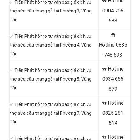
☎️
Hotline
✅ Tiến Phát hỗ trợ tư vấn báo giá dịch vụ
0904 706
thợ sửa cầu thang gỗ tại Phường 3, Vũng
Tàu
588
☎️
✅ Tiến Phát hỗ trợ tư vấn báo giá dịch vụ
Hotline
0835
thợ sửa cầu thang gỗ tại Phường 4, Vũng
Tàu
748 593
☎️
Hotline
✅ Tiến Phát hỗ trợ tư vấn báo giá dịch vụ
0934 655
thợ sửa cầu thang gỗ tại Phường 5, Vũng
Tàu
679
☎️
Hotline
✅ Tiến Phát hỗ trợ tư vấn báo giá dịch vụ
0825 281
thợ sửa cầu thang gỗ tại Phường 7, Vũng
Tàu
514
☎️
Hotline
✅ Tiến Phát hỗ trợ tư vấn báo giá dịch vụ