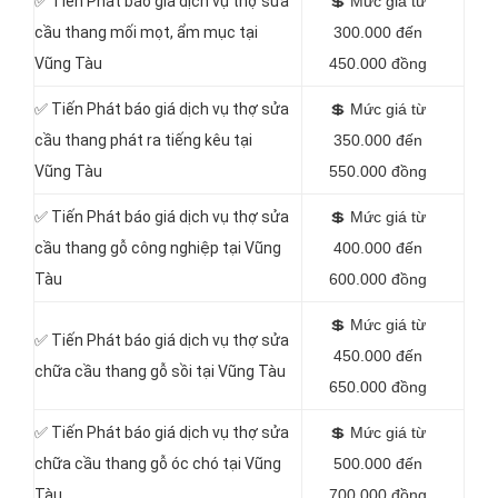
✅
Tiến Phát báo giá dịch vụ thợ sửa
💲
Mức giá từ
cầu thang mối mọt, ẩm mục tại
300.000 đến
Vũng Tàu
450.000 đồng
✅
Tiến Phát báo giá dịch vụ thợ sửa
💲
Mức giá từ
cầu thang phát ra tiếng kêu tại
350.000 đến
Vũng Tàu
550.000 đồng
✅
Tiến Phát báo giá dịch vụ thợ sửa
💲
Mức giá từ
cầu thang gỗ công nghiệp tại Vũng
400.000 đến
Tàu
600.000 đồng
💲
Mức giá từ
✅
Tiến Phát báo giá dịch vụ thợ sửa
450.000 đến
chữa cầu thang gỗ sồi tại Vũng Tàu
650.000 đồng
✅
Tiến Phát báo giá dịch vụ thợ sửa
💲
Mức giá từ
chữa cầu thang gỗ óc chó tại Vũng
500.000 đến
Tàu
700.000 đồng