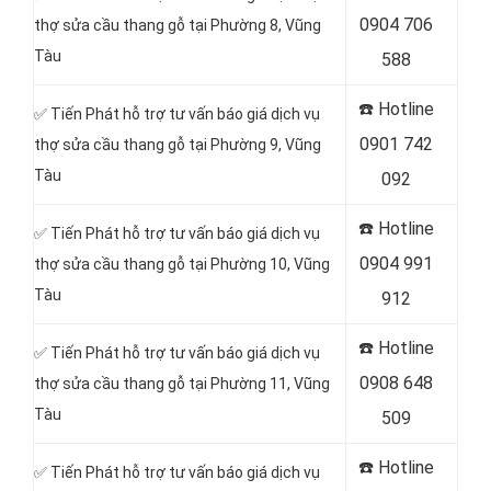
0904 706
thợ sửa cầu thang gỗ tại Phường 8, Vũng
Tàu
588
☎️
Hotline
✅ Tiến Phát hỗ trợ tư vấn báo giá dịch vụ
0901 742
thợ sửa cầu thang gỗ tại Phường 9, Vũng
Tàu
092
☎️
Hotline
✅ Tiến Phát hỗ trợ tư vấn báo giá dịch vụ
0904 991
thợ sửa cầu thang gỗ tại Phường 10, Vũng
Tàu
912
☎️
Hotline
✅ Tiến Phát hỗ trợ tư vấn báo giá dịch vụ
0908 648
thợ sửa cầu thang gỗ tại Phường 11, Vũng
Tàu
509
☎️
Hotline
✅ Tiến Phát hỗ trợ tư vấn báo giá dịch vụ