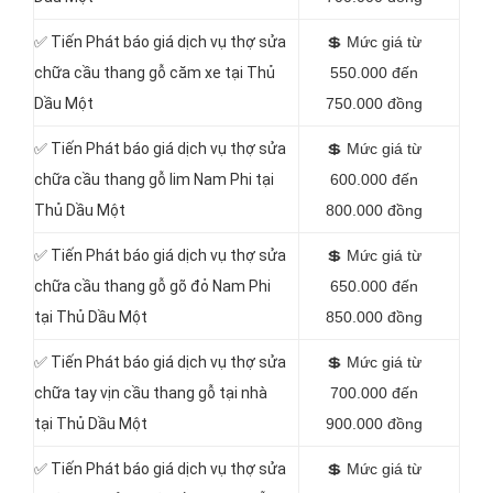
✅
Tiến Phát báo giá dịch vụ thợ sửa
💲
Mức giá từ
chữa cầu thang gỗ căm xe tại Thủ
550.000 đến
Dầu Một
750.000 đồng
✅
Tiến Phát báo giá dịch vụ thợ sửa
💲
Mức giá từ
chữa cầu thang gỗ lim Nam Phi tại
600.000 đến
Thủ Dầu Một
800.000 đồng
✅
Tiến Phát báo giá dịch vụ thợ sửa
💲
Mức giá từ
chữa cầu thang gỗ gõ đỏ Nam Phi
650.000 đến
tại Thủ Dầu Một
850.000 đồng
✅
Tiến Phát báo giá dịch vụ thợ sửa
💲
Mức giá từ
chữa tay vịn cầu thang gỗ tại nhà
700.000 đến
tại Thủ Dầu Một
900.000 đồng
✅
Tiến Phát báo giá dịch vụ thợ sửa
💲
Mức giá từ