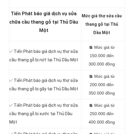
Tiến Phát báo giá dịch vụ sửa
Mức giá thợ sửa cầu
chữa cầu thang gỗ tại Thủ Dầu
thang gỗ tại Thủ
Một
Dầu Một
💲
Mức giá từ
✅
Tiến Phát báo giá dịch vụ thợ sửa
150.000 đến
cầu thang gỗ bị nứt tại Thủ Dầu Một
300.000 đồng
💲
Mức giá từ
✅
Tiến Phát báo giá dịch vụ thợ sửa
200.000 đến
cầu thang gỗ bị gãy tại Thủ Dầu Một
350.000 đồng
✅
Tiến Phát báo giá dịch vụ thợ sửa
💲
Mức giá từ
cầu thang gỗ bị xước tại Thủ Dầu
250.000 đến
Một
400.000 đồng