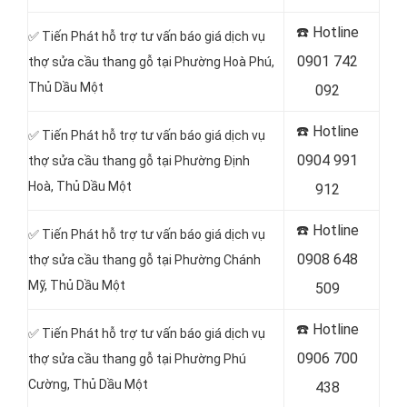
☎️
Hotline
✅ Tiến Phát hỗ trợ tư vấn báo giá dịch vụ
0901 742
thợ sửa cầu thang gỗ tại Phường Hoà Phú
,
Thủ Dầu Một
092
☎️
Hotline
✅ Tiến Phát hỗ trợ tư vấn báo giá dịch vụ
0904 991
thợ sửa cầu thang gỗ tại Phường Định
Hoà
, Thủ Dầu Một
912
☎️
Hotline
✅ Tiến Phát hỗ trợ tư vấn báo giá dịch vụ
0908 648
thợ sửa cầu thang gỗ tại Phường Chánh
Mỹ
, Thủ Dầu Một
509
☎️
Hotline
✅ Tiến Phát hỗ trợ tư vấn báo giá dịch vụ
0906 700
thợ sửa cầu thang gỗ tại Phường Phú
Cường
, Thủ Dầu Một
438