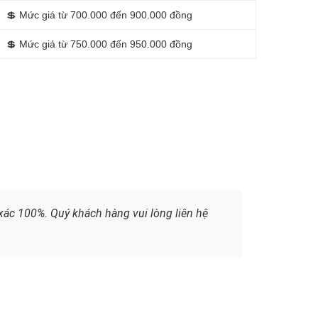
💲
Mức giá từ 700.000 đến 900.000 đồng
💲
Mức giá từ 750.000 đến 950.000 đồng
xác 100%. Quý khách hàng vui lòng liên hệ