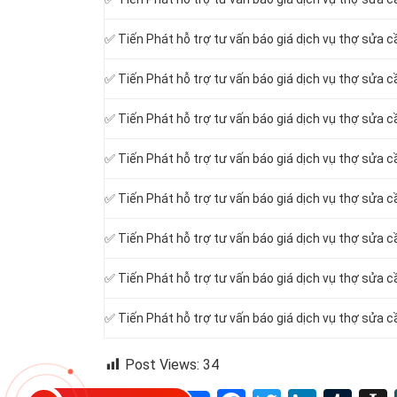
✅ Tiến Phát hỗ trợ tư vấn báo giá dịch vụ thợ sửa 
✅ Tiến Phát hỗ trợ tư vấn báo giá dịch vụ thợ sửa 
✅ Tiến Phát hỗ trợ tư vấn báo giá dịch vụ thợ sửa c
✅ Tiến Phát hỗ trợ tư vấn báo giá dịch vụ thợ sửa 
✅ Tiến Phát hỗ trợ tư vấn báo giá dịch vụ thợ sửa 
✅ Tiến Phát hỗ trợ tư vấn báo giá dịch vụ thợ sửa 
✅ Tiến Phát hỗ trợ tư vấn báo giá dịch vụ thợ sửa 
✅ Tiến Phát hỗ trợ tư vấn báo giá dịch vụ thợ sửa 
Post Views:
34