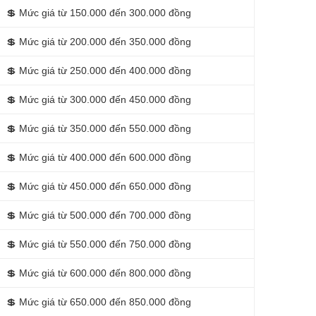
💲
Mức giá từ 150.000 đến 300.000 đồng
💲
Mức giá từ 200.000 đến 350.000 đồng
💲
Mức giá từ 250.000 đến 400.000 đồng
💲
Mức giá từ 300.000 đến 450.000 đồng
💲
Mức giá từ 350.000 đến 550.000 đồng
💲
Mức giá từ 400.000 đến 600.000 đồng
💲
Mức giá từ 450.000 đến 650.000 đồng
💲
Mức giá từ 500.000 đến 700.000 đồng
💲
Mức giá từ 550.000 đến 750.000 đồng
💲
Mức giá từ 600.000 đến 800.000 đồng
💲
Mức giá từ 650.000 đến 850.000 đồng