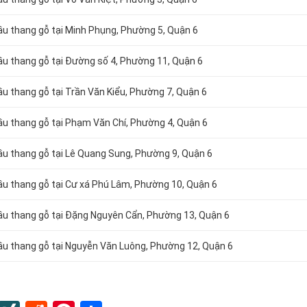
cầu thang gỗ tại Minh Phụng, Phường 5, Quận 6
cầu thang gỗ tại Đường số 4, Phường 11, Quận 6
ầu thang gỗ tại Trần Văn Kiểu, Phường 7, Quận 6
cầu thang gỗ tại Phạm Văn Chí, Phường 4, Quận 6
cầu thang gỗ tại Lê Quang Sung, Phường 9, Quận 6
cầu thang gỗ tại Cư xá Phú Lâm, Phường 10, Quận 6
cầu thang gỗ tại Đặng Nguyên Cẩn, Phường 13, Quận 6
cầu thang gỗ tại Nguyễn Văn Luông, Phường 12, Quận 6