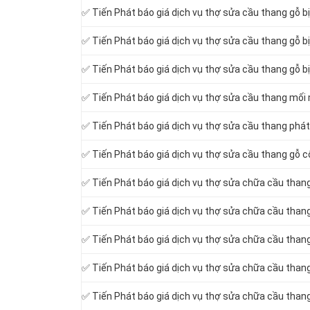
✅
Tiến Phát báo giá dịch vụ thợ sửa cầu thang gỗ bị
✅
Tiến Phát báo giá dịch vụ thợ sửa cầu thang gỗ bị
✅
Tiến Phát báo giá dịch vụ thợ sửa cầu thang gỗ b
✅
Tiến Phát báo giá dịch vụ thợ sửa cầu thang mối
✅
Tiến Phát báo giá dịch vụ thợ sửa cầu thang phát 
✅
Tiến Phát báo giá dịch vụ thợ sửa cầu thang gỗ c
✅
Tiến Phát báo giá dịch vụ thợ sửa chữa cầu thang
✅
Tiến Phát báo giá dịch vụ thợ sửa chữa cầu thang
✅
Tiến Phát báo giá dịch vụ thợ sửa chữa cầu than
✅
Tiến Phát báo giá dịch vụ thợ sửa chữa cầu thang
✅
Tiến Phát báo giá dịch vụ thợ sửa chữa cầu than