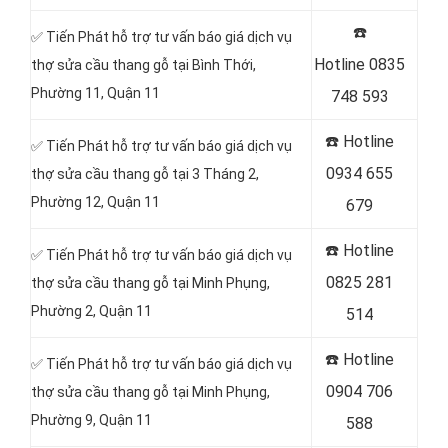
☎️
✅ Tiến Phát hỗ trợ tư vấn báo giá dịch vụ
Hotline
0835
thợ sửa cầu thang gỗ tại Bình Thới,
Phường 11, Quận 11
748 593
☎️
Hotline
✅ Tiến Phát hỗ trợ tư vấn báo giá dịch vụ
0934 655
thợ sửa cầu thang gỗ tại 3 Tháng 2,
Phường 12, Quận 11
679
☎️
Hotline
✅ Tiến Phát hỗ trợ tư vấn báo giá dịch vụ
0825 281
thợ sửa cầu thang gỗ tại Minh Phụng,
Phường 2, Quận 11
514
☎️
Hotline
✅ Tiến Phát hỗ trợ tư vấn báo giá dịch vụ
0904 706
thợ sửa cầu thang gỗ tại Minh Phụng,
Phường 9, Quận 11
588