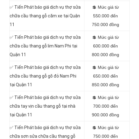
✅
Tiến Phát báo giá dịch vụ thợ sửa
💲
Mức giá từ
chữa cầu thang gỗ căm xe tại Quận
550.000 đến
11
750.000 đồng
✅
Tiến Phát báo giá dịch vụ thợ sửa
💲
Mức giá từ
chữa cầu thang gỗ lim Nam Phi tại
600.000 đến
Quận 11
800.000 đồng
✅
Tiến Phát báo giá dịch vụ thợ sửa
💲
Mức giá từ
chữa cầu thang gỗ gõ đỏ Nam Phi
650.000 đến
tại Quận 11
850.000 đồng
✅
Tiến Phát báo giá dịch vụ thợ sửa
💲
Mức giá từ
chữa tay vịn cầu thang gỗ tại nhà
700.000 đến
tại Quận 11
900.000 đồng
✅
Tiến Phát báo giá dịch vụ thợ sửa
💲
Mức giá từ
chữa sơn sửa chữa cầu thang gỗ
750.000 đến