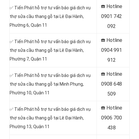
☎️
Hotline
✅ Tiến Phát hỗ trợ tư vấn báo giá dịch vụ
0901 742
thợ sửa cầu thang gỗ tại Lê Đại Hành,
Phường 6, Quận 11
092
☎️
Hotline
✅ Tiến Phát hỗ trợ tư vấn báo giá dịch vụ
0904 991
thợ sửa cầu thang gỗ tại Lê Đại Hành,
Phường 7, Quận 11
912
☎️
Hotline
✅ Tiến Phát hỗ trợ tư vấn báo giá dịch vụ
0908 648
thợ sửa cầu thang gỗ tại Minh Phụng,
Phường 10, Quận 11
509
☎️
Hotline
✅ Tiến Phát hỗ trợ tư vấn báo giá dịch vụ
0906 700
thợ sửa cầu thang gỗ tại Lê Đại Hành,
Phường 13, Quận 11
438