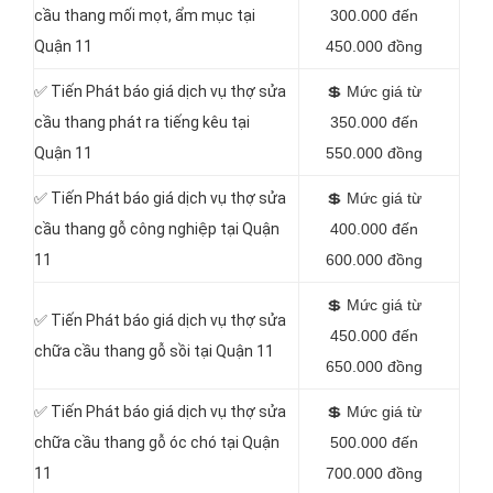
cầu thang mối mọt, ẩm mục tại
300.000 đến
Quận 11
450.000 đồng
✅
Tiến Phát báo giá dịch vụ thợ sửa
💲
Mức giá từ
cầu thang phát ra tiếng kêu tại
350.000 đến
Quận 11
550.000 đồng
✅
Tiến Phát báo giá dịch vụ thợ sửa
💲
Mức giá từ
cầu thang gỗ công nghiệp tại Quận
400.000 đến
11
600.000 đồng
💲
Mức giá từ
✅
Tiến Phát báo giá dịch vụ thợ sửa
450.000 đến
chữa cầu thang gỗ sồi tại Quận 11
650.000 đồng
✅
Tiến Phát báo giá dịch vụ thợ sửa
💲
Mức giá từ
chữa cầu thang gỗ óc chó tại Quận
500.000 đến
11
700.000 đồng