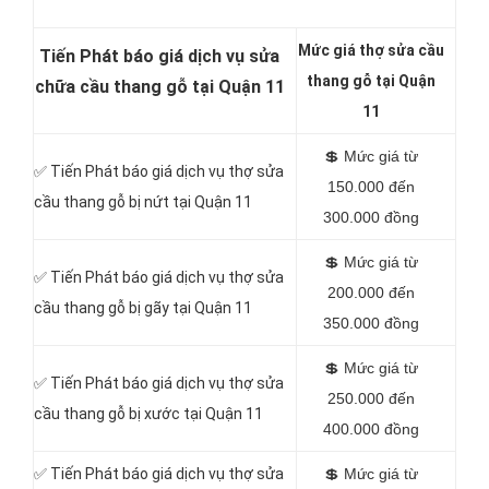
Mức giá thợ sửa cầu
Tiến Phát báo giá dịch vụ sửa
thang gỗ tại Quận
chữa cầu thang gỗ tại Quận 11
11
💲
Mức giá từ
✅
Tiến Phát báo giá dịch vụ thợ sửa
150.000 đến
cầu thang gỗ bị nứt tại Quận 11
300.000 đồng
💲
Mức giá từ
✅
Tiến Phát báo giá dịch vụ thợ sửa
200.000 đến
cầu thang gỗ bị gãy tại Quận 11
350.000 đồng
💲
Mức giá từ
✅
Tiến Phát báo giá dịch vụ thợ sửa
250.000 đến
cầu thang gỗ bị xước tại Quận 11
400.000 đồng
✅
Tiến Phát báo giá dịch vụ thợ sửa
💲
Mức giá từ