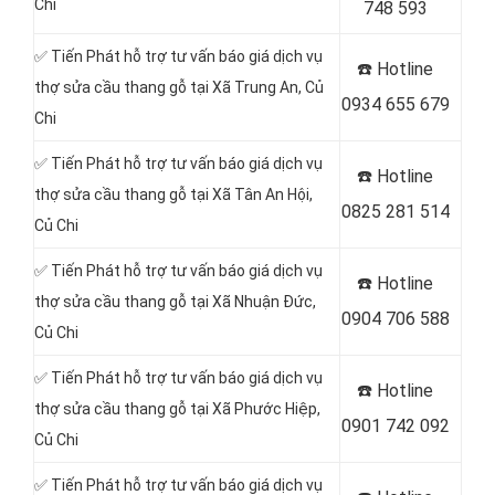
Chi
748 593
✅ Tiến Phát hỗ trợ tư vấn báo giá dịch vụ
☎️
Hotline
thợ sửa cầu thang gỗ tại Xã Trung An
, Củ
0934 655 679
Chi
✅ Tiến Phát hỗ trợ tư vấn báo giá dịch vụ
☎️
Hotline
thợ sửa cầu thang gỗ tại Xã Tân An Hội,
0825 281 514
Củ Chi
✅ Tiến Phát hỗ trợ tư vấn báo giá dịch vụ
☎️
Hotline
thợ sửa cầu thang gỗ tại
Xã Nhuận Đức,
0904 706 588
Củ Chi
✅ Tiến Phát hỗ trợ tư vấn báo giá dịch vụ
☎️
Hotline
thợ sửa cầu thang gỗ tại
Xã Phước Hiệp,
0901 742 092
Củ Chi
✅ Tiến Phát hỗ trợ tư vấn báo giá dịch vụ