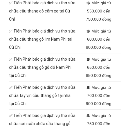
✅
Tiến Phát báo giá dịch vụ thợ sửa
💲
Mức giá từ
chữa cầu thang gỗ căm xe tại Củ
550.000 đến
Chi
750.000 đồng
✅
Tiến Phát báo giá dịch vụ thợ sửa
💲
Mức giá từ
chữa cầu thang gỗ lim Nam Phi tại
600.000 đến
Củ Chi
800.000 đồng
✅
Tiến Phát báo giá dịch vụ thợ sửa
💲
Mức giá từ
chữa cầu thang gỗ gõ đỏ Nam Phi
650.000 đến
tại Củ Chi
850.000 đồng
✅
Tiến Phát báo giá dịch vụ thợ sửa
💲
Mức giá từ
chữa tay vịn cầu thang gỗ tại nhà
700.000 đến
tại Củ Chi
900.000 đồng
✅
Tiến Phát báo giá dịch vụ thợ sửa
💲
Mức giá từ
chữa sơn sửa chữa cầu thang gỗ
750.000 đến