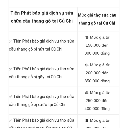
Tiến Phát báo giá dịch vụ sửa
Mức giá thợ sửa cầu
chữa cầu thang gỗ tại Củ Chi
thang gỗ tại Củ Chi
💲
Mức giá từ
✅
Tiến Phát báo giá dịch vụ thợ sửa
150.000 đến
cầu thang gỗ bị nứt tại Củ Chi
300.000 đồng
💲
Mức giá từ
✅
Tiến Phát báo giá dịch vụ thợ sửa
200.000 đến
cầu thang gỗ bị gãy tại Củ Chi
350.000 đồng
💲
Mức giá từ
✅
Tiến Phát báo giá dịch vụ thợ sửa
250.000 đến
cầu thang gỗ bị xước tại Củ Chi
400.000 đồng
✅
Tiến Phát báo giá dịch vụ thợ sửa
💲
Mức giá từ