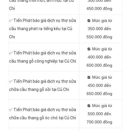
cầu thang mối mọt, ẩm mục tại Củ
300.000 đến
Chi
450.000 đồng
✅
Tiến Phát báo giá dịch vụ thợ sửa
💲
Mức giá từ
cầu thang phát ra tiếng kêu tại Củ
350.000 đến
Chi
550.000 đồng
💲
Mức giá từ
✅
Tiến Phát báo giá dịch vụ thợ sửa
400.000 đến
cầu thang gỗ công nghiệp tại Củ Chi
600.000 đồng
💲
Mức giá từ
✅
Tiến Phát báo giá dịch vụ thợ sửa
450.000 đến
chữa cầu thang gỗ sồi tại Củ Chi
650.000 đồng
💲
Mức giá từ
✅
Tiến Phát báo giá dịch vụ thợ sửa
500.000 đến
chữa cầu thang gỗ óc chó tại Củ Chi
700.000 đồng