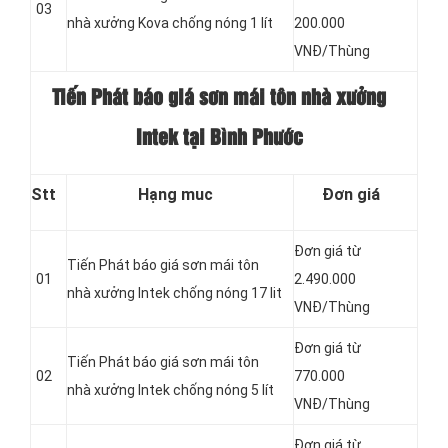
03
nhà xưởng Kova chống nóng 1 lít
200.000
VNĐ/Thùng
Tiến Phát báo giá sơn mái tôn nhà xưởng
Intek tại Bình Phước
Stt
Hạng muc
Đơn giá
Đơn giá từ
Tiến Phát báo giá sơn mái tôn
01
2.490.000
nhà xưởng Intek chống nóng 17 lit
VNĐ/Thùng
Đơn giá từ
Tiến Phát báo giá sơn mái tôn
02
770.000
nhà xưởng Intek chống nóng 5 lít
VNĐ/Thùng
Đơn giá từ