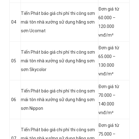
Đơn giá từ
Tiến Phát báo giá chi phí thi công sơn
60.000 –
04
mái tôn nhà xưởng sử dụng hãng sơn
120.000
sơn Ucomat
vnđ/m²
Đơn giá từ
Tiến Phát báo giá chi phí thi công sơn
65.000 –
05
mái tôn nhà xưởng sử dụng hãng sơn
130.000
sơn Skycolor
vnđ/m²
Đơn giá từ
Tiến Phát báo giá chi phí thi công sơn
70.000 –
06
mái tôn nhà xưởng sử dụng hãng sơn
140.000
sơn Nippon
vnđ/m²
Đơn giá từ
Tiến Phát báo giá chi phí thi công sơn
75.000 –
07
mái tôn nhà xưởng sử dụng hãng sơn