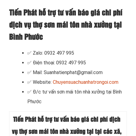
Tiến Phát hỗ trợ tư vấn báo giá chi phí
dịch vụ thợ sơn mái tôn nhà xưởng tại
Bình Phước
✅ Zalo: 0932 497 995
✅ Điện thoại: 0932 497 995
✅ Mail: Suanhatienphat@gmail.com
✅ Website:
Chuyensuachuanhatrongoi.com
✅
Đ/c tư vấn sơn mái tôn nhà xưởng tại Bình
Phước
Tiến Phát hỗ trợ tư vấn báo giá chi phí dịch
vụ thợ sơn mái tôn nhà xưởng tại tại các xã,