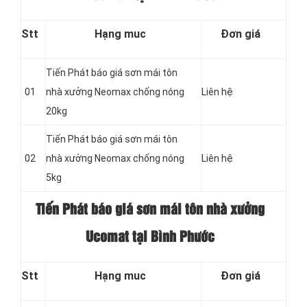
Stt
Hạng muc
Đơn giá
Tiến Phát báo giá sơn mái tôn
01
nhà xưởng Neomax chống nóng
Liên hệ
20kg
Tiến Phát báo giá sơn mái tôn
02
nhà xưởng Neomax chống nóng
Liên hệ
5kg
Tiến Phát báo giá sơn mái tôn nhà xưởng
Ucomat tại Bình Phước
Stt
Hạng muc
Đơn giá