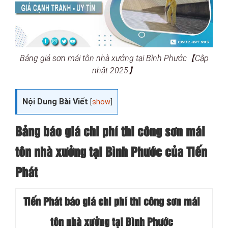
Bảng giá sơn mái tôn nhà xưởng tại Bình Phước【Cập
nhật 2025】
Nội Dung Bài Viết
[
show
]
Bảng báo giá chi phí thi công sơn mái
tôn nhà xưởng tại Bình Phước của Tiến
Phát
Tiến Phát báo giá chi phí thi công sơn mái
tôn nhà xưởng tại Bình Phước