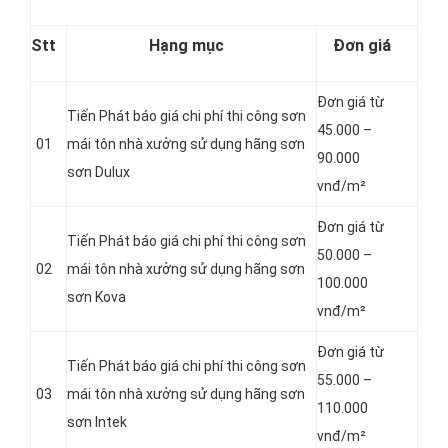
Stt
Hạng mục
Đơn giá
Đơn giá từ
Tiến Phát báo giá chi phí thi công sơn
45.000 –
01
mái tôn nhà xưởng sử dụng hãng sơn
90.000
sơn Dulux
vnđ/m²
Đơn giá từ
Tiến Phát báo giá chi phí thi công sơn
50.000 –
02
mái tôn nhà xưởng sử dụng hãng sơn
100.000
sơn Kova
vnđ/m²
Đơn giá từ
Tiến Phát báo giá chi phí thi công sơn
55.000 –
03
mái tôn nhà xưởng sử dụng hãng sơn
110.000
sơn Intek
vnđ/m²