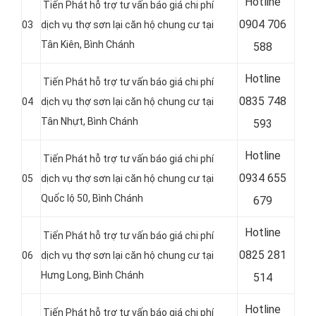
Hotline
Tiến Phát hỗ trợ tư vấn báo giá chi phí
0
904 706
03
dịch vụ thợ sơn lại căn hộ chung cư tại
Tân Kiên, Bình Chánh
588
Hotline
Tiến Phát hỗ trợ tư vấn báo giá chi phí
0
835 748
04
dịch vụ thợ sơn lại căn hộ chung cư tại
Tân Nhựt, Bình Chánh
593
Hotline
Tiến Phát hỗ trợ tư vấn báo giá chi phí
0
934 655
05
dịch vụ thợ sơn lại căn hộ chung cư tại
Quốc lộ 50, Bình Chánh
679
Hotline
Tiến Phát hỗ trợ tư vấn báo giá chi phí
0
825 281
06
dịch vụ thợ sơn lại căn hộ chung cư tại
Hưng Long, Bình Chánh
514
Hotline
Tiến Phát hỗ trợ tư vấn báo giá chi phí