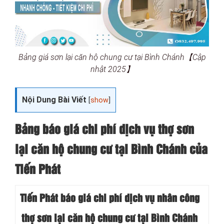
Bảng giá sơn lại căn hộ chung cư tại Bình Chánh【Cập
nhật 2025】
Nội Dung Bài Viết
[
show
]
Bảng báo giá chi phí dịch vụ thợ sơn
lại căn hộ chung cư tại Bình Chánh của
Tiến Phát
Tiến Phát báo giá chi phí dịch vụ nhân công
thợ sơn lại căn hộ chung cư tại Bình Chánh