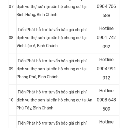
0
904 706
07
dịch vụ thợ sơn lại căn hộ chung cư tại
Bình Hưng, Bình Chánh
588
Hotline
Tiến Phát hỗ trợ tư vấn báo giá chi phí
0
901 742
08
dịch vụ thợ sơn lại căn hộ chung cư tại
Vĩnh Lộc A, Bình Chánh
092
Hotline
Tiến Phát hỗ trợ tư vấn báo giá chi phí
0
904 991
09
dịch vụ thợ sơn lại căn hộ chung cư tại
Phong Phú, Bình Chánh
912
Hotline
Tiến Phát hỗ trợ tư vấn báo giá chi phí
0
908 648
10
dịch vụ thợ sơn lại căn hộ chung cư tại
An
Phú Tây, Bình Chánh
509
Hotline
Tiến Phát hỗ trợ tư vấn báo giá chi phí