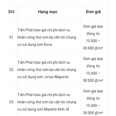
Stt
Hạng mục
Đơn giá
Đơn giá dao
Tiến Phát báo giá chi phí dịch vụ
động từ
01
nhân công thợ sơn lại căn hộ chung
15.000 –
cư sử dụng sơn Kova
30.000 ₫/m²
Đơn giá dao
Tiến Phát báo giá chi phí dịch vụ
động từ
02
nhân công thợ sơn lại căn hộ chung
15.000 –
cư sử dụng sơn Jotun Majestic
30.000 ₫/m²
Đơn giá dao
Tiến Phát báo giá chi phí dịch vụ
động từ
03
nhân công thợ sơn lại căn hộ chung
15.000 –
cư sử dụng sơn Maxilite Kinh tế
30.000 ₫/m²