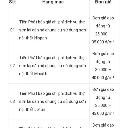
Stt
Hạng mục
Đơn giá
Đơn giá dao
Tiến Phát báo giá chi phí dịch vụ thợ
động từ
01
sơn lại căn hộ chung cư sử dụng sơn
25.000 –
nội thất Nippon
35.000 ₫/m²
Đơn giá dao
Tiến Phát báo giá chi phí dịch vụ thợ
động từ
02
sơn lại căn hộ chung cư sử dụng sơn
3
0.000 –
nội thất Maxilite
40.000 ₫/m²
Đơn giá dao
Tiến Phát báo giá chi phí dịch vụ thợ
động từ
03
sơn lại căn hộ chung cư sử dụng sơn
35.000 –
nội thất Jotun
45.000 ₫/m²
Đơn giá dao