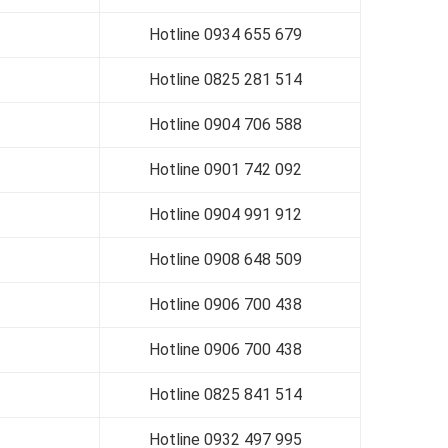
Hotline
0934 655 679
Hotline
0825 281 514
Hotline
0904 706 588
Hotline
0901 742 092
Hotline
0904 991 912
Hotline
0908 648 509
Hotline
0906 700 438
Hotline
0906 700 438
Hotline
0825 841 514
Hotline 0932 497 995