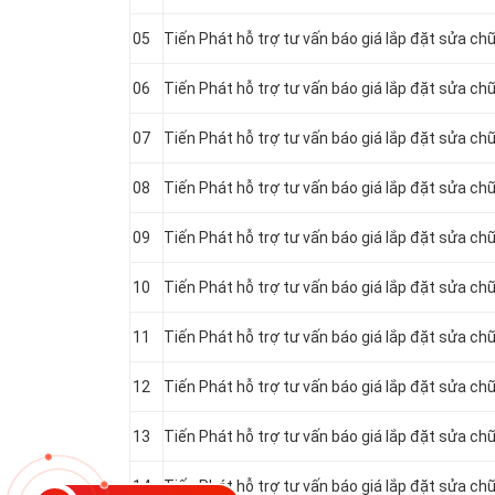
05
Tiến Phát hỗ trợ tư vấn báo giá lắp đặt sửa c
06
Tiến Phát hỗ trợ tư vấn báo giá lắp đặt sửa c
07
Tiến Phát hỗ trợ tư vấn báo giá lắp đặt sửa 
08
Tiến Phát hỗ trợ tư vấn báo giá lắp đặt sửa 
09
Tiến Phát hỗ trợ tư vấn báo giá lắp đặt sửa c
10
Tiến Phát hỗ trợ tư vấn báo giá lắp đặt sửa c
11
Tiến Phát hỗ trợ tư vấn báo giá lắp đặt sửa c
12
Tiến Phát hỗ trợ tư vấn báo giá lắp đặt sửa 
13
Tiến Phát hỗ trợ tư vấn báo giá lắp đặt sửa 
14
Tiến Phát hỗ trợ tư vấn báo giá lắp đặt sửa 