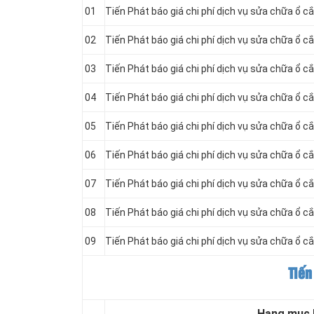
01
Tiến Phát báo giá chi phí dịch vụ sửa chữa ổ c
02
Tiến Phát báo giá chi phí dịch vụ sửa chữa ổ c
03
Tiến Phát báo giá chi phí dịch vụ sửa chữa ổ c
04
Tiến Phát báo giá chi phí dịch vụ sửa chữa ổ 
05
Tiến Phát báo giá chi phí dịch vụ sửa chữa ổ c
06
Tiến Phát báo giá chi phí dịch vụ sửa chữa ổ cắ
07
Tiến Phát báo giá chi phí dịch vụ sửa chữa ổ c
08
Tiến Phát báo giá chi phí dịch vụ sửa chữa ổ 
09
Tiến Phát báo giá chi phí dịch vụ sửa chữa ổ 
Tiến
Hạng mục l