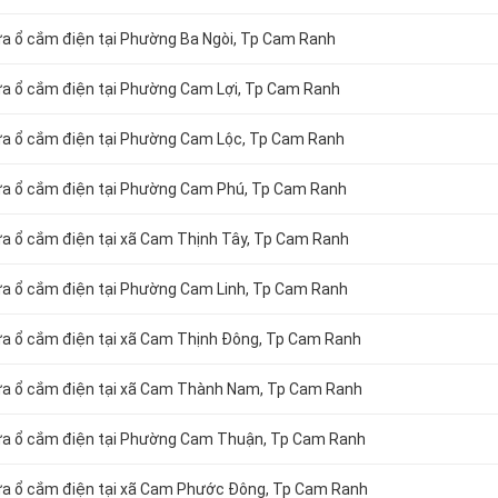
hữa ổ cắm điện tại Phường Ba Ngòi, Tp Cam Ranh
hữa ổ cắm điện tại Phường Cam Lợi, Tp Cam Ranh
chữa ổ cắm điện tại Phường Cam Lộc, Tp Cam Ranh
chữa ổ cắm điện tại Phường Cam Phú, Tp Cam Ranh
hữa ổ cắm điện tại xã Cam Thịnh Tây, Tp Cam Ranh
hữa ổ cắm điện tại Phường Cam Linh, Tp Cam Ranh
hữa ổ cắm điện tại xã Cam Thịnh Đông, Tp Cam Ranh
chữa ổ cắm điện tại xã Cam Thành Nam, Tp Cam Ranh
chữa ổ cắm điện tại Phường Cam Thuận, Tp Cam Ranh
chữa ổ cắm điện tại xã Cam Phước Đông, Tp Cam Ranh