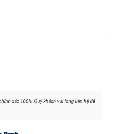
chính xác 100%. Quý khách vui lòng liên hệ để