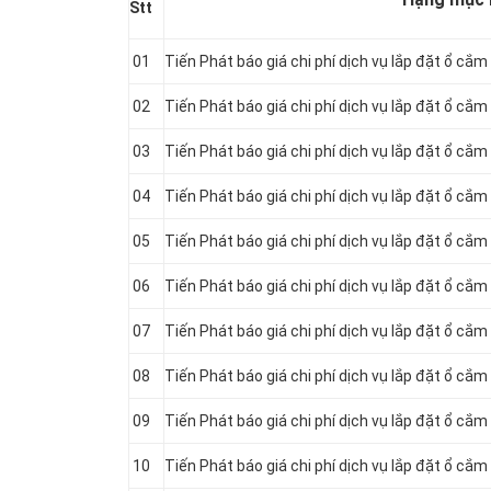
Stt
01
Tiến Phát báo giá chi phí dịch vụ lắp đặt ổ cắm
02
Tiến Phát báo giá chi phí dịch vụ lắp đặt ổ cắm
03
Tiến Phát báo giá chi phí dịch vụ lắp đặt ổ cắ
04
Tiến Phát báo giá chi phí dịch vụ lắp đặt ổ cắm
05
Tiến Phát báo giá chi phí dịch vụ lắp đặt ổ cắ
06
Tiến Phát báo giá chi phí dịch vụ lắp đặt ổ cắ
07
Tiến Phát báo giá chi phí dịch vụ lắp đặt ổ c
08
Tiến Phát báo giá chi phí dịch vụ lắp đặt ổ cắ
09
Tiến Phát báo giá chi phí dịch vụ lắp đặt ổ cắm
10
Tiến Phát báo giá chi phí dịch vụ lắp đặt ổ cắ