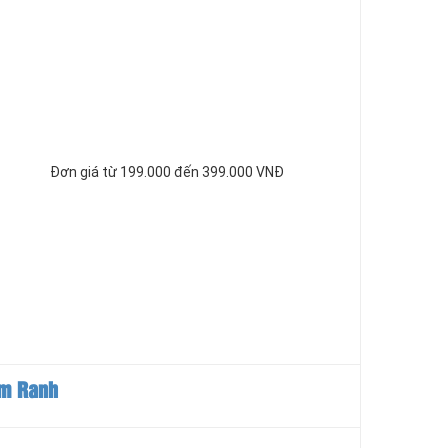
Đơn giá từ 199.000 đến 399.000 VNĐ
am Ranh